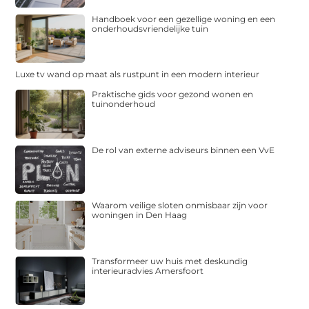
Handboek voor een gezellige woning en een
onderhoudsvriendelijke tuin
Luxe tv wand op maat als rustpunt in een modern interieur
Praktische gids voor gezond wonen en
tuinonderhoud
De rol van externe adviseurs binnen een VvE
Waarom veilige sloten onmisbaar zijn voor
woningen in Den Haag
Transformeer uw huis met deskundig
interieuradvies Amersfoort