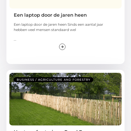
Een laptop door de jaren heen
Een laptop door de jaren heen Sinds een aantal jaar
hebben veel mensen standaard wel
...
BUSINESS / AGRICULTURE AND FORESTRY