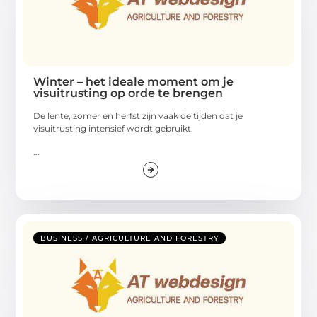
Winter – het ideale moment om je
visuitrusting op orde te brengen
De lente, zomer en herfst zijn vaak de tijden dat je
visuitrusting intensief wordt gebruikt.
...
BUSINESS / AGRICULTURE AND FORESTRY