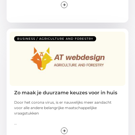
BUSINESS / AGRICULTURE AND FORESTRY
Zo maak je duurzame keuzes voor in huis
Door het corona virus, is er nauwelijks meer aandacht
voor alle andere belangrijke maatschappelijke
vraagstukken
...