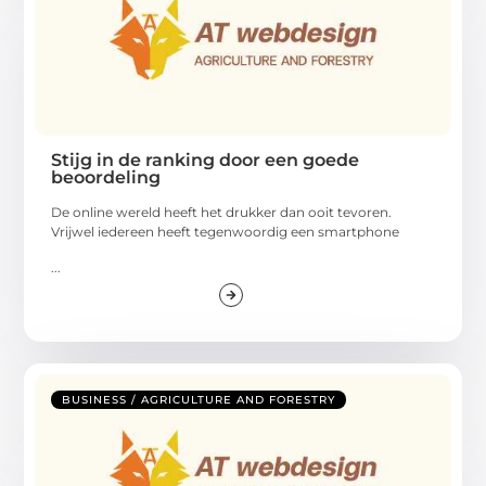
Stijg in de ranking door een goede
beoordeling
De online wereld heeft het drukker dan ooit tevoren.
Vrijwel iedereen heeft tegenwoordig een smartphone
...
BUSINESS / AGRICULTURE AND FORESTRY