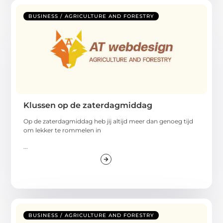
BUSINESS / AGRICULTURE AND FORESTRY
Klussen op de zaterdagmiddag
Op de zaterdagmiddag heb jij altijd meer dan genoeg tijd
om lekker te rommelen in
...
BUSINESS / AGRICULTURE AND FORESTRY