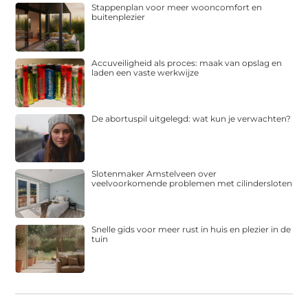
Stappenplan voor meer wooncomfort en
buitenplezier
Accuveiligheid als proces: maak van opslag en
laden een vaste werkwijze
De abortuspil uitgelegd: wat kun je verwachten?
Slotenmaker Amstelveen over
veelvoorkomende problemen met cilindersloten
Snelle gids voor meer rust in huis en plezier in de
tuin