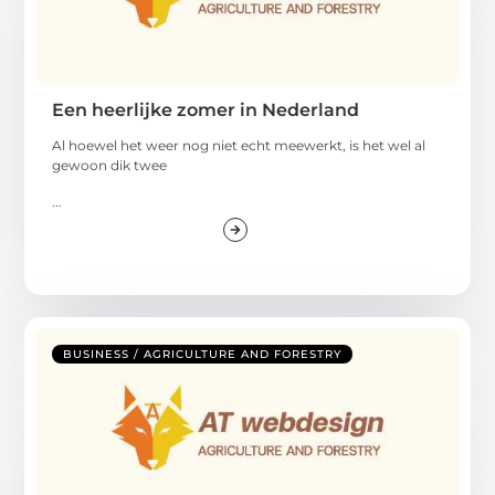
Een heerlijke zomer in Nederland
Al hoewel het weer nog niet echt meewerkt, is het wel al
gewoon dik twee
...
BUSINESS / AGRICULTURE AND FORESTRY