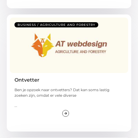
BUSINESS / AGRICULTURE AND FORESTRY
Ontvetter
Ben je opzoek naar ontvetters? Dat kan soms lastig
zoeken zijn, omdat er vele diverse
...