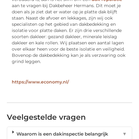
aan te vragen bij Dakbeheer Hermans. Dit moet je
doen als je ziet dat er water op je platte dak blijft
staan. Naast de afvoer en lekkages, zijn wij ook
specialisten op het gebied van dakbedekking en
isolatie voor platte daken. Er zijn drie verschillende
soorten dakleer: gezand dakleer, minerale leislag
dakleer en kale rollen. Wij plaatsen een aantal lagen
over elkaar heen voor de beste isolatie en veiligheid.
Bovenop de dakbedekking kan je als verzwaring ook
grind leggen.
https://www.economy.nl/
Veelgestelde vragen
Waarom is een dakinspectie belangrijk
▼