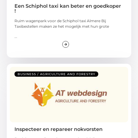
Een Schiphol taxi kan beter en goedkoper
!
Ruim wagenpark voor de Schiphol taxi Almere Bij
Taxibestellen maken ze het mogelijk met hun grote
...
BUSINESS / AGRICULTURE AND FORESTRY
Inspecteer en repareer nokvorsten