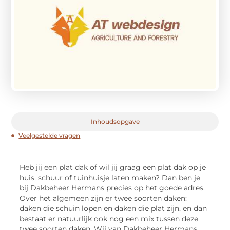
Inhoudsopgave
Veelgestelde vragen
Heb jij een plat dak of wil jij graag een plat dak op je
huis, schuur of tuinhuisje laten maken? Dan ben je
bij Dakbeheer Hermans precies op het goede adres.
Over het algemeen zijn er twee soorten daken:
daken die schuin lopen en daken die plat zijn, en dan
bestaat er natuurlijk ook nog een mix tussen deze
twee soorten daken. Wij van Dakbeheer Hermans