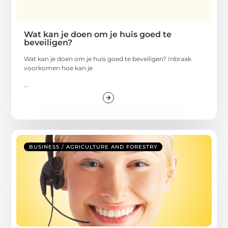
Wat kan je doen om je huis goed te
beveiligen?
Wat kan je doen om je huis goed te beveiligen? Inbraak
voorkomen hoe kan je
...
BUSINESS / AGRICULTURE AND FORESTRY