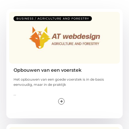
BUSINESS / AGRICULTURE AND FORESTRY
Opbouwen van een voerstek
Het opbouwen van een goede voerstek is in de basis
eenvoudig, maar in de praktijk
...