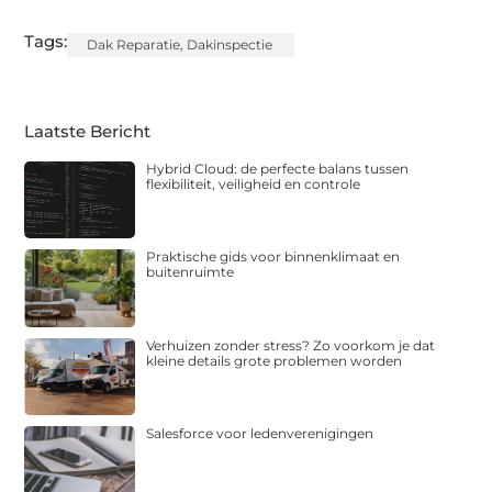
Tags:
Dak Reparatie
,
Dakinspectie
Laatste Bericht
Hybrid Cloud: de perfecte balans tussen
flexibiliteit, veiligheid en controle
Praktische gids voor binnenklimaat en
buitenruimte
Verhuizen zonder stress? Zo voorkom je dat
kleine details grote problemen worden
Salesforce voor ledenverenigingen