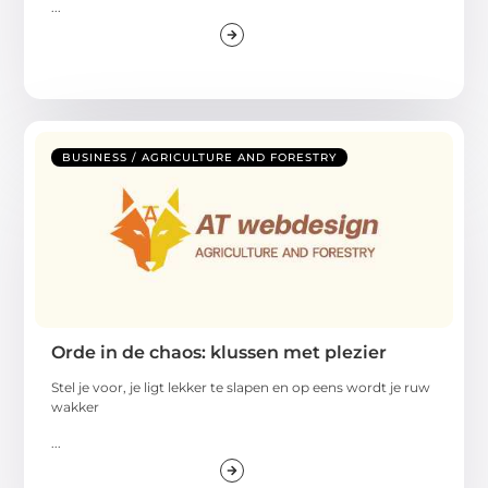
...
BUSINESS / AGRICULTURE AND FORESTRY
Orde in de chaos: klussen met plezier
Stel je voor, je ligt lekker te slapen en op eens wordt je ruw
wakker
...