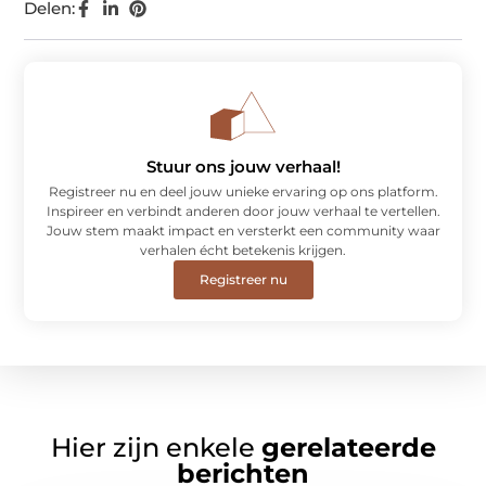
Delen:
Stuur ons jouw verhaal!
Registreer nu en deel jouw unieke ervaring op ons platform.
Inspireer en verbindt anderen door jouw verhaal te vertellen.
Jouw stem maakt impact en versterkt een community waar
verhalen écht betekenis krijgen.
Registreer nu
Hier zijn enkele
gerelateerde
berichten