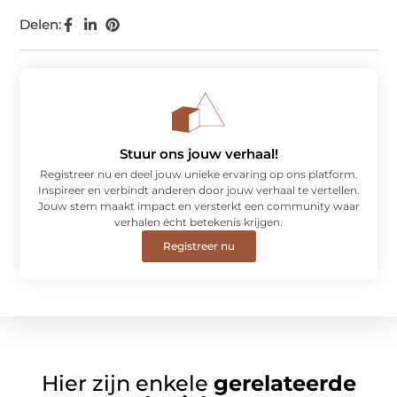
Delen:
Stuur ons jouw verhaal!
Registreer nu en deel jouw unieke ervaring op ons platform.
Inspireer en verbindt anderen door jouw verhaal te vertellen.
Jouw stem maakt impact en versterkt een community waar
verhalen écht betekenis krijgen.
Registreer nu
Hier zijn enkele
gerelateerde