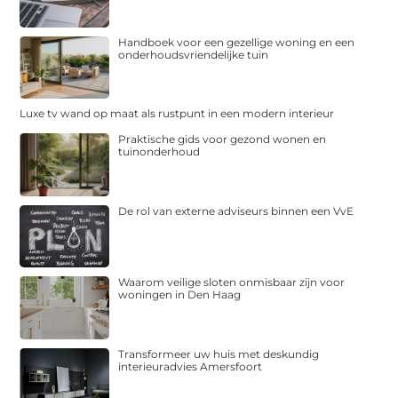
Handboek voor een gezellige woning en een
onderhoudsvriendelijke tuin
Luxe tv wand op maat als rustpunt in een modern interieur
Praktische gids voor gezond wonen en
tuinonderhoud
De rol van externe adviseurs binnen een VvE
Waarom veilige sloten onmisbaar zijn voor
woningen in Den Haag
Transformeer uw huis met deskundig
interieuradvies Amersfoort