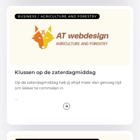
BUSINESS / AGRICULTURE AND FORESTRY
Klussen op de zaterdagmiddag
Op de zaterdagmiddag heb jij altijd meer dan genoeg tijd
om lekker te rommelen in
...