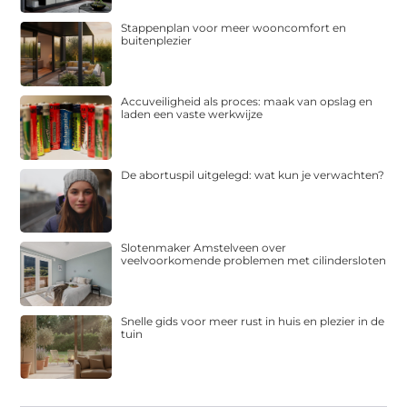
Stappenplan voor meer wooncomfort en
buitenplezier
Accuveiligheid als proces: maak van opslag en
laden een vaste werkwijze
De abortuspil uitgelegd: wat kun je verwachten?
Slotenmaker Amstelveen over
veelvoorkomende problemen met cilindersloten
Snelle gids voor meer rust in huis en plezier in de
tuin