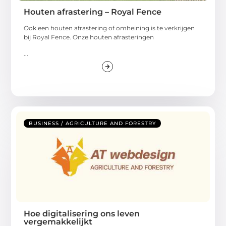
Houten afrastering – Royal Fence
Ook een houten afrastering of omheining is te verkrijgen
bij Royal Fence. Onze houten afrasteringen
...
BUSINESS / AGRICULTURE AND FORESTRY
Hoe digitalisering ons leven
vergemakkelijkt