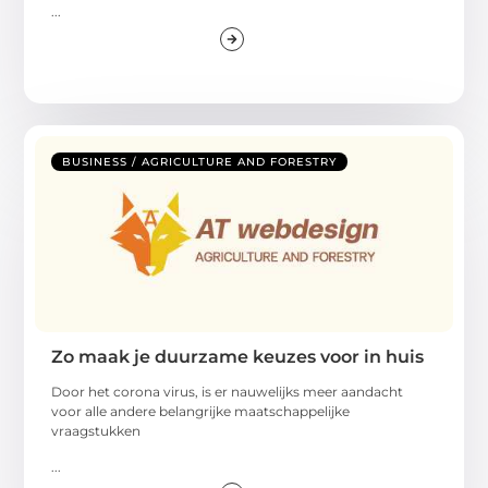
...
BUSINESS / AGRICULTURE AND FORESTRY
Zo maak je duurzame keuzes voor in huis
Door het corona virus, is er nauwelijks meer aandacht
voor alle andere belangrijke maatschappelijke
vraagstukken
...