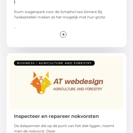
!
Ruim wagenpark voor de Schiphol taxi Almere Bij
Taxibestellen maken ze het mogelijk met hun grote
...
BUSINESS / AGRICULTURE AND FORESTRY
Inspecteer en repareer nokvorsten
De dakpannen die op de punt van het dak liggen, noemt
men de nokvorst. Deze