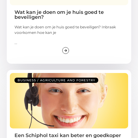
Wat kan je doen om je huis goed te
beveiligen?
Wat kan je doen om je huis goed te beveiligen? Inbraak
voorkomen hoe kan je
...
BUSINESS / AGRICULTURE AND FORESTRY
Een Schiphol taxi kan beter en goedkoper