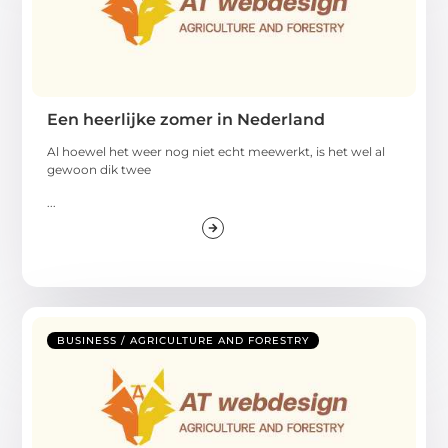
Een heerlijke zomer in Nederland
Al hoewel het weer nog niet echt meewerkt, is het wel al
gewoon dik twee
...
BUSINESS / AGRICULTURE AND FORESTRY