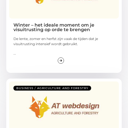
Winter – het ideale moment om je
visuitrusting op orde te brengen
De lente, zomer en herfst zijn vaak de tijden dat je
visuitrusting intensief wordt gebruikt.
...
BUSINESS / AGRICULTURE AND FORESTRY