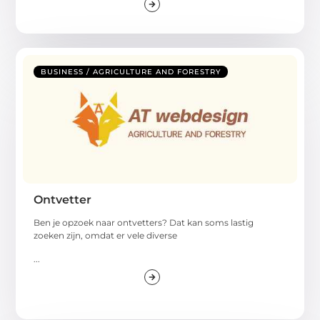
BUSINESS / AGRICULTURE AND FORESTRY
Ontvetter
Ben je opzoek naar ontvetters? Dat kan soms lastig
zoeken zijn, omdat er vele diverse
...