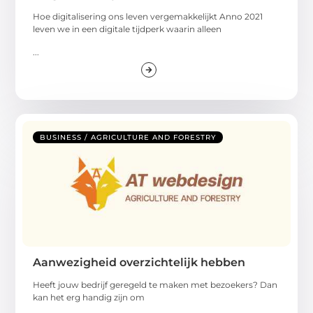
Hoe digitalisering ons leven vergemakkelijkt Anno 2021
leven we in een digitale tijdperk waarin alleen
...
BUSINESS / AGRICULTURE AND FORESTRY
Aanwezigheid overzichtelijk hebben
Heeft jouw bedrijf geregeld te maken met bezoekers? Dan
kan het erg handig zijn om