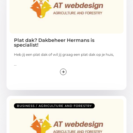
Plat dak? Dakbeheer Hermans is
specialist!
Heb jij een plat dak of wil jij graag een plat dak op je huis,
...
BUSINESS / AGRICULTURE AND FORESTRY