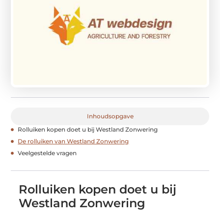
Inhoudsopgave
Rolluiken kopen doet u bij Westland Zonwering
De rolluiken van Westland Zonwering
Veelgestelde vragen
Rolluiken kopen doet u bij
Westland Zonwering