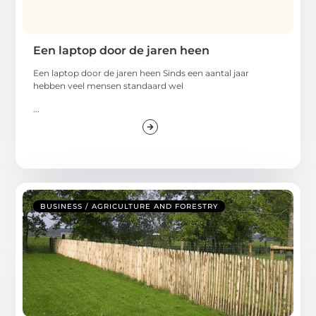
Een laptop door de jaren heen
Een laptop door de jaren heen Sinds een aantal jaar
hebben veel mensen standaard wel
...
BUSINESS / AGRICULTURE AND FORESTRY