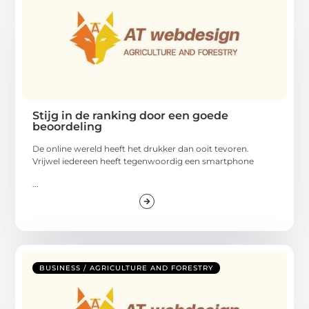
Stijg in de ranking door een goede
beoordeling
De online wereld heeft het drukker dan ooit tevoren.
Vrijwel iedereen heeft tegenwoordig een smartphone
...
BUSINESS / AGRICULTURE AND FORESTRY