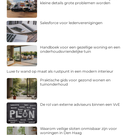
kleine details grote problemen worden
Salesforce voor ledenverenigingen
Handboek voor een gezellige woning en een
onderhoudsvriendelijke tuin
Luxe tv wand op maat als rustpunt in een modern interieur
Praktische gids voor gezond wonen en
tuinonderhoud
De rol van externe adviseurs binnen een VvE
Waarom veilige sloten onmisbaar zijn voor
woningen in Den Haag