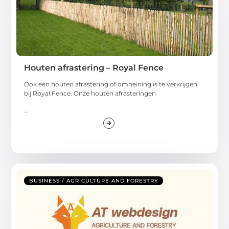
Houten afrastering – Royal Fence
Ook een houten afrastering of omheining is te verkrijgen
bij Royal Fence. Onze houten afrasteringen
...
BUSINESS / AGRICULTURE AND FORESTRY