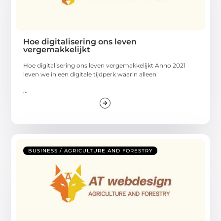
Hoe digitalisering ons leven
vergemakkelijkt
Hoe digitalisering ons leven vergemakkelijkt Anno 2021
leven we in een digitale tijdperk waarin alleen
...
BUSINESS / AGRICULTURE AND FORESTRY