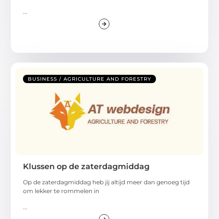
...
BUSINESS / AGRICULTURE AND FORESTRY
Klussen op de zaterdagmiddag
Op de zaterdagmiddag heb jij altijd meer dan genoeg tijd
om lekker te rommelen in
...