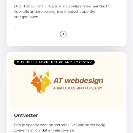
Door het corona virus, is er nauwelijks meer aandacht
voor alle andere belangrijke maatschappelijke
vraagstukken
...
BUSINESS / AGRICULTURE AND FORESTRY
Ontvetter
Ben je opzoek naar ontvetters? Dat kan soms lastig
zoeken zijn, omdat er vele diverse