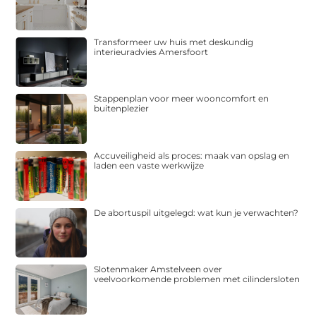
Transformeer uw huis met deskundig
interieuradvies Amersfoort
Stappenplan voor meer wooncomfort en
buitenplezier
Accuveiligheid als proces: maak van opslag en
laden een vaste werkwijze
De abortuspil uitgelegd: wat kun je verwachten?
Slotenmaker Amstelveen over
veelvoorkomende problemen met cilindersloten