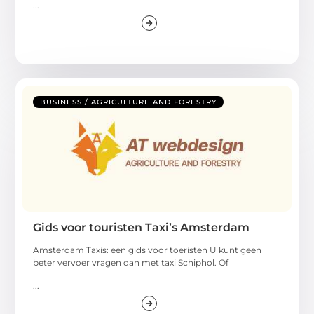
...
BUSINESS / AGRICULTURE AND FORESTRY
Gids voor touristen Taxi’s Amsterdam
Amsterdam Taxis: een gids voor toeristen U kunt geen
beter vervoer vragen dan met taxi Schiphol. Of
...