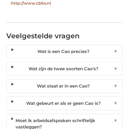
http://www.cbbs.nl
Veelgestelde vragen
Wat is een Cao precies?
▼
Wat zijn de twee soorten Cao's?
▼
Wat staat er in een Cao?
▼
Wat gebeurt er als er geen Cao is?
▼
Moet ik arbeidsafspraken schriftelijk
▼
vastleggen?