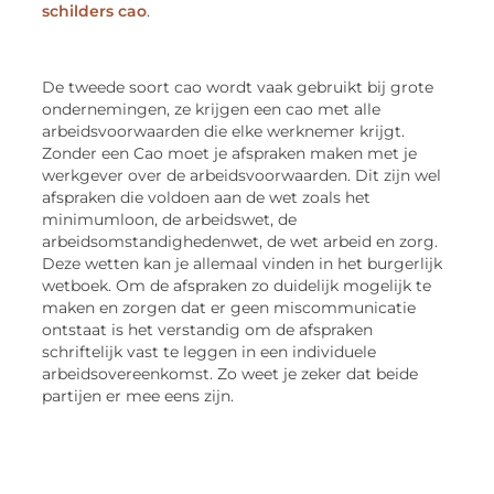
schilders cao
.
De tweede soort cao wordt vaak gebruikt bij grote
ondernemingen, ze krijgen een cao met alle
arbeidsvoorwaarden die elke werknemer krijgt.
Zonder een Cao moet je afspraken maken met je
werkgever over de arbeidsvoorwaarden. Dit zijn wel
afspraken die voldoen aan de wet zoals het
minimumloon, de arbeidswet, de
arbeidsomstandighedenwet, de wet arbeid en zorg.
Deze wetten kan je allemaal vinden in het burgerlijk
wetboek. Om de afspraken zo duidelijk mogelijk te
maken en zorgen dat er geen miscommunicatie
ontstaat is het verstandig om de afspraken
schriftelijk vast te leggen in een individuele
arbeidsovereenkomst. Zo weet je zeker dat beide
partijen er mee eens zijn.