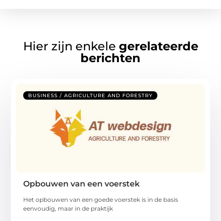
Hier zijn enkele
gerelateerde
berichten
BUSINESS / AGRICULTURE AND FORESTRY
Opbouwen van een voerstek
Het opbouwen van een goede voerstek is in de basis
eenvoudig, maar in de praktijk