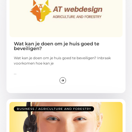
Wat kan je doen om je huis goed te
beveiligen?
Wat kan je doen om je huis goed te beveiligen? Inbraak
voorkomen hoe kan je
...
BUSINESS / AGRICULTURE AND FORESTRY