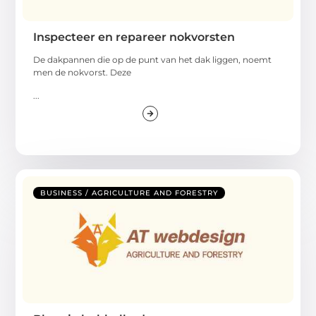
Inspecteer en repareer nokvorsten
De dakpannen die op de punt van het dak liggen, noemt
men de nokvorst. Deze
...
BUSINESS / AGRICULTURE AND FORESTRY