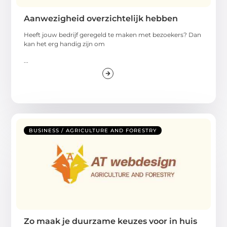
Aanwezigheid overzichtelijk hebben
Heeft jouw bedrijf geregeld te maken met bezoekers? Dan
kan het erg handig zijn om
...
BUSINESS / AGRICULTURE AND FORESTRY
Zo maak je duurzame keuzes voor in huis