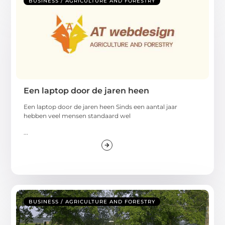
BUSINESS / AGRICULTURE AND FORESTRY
Een laptop door de jaren heen
Een laptop door de jaren heen Sinds een aantal jaar
hebben veel mensen standaard wel
...
BUSINESS / AGRICULTURE AND FORESTRY