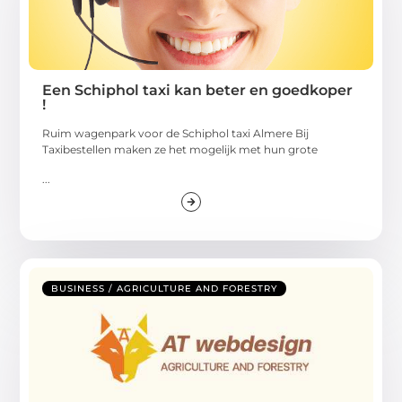
Een Schiphol taxi kan beter en goedkoper
!
Ruim wagenpark voor de Schiphol taxi Almere Bij
Taxibestellen maken ze het mogelijk met hun grote
...
BUSINESS / AGRICULTURE AND FORESTRY