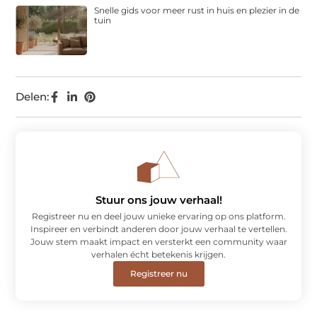
Snelle gids voor meer rust in huis en plezier in de
tuin
Delen:
Stuur ons jouw verhaal!
Registreer nu en deel jouw unieke ervaring op ons platform.
Inspireer en verbindt anderen door jouw verhaal te vertellen.
Jouw stem maakt impact en versterkt een community waar
verhalen écht betekenis krijgen.
Registreer nu