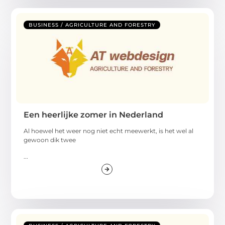
BUSINESS / AGRICULTURE AND FORESTRY
Een heerlijke zomer in Nederland
Al hoewel het weer nog niet echt meewerkt, is het wel al
gewoon dik twee
...