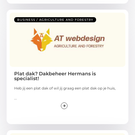
BUSINESS / AGRICULTURE AND FORESTRY
Plat dak? Dakbeheer Hermans is
specialist!
Heb jij een plat dak of wil jij graag een plat dak op je huis,
...