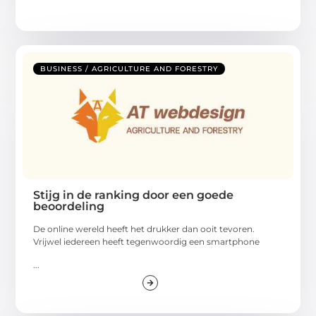
BUSINESS / AGRICULTURE AND FORESTRY
Stijg in de ranking door een goede
beoordeling
De online wereld heeft het drukker dan ooit tevoren.
Vrijwel iedereen heeft tegenwoordig een smartphone
...