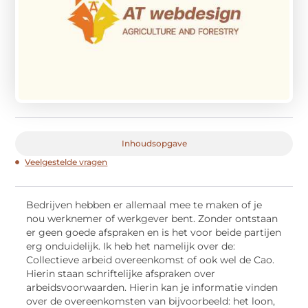
Inhoudsopgave
Veelgestelde vragen
Bedrijven hebben er allemaal mee te maken of je
nou werknemer of werkgever bent. Zonder ontstaan
er geen goede afspraken en is het voor beide partijen
erg onduidelijk. Ik heb het namelijk over de:
Collectieve arbeid overeenkomst of ook wel de Cao.
Hierin staan schriftelijke afspraken over
arbeidsvoorwaarden. Hierin kan je informatie vinden
over de overeenkomsten van bijvoorbeeld: het loon,