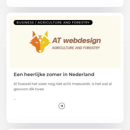
BUSINESS / AGRICULTURE AND FORESTRY
Een heerlijke zomer in Nederland
Al hoewel het weer nog niet echt meewerkt, is het wel al
gewoon dik twee
...