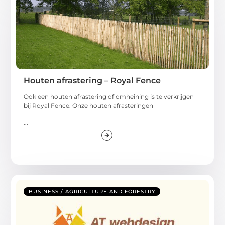
Houten afrastering – Royal Fence
Ook een houten afrastering of omheining is te verkrijgen
bij Royal Fence. Onze houten afrasteringen
...
BUSINESS / AGRICULTURE AND FORESTRY