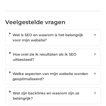
Veelgestelde vragen
Wat is SEO en waarom is het belangrijk
▼
voor mijn website?
Hoe snel zie ik resultaten als ik SEO
▼
uitbesteed?
Welke aspecten van mijn website worden
▼
geoptimaliseerd?
Wat zijn backlinks en waarom zijn ze
▼
belangrijk?