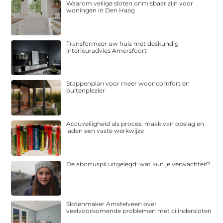
Waarom veilige sloten onmisbaar zijn voor
woningen in Den Haag
Transformeer uw huis met deskundig
interieuradvies Amersfoort
Stappenplan voor meer wooncomfort en
buitenplezier
Accuveiligheid als proces: maak van opslag en
laden een vaste werkwijze
De abortuspil uitgelegd: wat kun je verwachten?
Slotenmaker Amstelveen over
veelvoorkomende problemen met cilindersloten