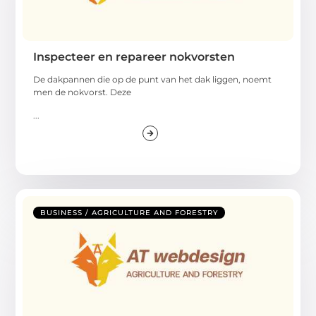
Inspecteer en repareer nokvorsten
De dakpannen die op de punt van het dak liggen, noemt
men de nokvorst. Deze
...
BUSINESS / AGRICULTURE AND FORESTRY