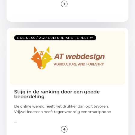
BUSINESS / AGRICULTURE AND FORESTRY
Stijg in de ranking door een goede
beoordeling
De online wereld heeft het drukker dan ooit tevoren.
Vrijwel iedereen heeft tegenwoordig een smartphone
...