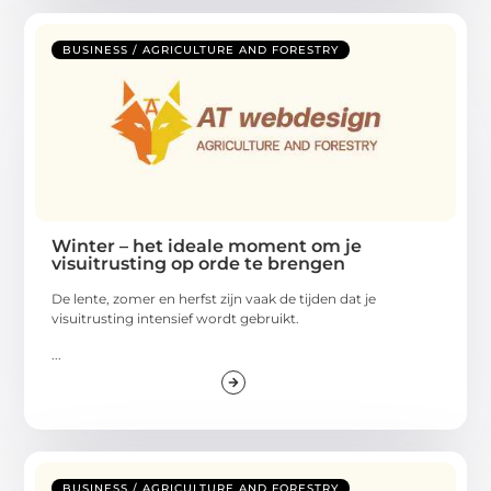
BUSINESS / AGRICULTURE AND FORESTRY
Winter – het ideale moment om je
visuitrusting op orde te brengen
De lente, zomer en herfst zijn vaak de tijden dat je
visuitrusting intensief wordt gebruikt.
...
BUSINESS / AGRICULTURE AND FORESTRY