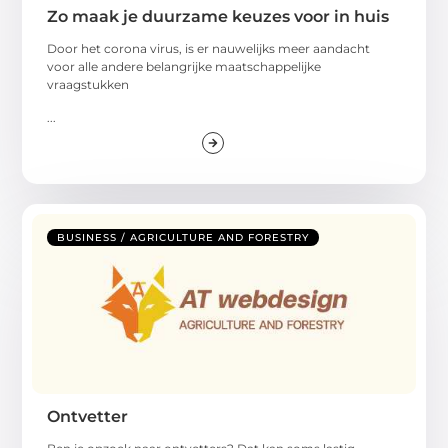
Zo maak je duurzame keuzes voor in huis
Door het corona virus, is er nauwelijks meer aandacht
voor alle andere belangrijke maatschappelijke
vraagstukken
...
BUSINESS / AGRICULTURE AND FORESTRY
Ontvetter