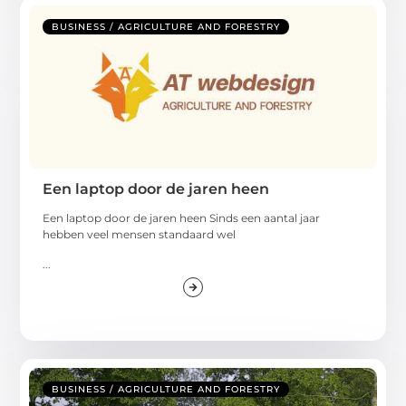
BUSINESS / AGRICULTURE AND FORESTRY
Een laptop door de jaren heen
Een laptop door de jaren heen Sinds een aantal jaar
hebben veel mensen standaard wel
...
BUSINESS / AGRICULTURE AND FORESTRY