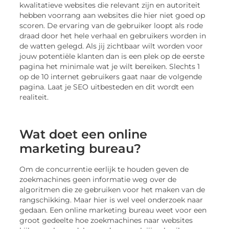
kwalitatieve websites die relevant zijn en autoriteit
hebben voorrang aan websites die hier niet goed op
scoren. De ervaring van de gebruiker loopt als rode
draad door het hele verhaal en gebruikers worden in
de watten gelegd. Als jij zichtbaar wilt worden voor
jouw potentiële klanten dan is een plek op de eerste
pagina het minimale wat je wilt bereiken. Slechts 1
op de 10 internet gebruikers gaat naar de volgende
pagina. Laat je SEO uitbesteden en dit wordt een
realiteit.
Wat doet een online
marketing bureau?
Om de concurrentie eerlijk te houden geven de
zoekmachines geen informatie weg over de
algoritmen die ze gebruiken voor het maken van de
rangschikking. Maar hier is wel veel onderzoek naar
gedaan. Een online marketing bureau weet voor een
groot gedeelte hoe zoekmachines naar websites