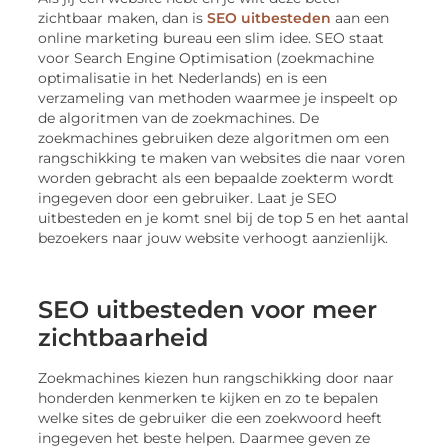
zichtbaar maken, dan is
SEO uitbesteden
aan een
online marketing bureau een slim idee. SEO staat
voor Search Engine Optimisation (zoekmachine
optimalisatie in het Nederlands) en is een
verzameling van methoden waarmee je inspeelt op
de algoritmen van de zoekmachines. De
zoekmachines gebruiken deze algoritmen om een
rangschikking te maken van websites die naar voren
worden gebracht als een bepaalde zoekterm wordt
ingegeven door een gebruiker. Laat je SEO
uitbesteden en je komt snel bij de top 5 en het aantal
bezoekers naar jouw website verhoogt aanzienlijk.
SEO uitbesteden voor meer
zichtbaarheid
Zoekmachines kiezen hun rangschikking door naar
honderden kenmerken te kijken en zo te bepalen
welke sites de gebruiker die een zoekwoord heeft
ingegeven het beste helpen. Daarmee geven ze