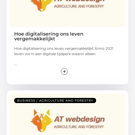
Hoe digitalisering ons leven
vergemakkelijkt
Hoe digitalisering ons leven vergemakkelijkt Anno 2021
leven we in een digitale tijdperk waarin alleen
...
BUSINESS / AGRICULTURE AND FORESTRY