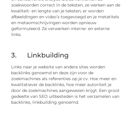
zoekwoorden correct in de teksten, ze werken aan de
kwaliteit- en lengte van je teksten, er worden
afbeeldingen en video’s toegevoegd en je metatitels
en metaomschrijvingen worden opnieuw
geformuleerd. Ze verwerken interne- en externe
links.
3. Linkbuilding
Links naar je website van andere sites worden
backlinks genoemd en deze zijn voor de
zoekmachines als referenties op je cv. Hoe meer en
kwalitatiever de backlinks, hoe meer autoriteit je
door de zoekmachines aangewezen krijgt. Een groot
gedeelte van SEO uitbesteden is het verzamelen van
backlinks, linkbuilding genoemd.