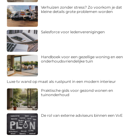
Verhuizen zonder stress? Zo voorkom je dat
kleine details grote problemen worden
Salesforce voor ledenverenigingen
Handboek voor een gezellige woning en een
onderhoudsvriendelijke tuin
Luxe tv wand op maat als rustpunt in een modern interieur
Praktische gids voor gezond wonen en
tuinonderhoud
De rol van externe adviseurs binnen een VvE