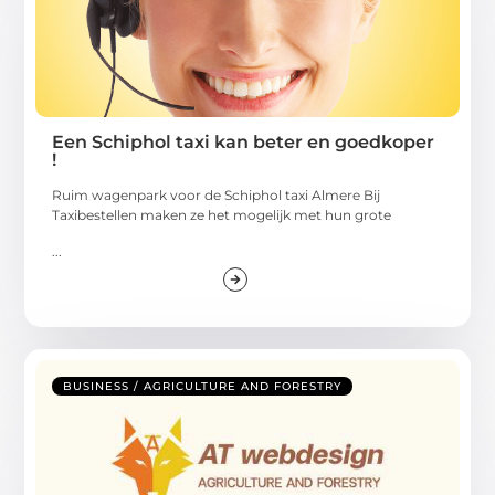
Een Schiphol taxi kan beter en goedkoper
!
Ruim wagenpark voor de Schiphol taxi Almere Bij
Taxibestellen maken ze het mogelijk met hun grote
...
BUSINESS / AGRICULTURE AND FORESTRY