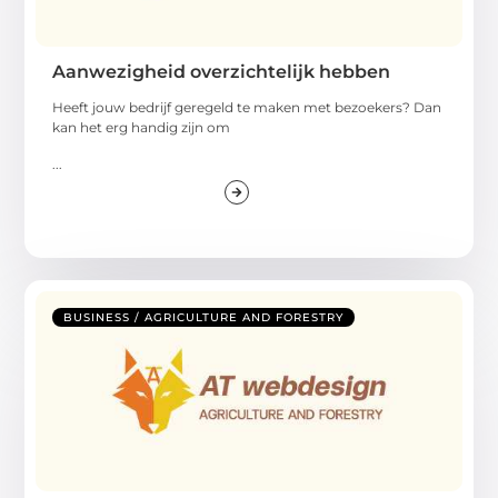
Aanwezigheid overzichtelijk hebben
Heeft jouw bedrijf geregeld te maken met bezoekers? Dan
kan het erg handig zijn om
...
BUSINESS / AGRICULTURE AND FORESTRY