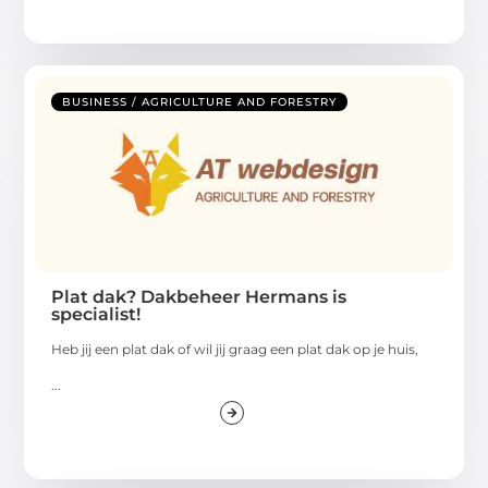
BUSINESS / AGRICULTURE AND FORESTRY
Plat dak? Dakbeheer Hermans is
specialist!
Heb jij een plat dak of wil jij graag een plat dak op je huis,
...