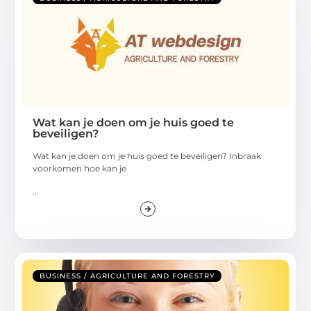
Wat kan je doen om je huis goed te
beveiligen?
Wat kan je doen om je huis goed te beveiligen? Inbraak
voorkomen hoe kan je
...
BUSINESS / AGRICULTURE AND FORESTRY