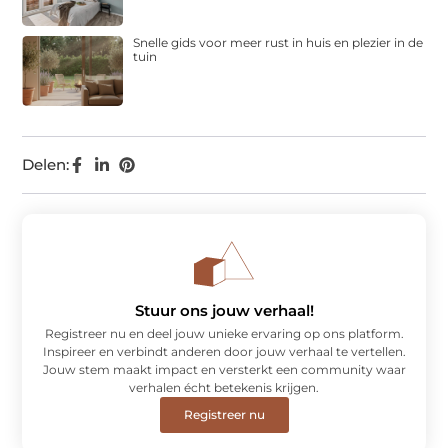
Snelle gids voor meer rust in huis en plezier in de
tuin
Delen:
Stuur ons jouw verhaal!
Registreer nu en deel jouw unieke ervaring op ons platform.
Inspireer en verbindt anderen door jouw verhaal te vertellen.
Jouw stem maakt impact en versterkt een community waar
verhalen écht betekenis krijgen.
Registreer nu