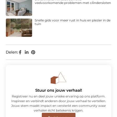
veelvoorkomende problemen met cilindersloten
Snelle gids voor meer rust in huis en plezier in de
tuin
Delen:
Stuur ons jouw verhaal!
Registreer nu en deel jouw unieke ervaring op ons platform.
Inspireer en verbindt anderen door jouw verhaal te vertellen.
Jouw stem maakt impact en versterkt een community waar
verhalen écht betekenis krijgen.