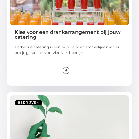
Kies voor een drankarrangement bij jouw
catering
Barbecue catering is een populaire en smakelijke manier
om je gasten te voorzien van heerlijk
...
BEDRIJVEN