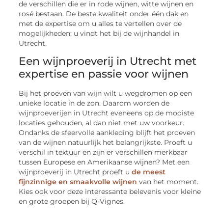
de verschillen die er in rode wijnen, witte wijnen en
rosé bestaan. De beste kwaliteit onder één dak en
met de expertise om u alles te vertellen over de
mogelijkheden; u vindt het bij de wijnhandel in
Utrecht.
Een wijnproeverij in Utrecht met
expertise en passie voor wijnen
Bij het proeven van wijn wilt u wegdromen op een
unieke locatie in de zon. Daarom worden de
wijnproeverijen in Utrecht eveneens op de mooiste
locaties gehouden, al dan niet met uw voorkeur.
Ondanks de sfeervolle aankleding blijft het proeven
van de wijnen natuurlijk het belangrijkste. Proeft u
verschil in textuur en zijn er verschillen merkbaar
tussen Europese en Amerikaanse wijnen? Met een
wijnproeverij in Utrecht proeft u
de meest
fijnzinnige en smaakvolle wijnen
van het moment.
Kies ook voor deze interessante belevenis voor kleine
en grote groepen bij Q-Vignes.