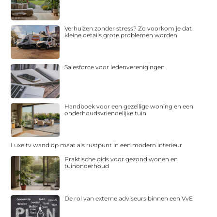
Verhuizen zonder stress? Zo voorkom je dat
kleine details grote problemen worden
Salesforce voor ledenverenigingen
Handboek voor een gezellige woning en een
onderhoudsvriendelijke tuin
Luxe tv wand op maat als rustpunt in een modern interieur
Praktische gids voor gezond wonen en
tuinonderhoud
De rol van externe adviseurs binnen een VvE