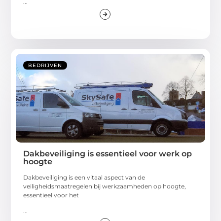
...
BEDRIJVEN
Dakbeveiliging is essentieel voor werk op
hoogte
Dakbeveiliging is een vitaal aspect van de
veiligheidsmaatregelen bij werkzaamheden op hoogte,
essentieel voor het
...