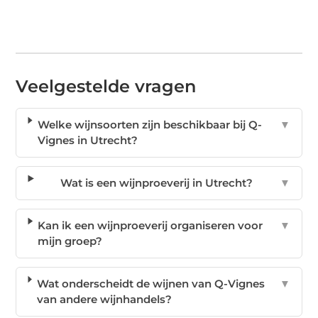
Veelgestelde vragen
Welke wijnsoorten zijn beschikbaar bij Q-
▼
Vignes in Utrecht?
Wat is een wijnproeverij in Utrecht?
▼
Kan ik een wijnproeverij organiseren voor
▼
mijn groep?
Wat onderscheidt de wijnen van Q-Vignes
▼
van andere wijnhandels?