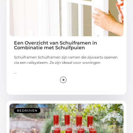
Een Overzicht van Schuiframen in
Combinatie met Schuifpuien
Schuiframen Schuiframen zijn ramen die zijwaarts openen
via een railsysteem. Ze zijn ideaal voor woningen
...
BEDRIJVEN