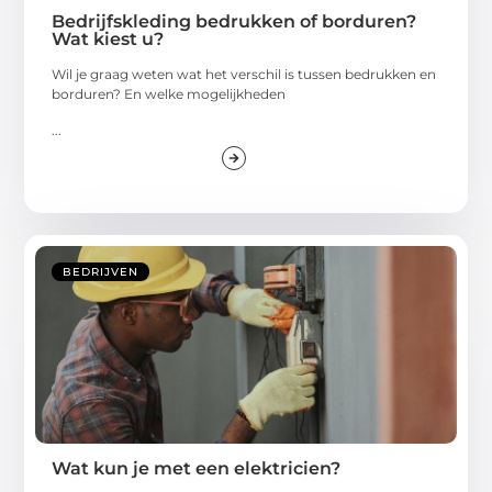
Bedrijfskleding bedrukken of borduren?
Wat kiest u?
Wil je graag weten wat het verschil is tussen bedrukken en
borduren? En welke mogelijkheden
...
BEDRIJVEN
Wat kun je met een elektricien?