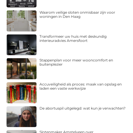
Waarom veilige sloten onmisbaar zijn voor
woningen in Den Haag
Transformeer uw huis met deskundig
interieuradvies Amersfoort
Stappenplan voor meer wooncomfort en
buitenplezier
Accuveiligheid als proces: maak van opslag en
laden een vaste werkwijze
De abortuspil uitgelegd: wat kun je verwachten?
Slotenmaker Amstelveen over