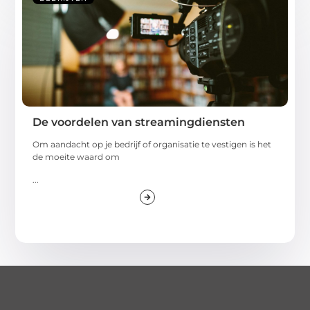
De voordelen van streamingdiensten
Om aandacht op je bedrijf of organisatie te vestigen is het
de moeite waard om
...