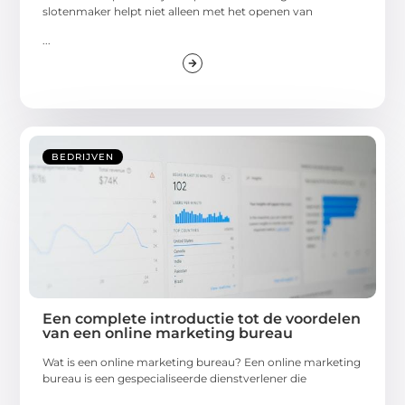
slotenmaker helpt niet alleen met het openen van
...
BEDRIJVEN
Een complete introductie tot de voordelen
van een online marketing bureau
Wat is een online marketing bureau? Een online marketing
bureau is een gespecialiseerde dienstverlener die