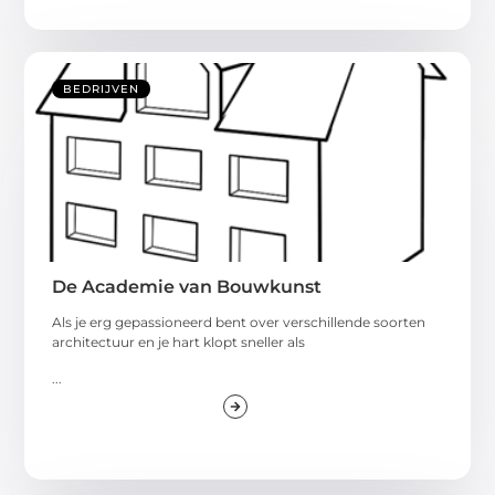
BEDRIJVEN
De Academie van Bouwkunst
Als je erg gepassioneerd bent over verschillende soorten
architectuur en je hart klopt sneller als
...