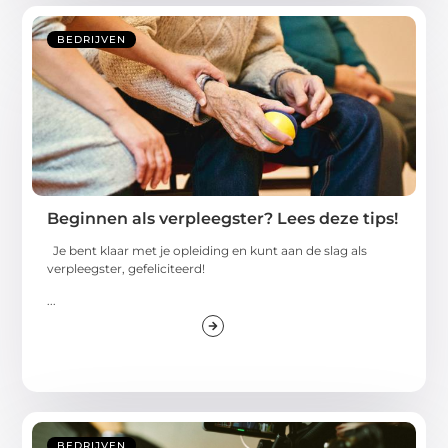
BEDRIJVEN
Beginnen als verpleegster? Lees deze tips!
Je bent klaar met je opleiding en kunt aan de slag als
verpleegster, gefeliciteerd!
...
BEDRIJVEN