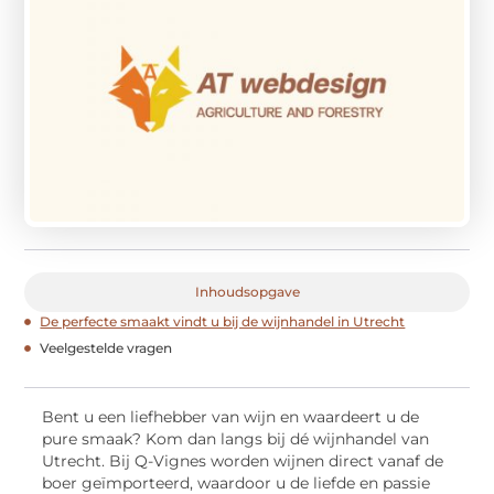
Inhoudsopgave
De perfecte smaakt vindt u bij de wijnhandel in Utrecht
Veelgestelde vragen
Bent u een liefhebber van wijn en waardeert u de
pure smaak? Kom dan langs bij dé wijnhandel van
Utrecht. Bij Q-Vignes worden wijnen direct vanaf de
boer geïmporteerd, waardoor u de liefde en passie