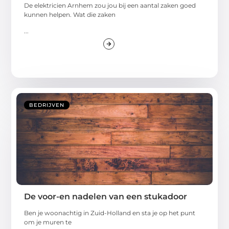
De elektricien Arnhem zou jou bij een aantal zaken goed
kunnen helpen. Wat die zaken
...
BEDRIJVEN
De voor-en nadelen van een stukadoor
Ben je woonachtig in Zuid-Holland en sta je op het punt
om je muren te