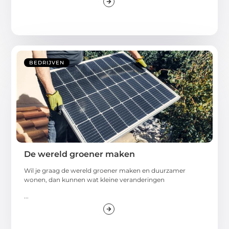
BEDRIJVEN
De wereld groener maken
Wil je graag de wereld groener maken en duurzamer
wonen, dan kunnen wat kleine veranderingen
...