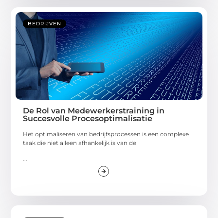
BEDRIJVEN
De Rol van Medewerkerstraining in
Succesvolle Procesoptimalisatie
Het optimaliseren van bedrijfsprocessen is een complexe
taak die niet alleen afhankelijk is van de
...