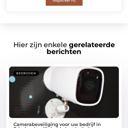
Registreer nu
Hier zijn enkele
gerelateerde
berichten
BEDRIJVEN
Camerabeveiliging voor uw bedrijf in