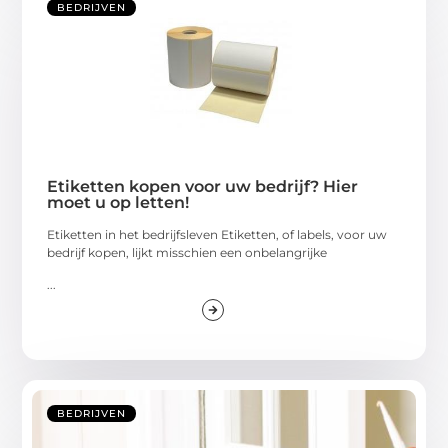
BEDRIJVEN
Etiketten kopen voor uw bedrijf? Hier
moet u op letten!
Etiketten in het bedrijfsleven Etiketten, of labels, voor uw
bedrijf kopen, lijkt misschien een onbelangrijke
...
BEDRIJVEN