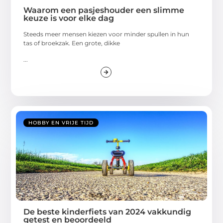
Waarom een pasjeshouder een slimme
keuze is voor elke dag
Steeds meer mensen kiezen voor minder spullen in hun
tas of broekzak. Een grote, dikke
...
HOBBY EN VRIJE TIJD
De beste kinderfiets van 2024 vakkundig
getest en beoordeeld