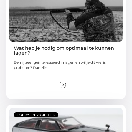
Wat heb je nodig om optimaal te kunnen
jagen?
Ben jij zeer geïnteresseerd in jagen en wil je dit wel is
proberen? Dan zijn
...
HOBBY EN VRIJE TIJD