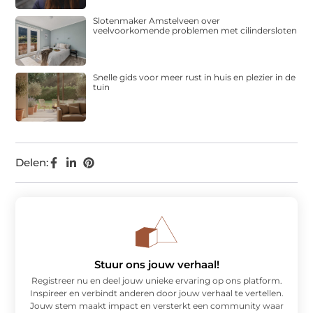
Slotenmaker Amstelveen over
veelvoorkomende problemen met cilindersloten
Snelle gids voor meer rust in huis en plezier in de
tuin
Delen:
Stuur ons jouw verhaal!
Registreer nu en deel jouw unieke ervaring op ons platform.
Inspireer en verbindt anderen door jouw verhaal te vertellen.
Jouw stem maakt impact en versterkt een community waar