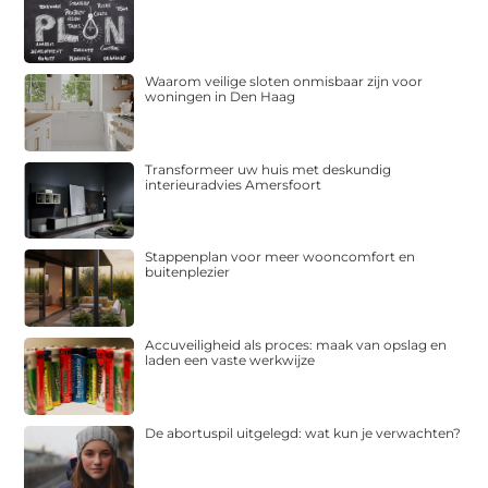
Waarom veilige sloten onmisbaar zijn voor
woningen in Den Haag
Transformeer uw huis met deskundig
interieuradvies Amersfoort
Stappenplan voor meer wooncomfort en
buitenplezier
Accuveiligheid als proces: maak van opslag en
laden een vaste werkwijze
De abortuspil uitgelegd: wat kun je verwachten?