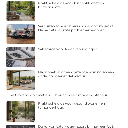
Praktische gids voor binnenklimaat en
buitenruimte
Verhuizen zonder stress? Zo voorkom je dat
kleine details grote problemen worden
Salesforce voor ledenverenigingen
Handboek voor een gezellige woning en een
onderhoudsvriendelijke tuin
Luxe tv wand op maat als rustpunt in een modern interieur
Praktische gids voor gezond wonen en
tuinonderhoud
De rol van externe adviseurs binnen een VvE