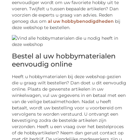
eenvoudiger wordt om uw favoriete hobby uit te
voeren. Twijfelt u tussen bepaalde artikelen? Dan
voorzien de experts u graag van advies. Reden
genoeg dus om
al uw hobbybenodigdheden
bij
deze webshop te bestellen.
Bestel al uw hobbymaterialen
eenvoudig online
Heeft u hobbymaterialen bij deze webshop gezien
die u graag wilt bestellen? Dan doet u dit eenvoudig
online. Plaats de gewenste artikelen in uw
winkelwagen, vul uw gegevens in en betaal met een
van de veilige betaalmethoden. Nadat u heeft
betaalt, wordt uw bestelling voor u voorbereid om
vervolgens te worden verstuurd. U ontvangt een
bevestiging zodra de bestelde artikelen zijn
verzonden. Heeft u een vraag over het bestelproces
of de hobbyartikelen? Neem dan gerust contact op
met dit bedrijf. De vriendelijke medewerkers zijn u