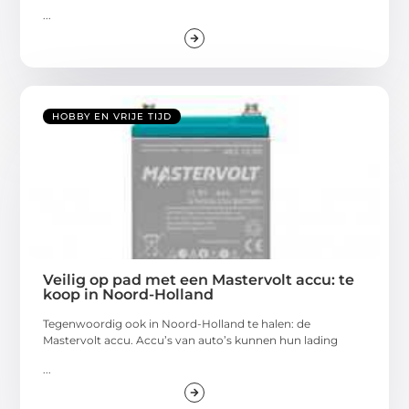
...
HOBBY EN VRIJE TIJD
Veilig op pad met een Mastervolt accu: te
koop in Noord-Holland
Tegenwoordig ook in Noord-Holland te halen: de
Mastervolt accu. Accu’s van auto’s kunnen hun lading
...