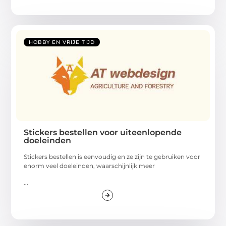
HOBBY EN VRIJE TIJD
Stickers bestellen voor uiteenlopende
doeleinden
Stickers bestellen is eenvoudig en ze zijn te gebruiken voor
enorm veel doeleinden, waarschijnlijk meer
...