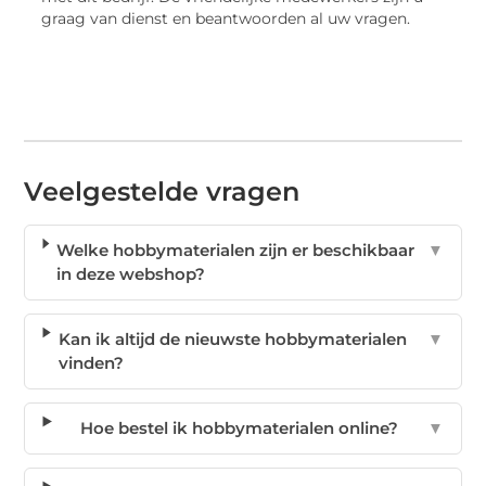
graag van dienst en beantwoorden al uw vragen.
Veelgestelde vragen
Welke hobbymaterialen zijn er beschikbaar
▼
in deze webshop?
Kan ik altijd de nieuwste hobbymaterialen
▼
vinden?
Hoe bestel ik hobbymaterialen online?
▼