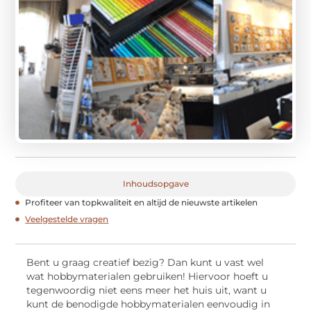
Inhoudsopgave
Profiteer van topkwaliteit en altijd de nieuwste artikelen
Veelgestelde vragen
Bent u graag creatief bezig? Dan kunt u vast wel
wat hobbymaterialen gebruiken! Hiervoor hoeft u
tegenwoordig niet eens meer het huis uit, want u
kunt de benodigde hobbymaterialen eenvoudig in