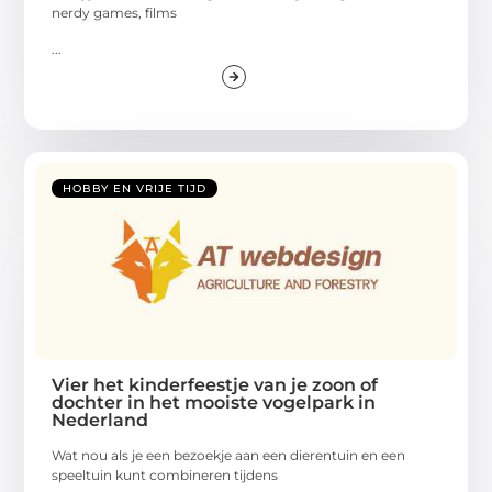
nerdy games, films
...
HOBBY EN VRIJE TIJD
Vier het kinderfeestje van je zoon of
dochter in het mooiste vogelpark in
Nederland
Wat nou als je een bezoekje aan een dierentuin en een
speeltuin kunt combineren tijdens