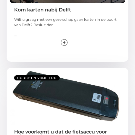
Kom karten nabij Delft
Wilt u graag met een gezelschap gaan karten in de buurt
van Delft? Besluit dan
...
HOBBY EN VRIJE TIJD
Hoe voorkomt u dat de fietsaccu voor