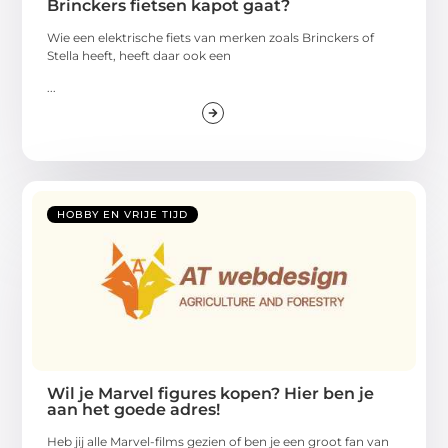
Brinckers fietsen kapot gaat?
Wie een elektrische fiets van merken zoals Brinckers of
Stella heeft, heeft daar ook een
...
HOBBY EN VRIJE TIJD
Wil je Marvel figures kopen? Hier ben je
aan het goede adres!
Heb jij alle Marvel-films gezien of ben je een groot fan van