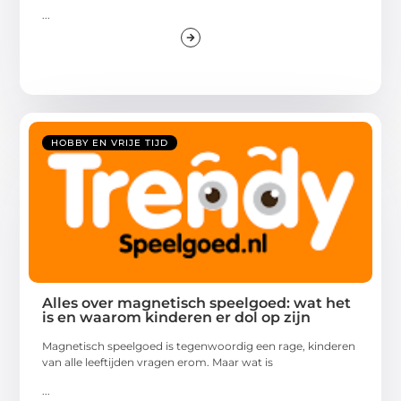
...
HOBBY EN VRIJE TIJD
Alles over magnetisch speelgoed: wat het
is en waarom kinderen er dol op zijn
Magnetisch speelgoed is tegenwoordig een rage, kinderen
van alle leeftijden vragen erom. Maar wat is
...