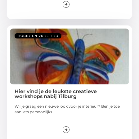
HOBBY EN VRIJE TIJD
Hier vind je de leukste creatieve
workshops nabij Tilburg
Wil je graag een nieuwe look voor je interieur? Ben je toe
aan iets persoonlijks
...