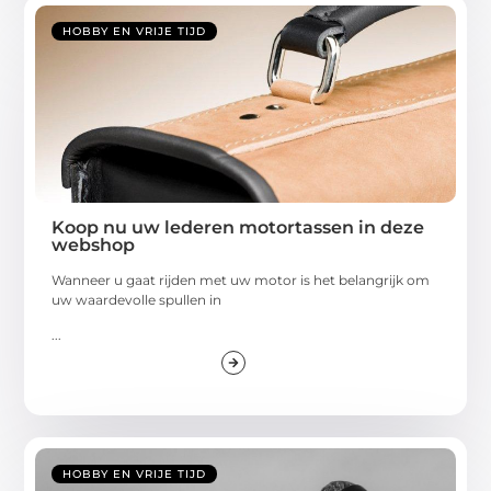
HOBBY EN VRIJE TIJD
Koop nu uw lederen motortassen in deze
webshop
Wanneer u gaat rijden met uw motor is het belangrijk om
uw waardevolle spullen in
...
HOBBY EN VRIJE TIJD