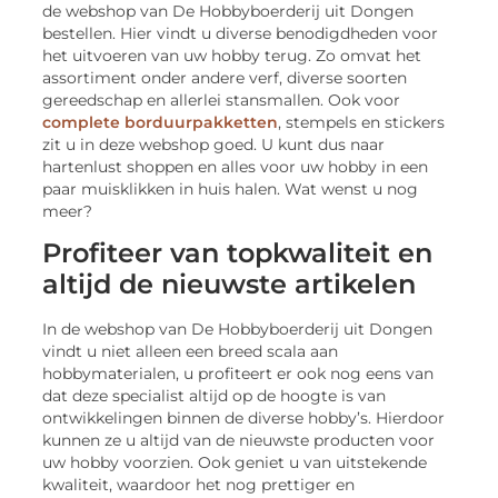
de webshop van De Hobbyboerderij uit Dongen
bestellen. Hier vindt u diverse benodigdheden voor
het uitvoeren van uw hobby terug. Zo omvat het
assortiment onder andere verf, diverse soorten
gereedschap en allerlei stansmallen. Ook voor
complete borduurpakketten
, stempels en stickers
zit u in deze webshop goed. U kunt dus naar
hartenlust shoppen en alles voor uw hobby in een
paar muisklikken in huis halen. Wat wenst u nog
meer?
Profiteer van topkwaliteit en
altijd de nieuwste artikelen
In de webshop van De Hobbyboerderij uit Dongen
vindt u niet alleen een breed scala aan
hobbymaterialen, u profiteert er ook nog eens van
dat deze specialist altijd op de hoogte is van
ontwikkelingen binnen de diverse hobby’s. Hierdoor
kunnen ze u altijd van de nieuwste producten voor
uw hobby voorzien. Ook geniet u van uitstekende
kwaliteit, waardoor het nog prettiger en