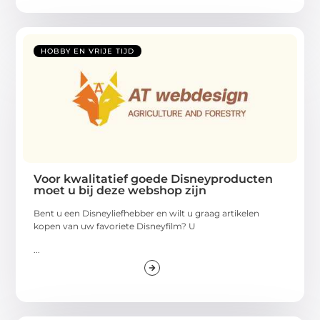
HOBBY EN VRIJE TIJD
Voor kwalitatief goede Disneyproducten
moet u bij deze webshop zijn
Bent u een Disneyliefhebber en wilt u graag artikelen
kopen van uw favoriete Disneyfilm? U
...