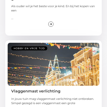
Als ouder wil je het beste voor je kind. En bij het kopen van
een
...
HOBBY EN VRIJE TIJD
Vlaggenmast verlichting
In jouw tuin mag vlaggenmast verlichting niet ontbreken.
Simpel gezegd is een vlaggenmast een grote