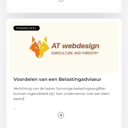
FINANCIEEL
Voordelen van een Belastingadviseur
Verlichting van de lasten Sommige belastingaangiften
kunnen ingewikkeld zijn. Een ondernemer met een klein
bedrijf
...