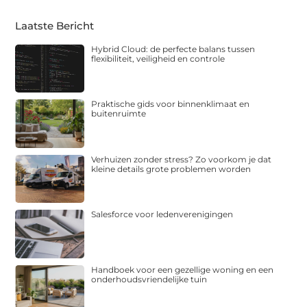
Laatste Bericht
Hybrid Cloud: de perfecte balans tussen
flexibiliteit, veiligheid en controle
Praktische gids voor binnenklimaat en
buitenruimte
Verhuizen zonder stress? Zo voorkom je dat
kleine details grote problemen worden
Salesforce voor ledenverenigingen
Handboek voor een gezellige woning en een
onderhoudsvriendelijke tuin