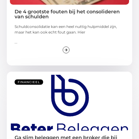
De 4 grootste fouten bij het consolideren
van schulden
Schuldconsolidatie kan een heel nuttig hulpmiddel zijn,
maar het kan ook echt fout gaan. Hier
...
FINANCIEEL
Ga slim beleggen met een broker die bij