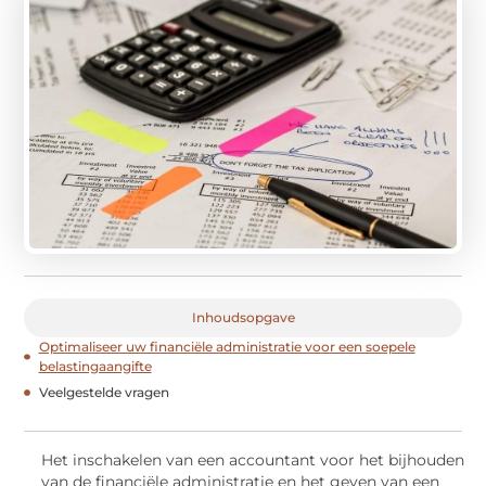
Inhoudsopgave
Optimaliseer uw financiële administratie voor een soepele
belastingaangifte
Veelgestelde vragen
Het inschakelen van een accountant voor het bijhouden
van de financiële administratie en het geven van een