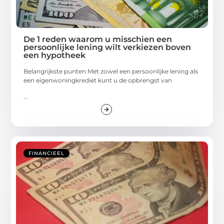
De 1 reden waarom u misschien een
persoonlijke lening wilt verkiezen boven
een hypotheek
Belangrijkste punten Met zowel een persoonlijke lening als
een eigenwoningkrediet kunt u de opbrengst van
...
FINANCIEEL