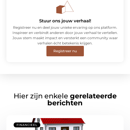
Stuur ons jouw verhaal!
Registreer nu en deel jouw unieke ervaring op ons platform.
Inspireer en verbindt anderen door jouw verhaal te vertellen.
Jouw stem maakt impact en versterkt een community waar
verhalen écht betekenis krijgen.
Registreer nu
Hier zijn enkele
gerelateerde
berichten
FINANCIEEL