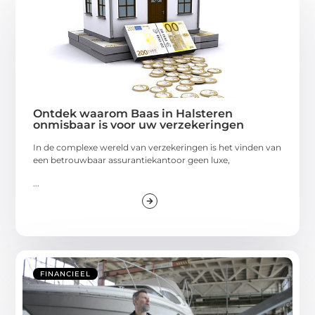
Ontdek waarom Baas in Halsteren
onmisbaar is voor uw verzekeringen
In de complexe wereld van verzekeringen is het vinden van
een betrouwbaar assurantiekantoor geen luxe,
...
FINANCIEEL