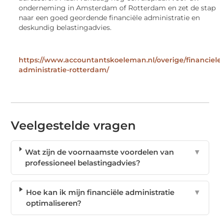
onderneming in Amsterdam of Rotterdam en zet de stap
naar een goed geordende financiële administratie en
deskundig belastingadvies.
https://www.accountantskoeleman.nl/overige/financiel
administratie-rotterdam/
Veelgestelde vragen
Wat zijn de voornaamste voordelen van
▼
professioneel belastingadvies?
Hoe kan ik mijn financiële administratie
▼
optimaliseren?