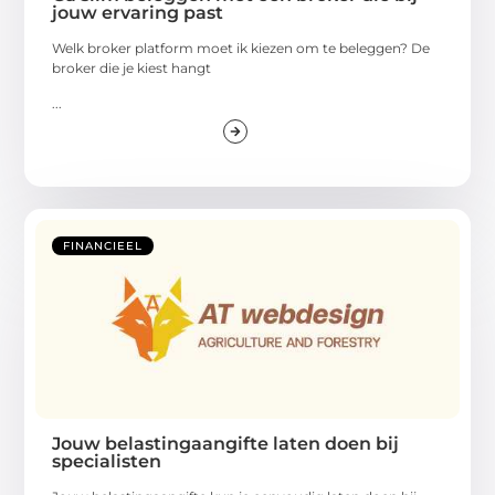
jouw ervaring past
Welk broker platform moet ik kiezen om te beleggen? De
broker die je kiest hangt
...
FINANCIEEL
Jouw belastingaangifte laten doen bij
specialisten