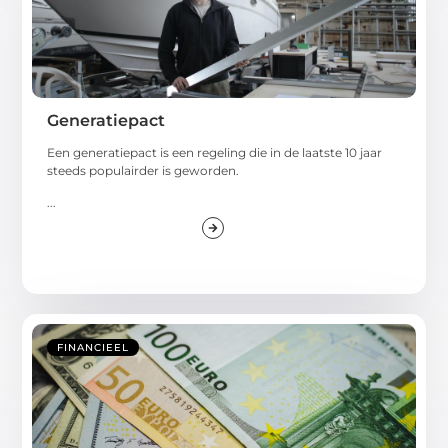
Generatiepact
Een generatiepact is een regeling die in de laatste 10 jaar
steeds populairder is geworden.
...
FINANCIEEL