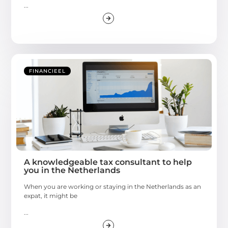
...
FINANCIEEL
A knowledgeable tax consultant to help
you in the Netherlands
When you are working or staying in the Netherlands as an
expat, it might be
...