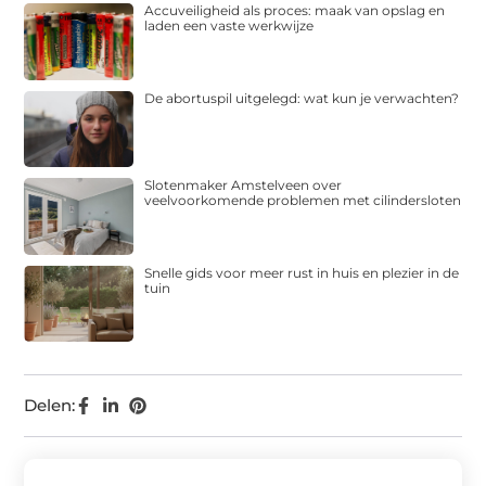
Accuveiligheid als proces: maak van opslag en
laden een vaste werkwijze
De abortuspil uitgelegd: wat kun je verwachten?
Slotenmaker Amstelveen over
veelvoorkomende problemen met cilindersloten
Snelle gids voor meer rust in huis en plezier in de
tuin
Delen: