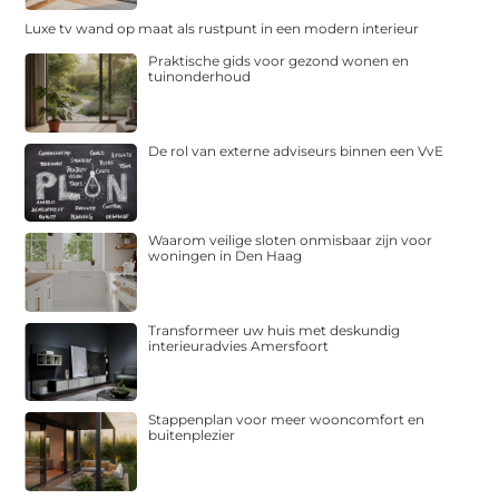
Luxe tv wand op maat als rustpunt in een modern interieur
Praktische gids voor gezond wonen en
tuinonderhoud
De rol van externe adviseurs binnen een VvE
Waarom veilige sloten onmisbaar zijn voor
woningen in Den Haag
Transformeer uw huis met deskundig
interieuradvies Amersfoort
Stappenplan voor meer wooncomfort en
buitenplezier