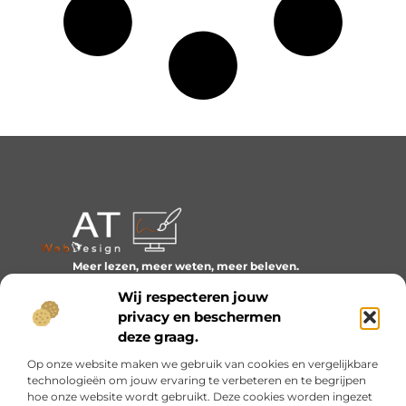
Meer lezen, meer weten, meer beleven.
Ontdek een wereld van blogs en artikelen over alles wat
Wij respecteren jouw
het dagelijks leven boeiend maakt.
privacy en beschermen
Bericht categorie
deze graag.
Op onze website maken we gebruik van cookies en vergelijkbare
technologieën om jouw ervaring te verbeteren en te begrijpen
hoe onze website wordt gebruikt. Deze cookies worden ingezet