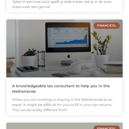
rijden in een luxe auto geeft je iedere keer dat je in de auto
stapt weer een gevoel
FINANCIEEL
A knowledgeable tax consultant to help you in the
Netherlands
When you are working or staying in the Netherlands as an
expat, it might be difficult for you to fill in your tax returns.
This can be wildly different from
FINANCIEEL