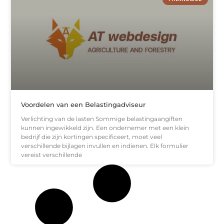
Voordelen van een Belastingadviseur
Verlichting van de lasten Sommige belastingaangiften
kunnen ingewikkeld zijn. Een ondernemer met een klein
bedrijf die zijn kortingen specificeert, moet veel
verschillende bijlagen invullen en indienen. Elk formulier
vereist verschillende