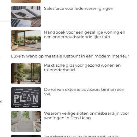
Salesforce voor ledenverenigingen
Handboek voor een gezellige woning en
een onderhoudsvriendelijke tuin
,
Luxe tv wand op maat als rustpunt in een modern interieur
-
Praktische gids voor gezond wonen en
tuinonderhoud
De rol van externe adviseurs binnen een
VvE
s
Waarom veilige sloten onmisbaar zijn voor
woningen in Den Haag