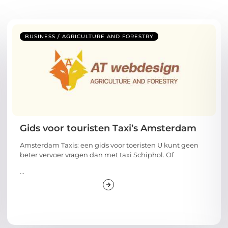
BUSINESS / AGRICULTURE AND FORESTRY
Gids voor touristen Taxi’s Amsterdam
Amsterdam Taxis: een gids voor toeristen U kunt geen
beter vervoer vragen dan met taxi Schiphol. Of
...