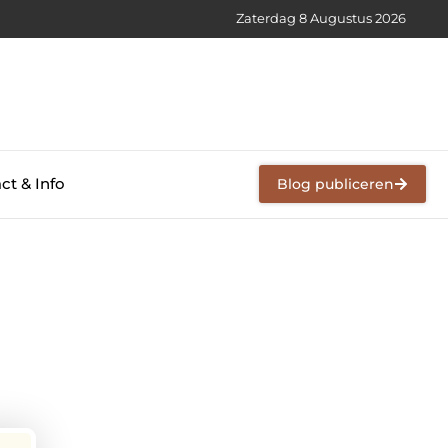
Zaterdag 8 Augustus 2026
ct & Info
Blog publiceren