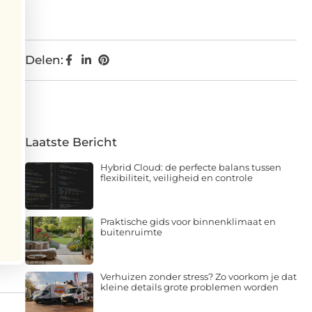
Delen:
Laatste Bericht
Hybrid Cloud: de perfecte balans tussen
flexibiliteit, veiligheid en controle
Praktische gids voor binnenklimaat en
buitenruimte
Verhuizen zonder stress? Zo voorkom je dat
kleine details grote problemen worden