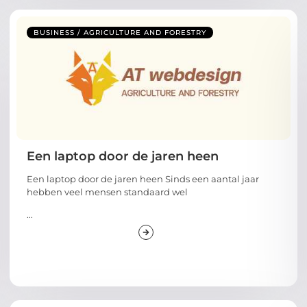
BUSINESS / AGRICULTURE AND FORESTRY
Een laptop door de jaren heen
Een laptop door de jaren heen Sinds een aantal jaar
hebben veel mensen standaard wel
...