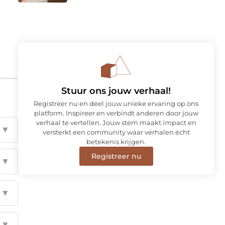
Stuur ons jouw verhaal!
Registreer nu en deel jouw unieke ervaring op ons
platform. Inspireer en verbindt anderen door jouw
verhaal te vertellen. Jouw stem maakt impact en
▼
versterkt een community waar verhalen écht
betekenis krijgen.
Registreer nu
▼
▼
▼