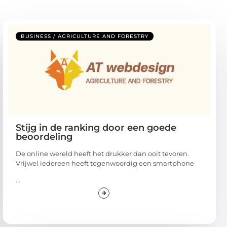
BUSINESS / AGRICULTURE AND FORESTRY
Stijg in de ranking door een goede
beoordeling
De online wereld heeft het drukker dan ooit tevoren.
Vrijwel iedereen heeft tegenwoordig een smartphone
...