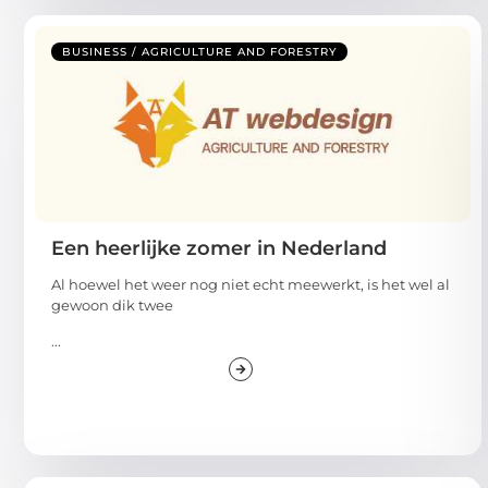
BUSINESS / AGRICULTURE AND FORESTRY
Een heerlijke zomer in Nederland
Al hoewel het weer nog niet echt meewerkt, is het wel al
gewoon dik twee
...