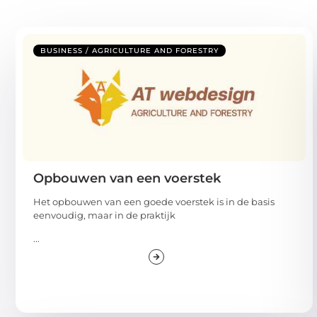
BUSINESS / AGRICULTURE AND FORESTRY
Opbouwen van een voerstek
Het opbouwen van een goede voerstek is in de basis
eenvoudig, maar in de praktijk
...