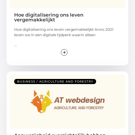
Hoe digitalisering ons leven
vergemakkelijkt
Hoe digitalisering ons leven vergemakkelijkt Anno 2021
leven we in een digitale tijdperk waarin alleen
...
BUSINESS / AGRICULTURE AND FORESTRY