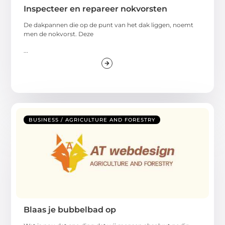
Inspecteer en repareer nokvorsten
De dakpannen die op de punt van het dak liggen, noemt
men de nokvorst. Deze
...
BUSINESS / AGRICULTURE AND FORESTRY
Blaas je bubbelbad op