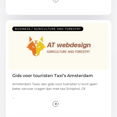
BUSINESS / AGRICULTURE AND FORESTRY
Gids voor touristen Taxi’s Amsterdam
Amsterdam Taxis: een gids voor toeristen U kunt geen
beter vervoer vragen dan met taxi Schiphol. Of
...