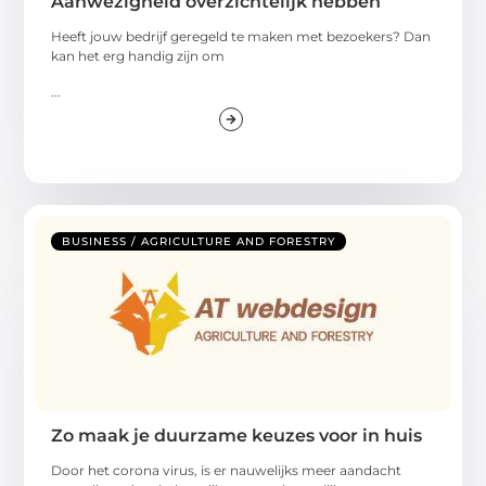
Aanwezigheid overzichtelijk hebben
Heeft jouw bedrijf geregeld te maken met bezoekers? Dan
kan het erg handig zijn om
...
BUSINESS / AGRICULTURE AND FORESTRY
Zo maak je duurzame keuzes voor in huis
Door het corona virus, is er nauwelijks meer aandacht