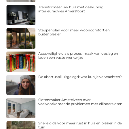
Transformeer uw huis met deskundig
interieuradvies Amersfoort
Stappenplan voor meer wooncomfort en
buitenplezier
Accuveiligheid als proces: maak van opslag en
laden een vaste werkwijze
De abortuspil uitgelegd: wat kun je verwachten?
Slotenmaker Amstelveen over
veelvoorkomende problemen met cilindersloten
Snelle gids voor meer rust in huis en plezier in de
tuin