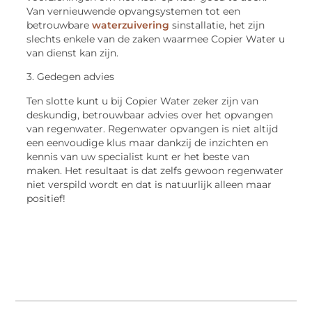
Van vernieuwende opvangsystemen tot een
betrouwbare
waterzuivering
sinstallatie, het zijn
slechts enkele van de zaken waarmee Copier Water u
van dienst kan zijn.
3. Gedegen advies
Ten slotte kunt u bij Copier Water zeker zijn van
deskundig, betrouwbaar advies over het opvangen
van regenwater. Regenwater opvangen is niet altijd
een eenvoudige klus maar dankzij de inzichten en
kennis van uw specialist kunt er het beste van
maken. Het resultaat is dat zelfs gewoon regenwater
niet verspild wordt en dat is natuurlijk alleen maar
positief!