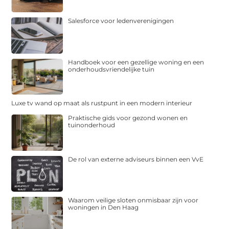
Salesforce voor ledenverenigingen
Handboek voor een gezellige woning en een
onderhoudsvriendelijke tuin
Luxe tv wand op maat als rustpunt in een modern interieur
Praktische gids voor gezond wonen en
tuinonderhoud
De rol van externe adviseurs binnen een VvE
Waarom veilige sloten onmisbaar zijn voor
woningen in Den Haag