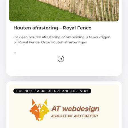
Houten afrastering – Royal Fence
Ook een houten afrastering of omheining is te verkrijgen
bij Royal Fence. Onze houten afrasteringen
...
BUSINESS / AGRICULTURE AND FORESTRY