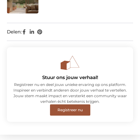
Delen:
Stuur ons jouw verhaal!
Registreer nu en deel jouw unieke ervaring op ons platform.
Inspireer en verbindt anderen door jouw verhaal te vertellen.
Jouw stem maakt impact en versterkt een community waar
verhalen écht betekenis krijgen.
Registreer nu