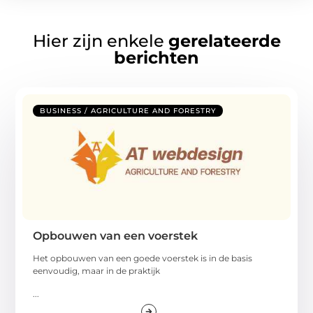
Hier zijn enkele
gerelateerde
berichten
BUSINESS / AGRICULTURE AND FORESTRY
Opbouwen van een voerstek
Het opbouwen van een goede voerstek is in de basis
eenvoudig, maar in de praktijk
...