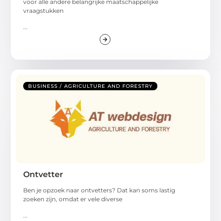
voor alle andere belangrijke maatschappelijke
vraagstukken
...
BUSINESS / AGRICULTURE AND FORESTRY
Ontvetter
Ben je opzoek naar ontvetters? Dat kan soms lastig
zoeken zijn, omdat er vele diverse
...