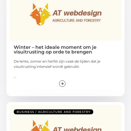
Winter – het ideale moment om je
visuitrusting op orde te brengen
De lente, zomer en herfst zijn vaak de tijden dat je
visuitrusting intensief wordt gebruikt.
...
BUSINESS / AGRICULTURE AND FORESTRY