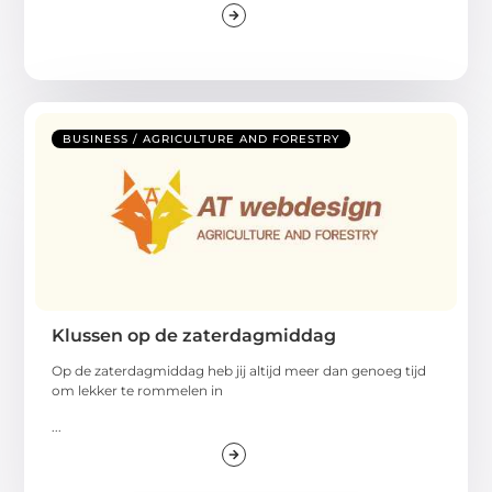
BUSINESS / AGRICULTURE AND FORESTRY
Klussen op de zaterdagmiddag
Op de zaterdagmiddag heb jij altijd meer dan genoeg tijd
om lekker te rommelen in
...