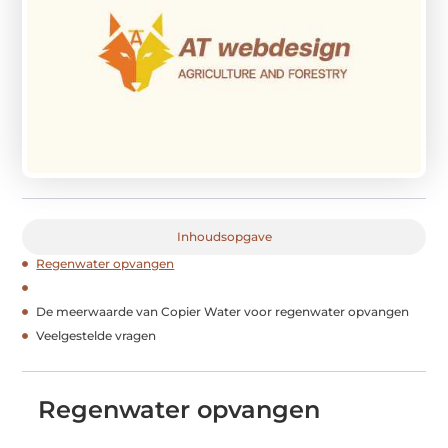
Inhoudsopgave
Regenwater opvangen
De meerwaarde van Copier Water voor regenwater opvangen
Veelgestelde vragen
Regenwater opvangen