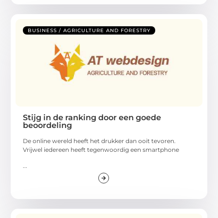
BUSINESS / AGRICULTURE AND FORESTRY
Stijg in de ranking door een goede
beoordeling
De online wereld heeft het drukker dan ooit tevoren.
Vrijwel iedereen heeft tegenwoordig een smartphone
...