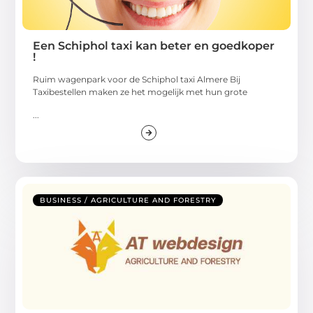
Een Schiphol taxi kan beter en goedkoper
!
Ruim wagenpark voor de Schiphol taxi Almere Bij
Taxibestellen maken ze het mogelijk met hun grote
...
BUSINESS / AGRICULTURE AND FORESTRY