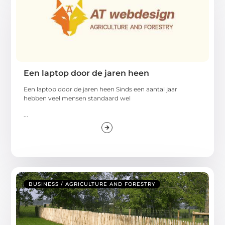
Een laptop door de jaren heen
Een laptop door de jaren heen Sinds een aantal jaar
hebben veel mensen standaard wel
...
BUSINESS / AGRICULTURE AND FORESTRY