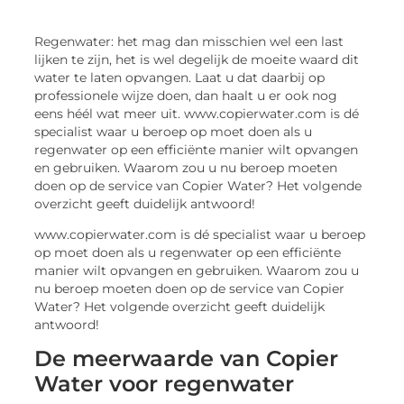
Regenwater: het mag dan misschien wel een last
lijken te zijn, het is wel degelijk de moeite waard dit
water te laten opvangen. Laat u dat daarbij op
professionele wijze doen, dan haalt u er ook nog
eens héél wat meer uit. www.copierwater.com is dé
specialist waar u beroep op moet doen als u
regenwater op een efficiënte manier wilt opvangen
en gebruiken. Waarom zou u nu beroep moeten
doen op de service van Copier Water? Het volgende
overzicht geeft duidelijk antwoord!
www.copierwater.com is dé specialist waar u beroep
op moet doen als u regenwater op een efficiënte
manier wilt opvangen en gebruiken. Waarom zou u
nu beroep moeten doen op de service van Copier
Water? Het volgende overzicht geeft duidelijk
antwoord!
De meerwaarde van Copier
Water voor regenwater