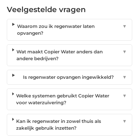
Veelgestelde vragen
Waarom zou ik regenwater laten
▼
opvangen?
Wat maakt Copier Water anders dan
▼
andere bedrijven?
Is regenwater opvangen ingewikkeld?
▼
Welke systemen gebruikt Copier Water
▼
voor waterzuivering?
Kan ik regenwater in zowel thuis als
▼
zakelijk gebruik inzetten?