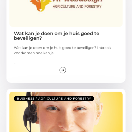
Wat kan je doen om je huis goed te
beveiligen?
Wat kan je doen om je huis goed te beveiligen? Inbraak
voorkomen hoe kan je
...
BUSINESS / AGRICULTURE AND FORESTRY