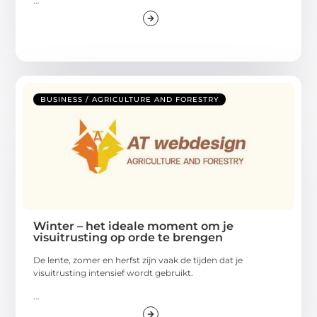
...
BUSINESS / AGRICULTURE AND FORESTRY
Winter – het ideale moment om je
visuitrusting op orde te brengen
De lente, zomer en herfst zijn vaak de tijden dat je
visuitrusting intensief wordt gebruikt.
...