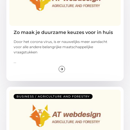
Zo maak je duurzame keuzes voor in huis
Door het corona virus, is er nauwelijks meer aandacht
voor alle andere belangrijke maatschappelijke
vraagstukken
...
BUSINESS / AGRICULTURE AND FORESTRY