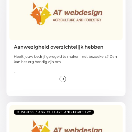
Aanwezigheid overzichtelijk hebben
Heeft jouw bedrijf geregeld te maken met bezoekers? Dan
kan het erg handig zijn om
...
BUSINESS / AGRICULTURE AND FORESTRY