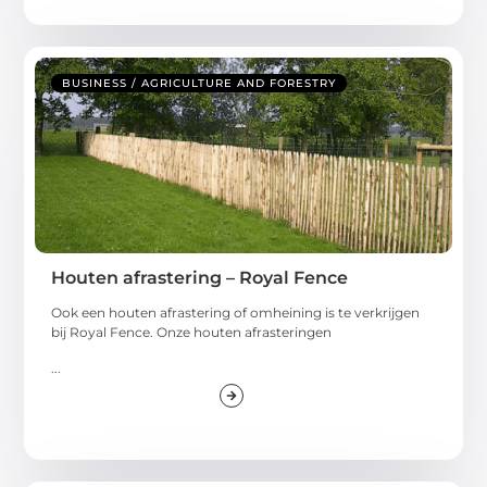
BUSINESS / AGRICULTURE AND FORESTRY
Houten afrastering – Royal Fence
Ook een houten afrastering of omheining is te verkrijgen
bij Royal Fence. Onze houten afrasteringen
...