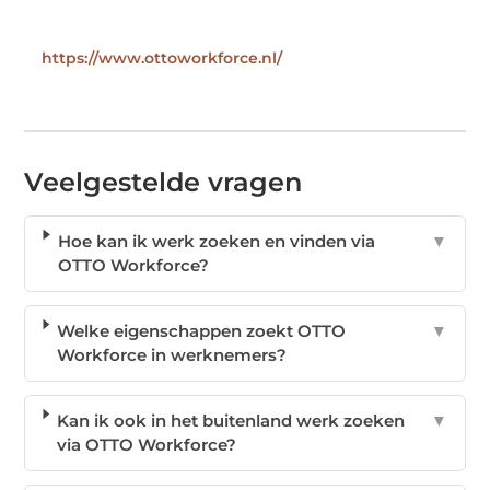
https://www.ottoworkforce.nl/
Veelgestelde vragen
Hoe kan ik werk zoeken en vinden via
▼
OTTO Workforce?
Welke eigenschappen zoekt OTTO
▼
Workforce in werknemers?
Kan ik ook in het buitenland werk zoeken
▼
via OTTO Workforce?