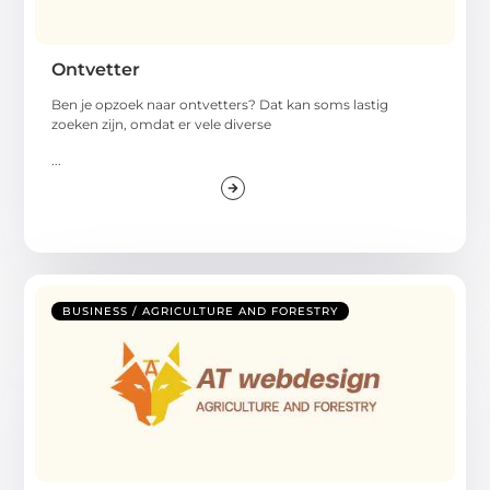
Ontvetter
Ben je opzoek naar ontvetters? Dat kan soms lastig
zoeken zijn, omdat er vele diverse
...
BUSINESS / AGRICULTURE AND FORESTRY