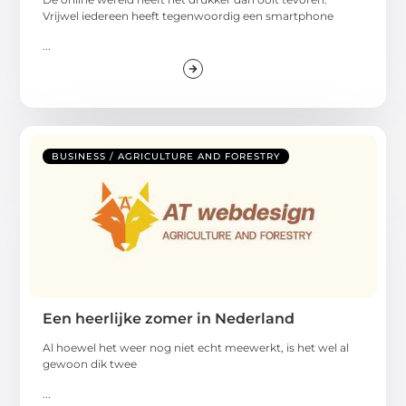
Vrijwel iedereen heeft tegenwoordig een smartphone
...
BUSINESS / AGRICULTURE AND FORESTRY
Een heerlijke zomer in Nederland
Al hoewel het weer nog niet echt meewerkt, is het wel al
gewoon dik twee
...