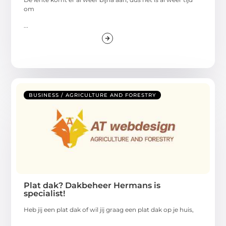
om
...
BUSINESS / AGRICULTURE AND FORESTRY
Plat dak? Dakbeheer Hermans is
specialist!
Heb jij een plat dak of wil jij graag een plat dak op je huis,