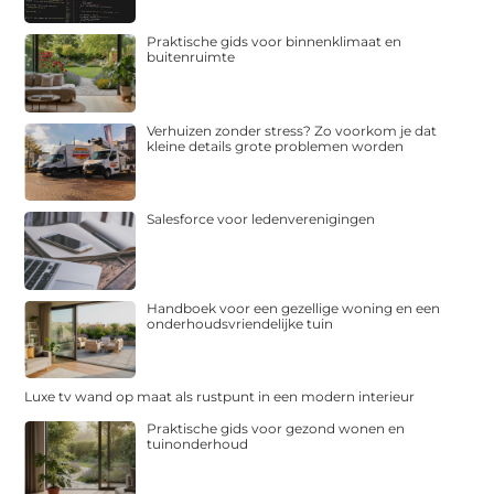
Praktische gids voor binnenklimaat en
buitenruimte
Verhuizen zonder stress? Zo voorkom je dat
kleine details grote problemen worden
Salesforce voor ledenverenigingen
Handboek voor een gezellige woning en een
onderhoudsvriendelijke tuin
Luxe tv wand op maat als rustpunt in een modern interieur
Praktische gids voor gezond wonen en
tuinonderhoud