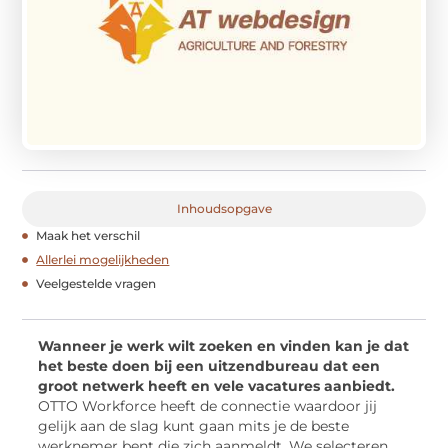
Inhoudsopgave
Maak het verschil
Allerlei mogelijkheden
Veelgestelde vragen
Wanneer je werk wilt zoeken en vinden kan je dat
het beste doen bij een uitzendbureau dat een
groot netwerk heeft en vele vacatures aanbiedt.
OTTO Workforce heeft de connectie waardoor jij
gelijk aan de slag kunt gaan mits je de beste
werknemer bent die zich aanmeldt. We selecteren