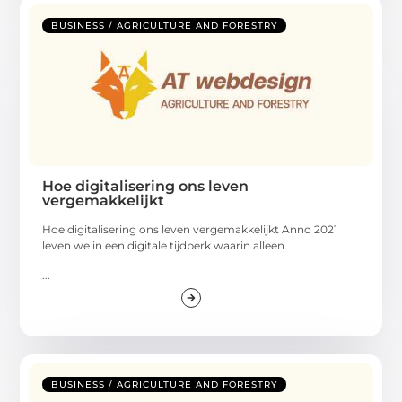
BUSINESS / AGRICULTURE AND FORESTRY
Hoe digitalisering ons leven
vergemakkelijkt
Hoe digitalisering ons leven vergemakkelijkt Anno 2021
leven we in een digitale tijdperk waarin alleen
...
BUSINESS / AGRICULTURE AND FORESTRY