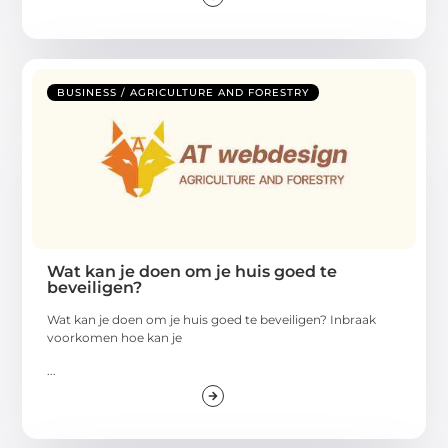
BUSINESS / AGRICULTURE AND FORESTRY
Wat kan je doen om je huis goed te
beveiligen?
Wat kan je doen om je huis goed te beveiligen? Inbraak
voorkomen hoe kan je
...