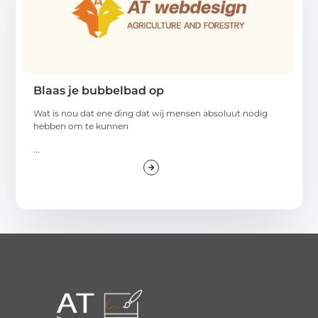
Blaas je bubbelbad op
Wat is nou dat ene ding dat wij mensen absoluut nodig
hebben om te kunnen
...