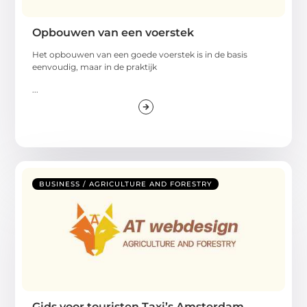
Opbouwen van een voerstek
Het opbouwen van een goede voerstek is in de basis
eenvoudig, maar in de praktijk
...
BUSINESS / AGRICULTURE AND FORESTRY
Gids voor touristen Taxi’s Amsterdam