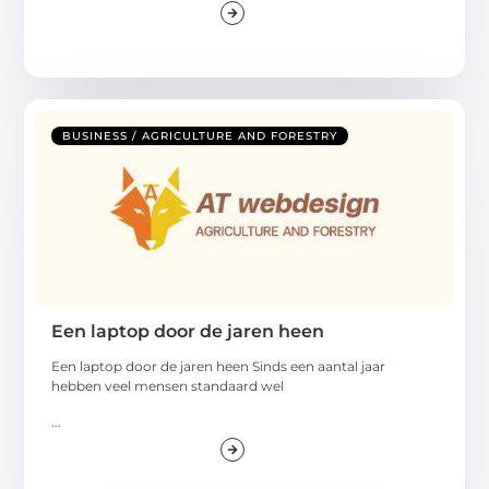
BUSINESS / AGRICULTURE AND FORESTRY
Een laptop door de jaren heen
Een laptop door de jaren heen Sinds een aantal jaar
hebben veel mensen standaard wel
...