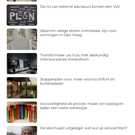
De rol van externe adviseurs binnen een VvE
Waarom veilige sloten onmisbaar zijn voor
woningen in Den Haag
Transformeer uw huis met deskundig
interieuradvies Amersfoort
Stappenplan voor meer wooncomfort en
buitenplezier
Accuveiligheid als proces: maak van opslag en
laden een vaste werkwijze
De abortuspil uitgelegd: wat kun je verwachten?