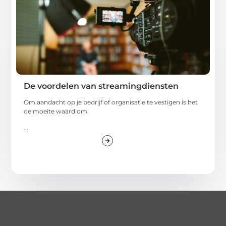
De voordelen van streamingdiensten
Om aandacht op je bedrijf of organisatie te vestigen is het
de moeite waard om
...