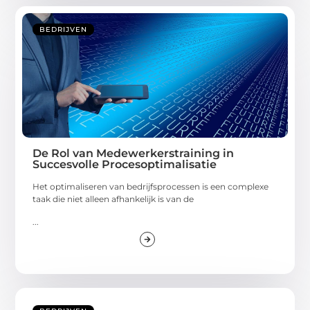
BEDRIJVEN
De Rol van Medewerkerstraining in
Succesvolle Procesoptimalisatie
Het optimaliseren van bedrijfsprocessen is een complexe
taak die niet alleen afhankelijk is van de
...