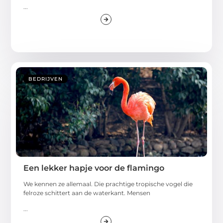
...
BEDRIJVEN
Een lekker hapje voor de flamingo
We kennen ze allemaal. Die prachtige tropische vogel die
felroze schittert aan de waterkant. Mensen
...