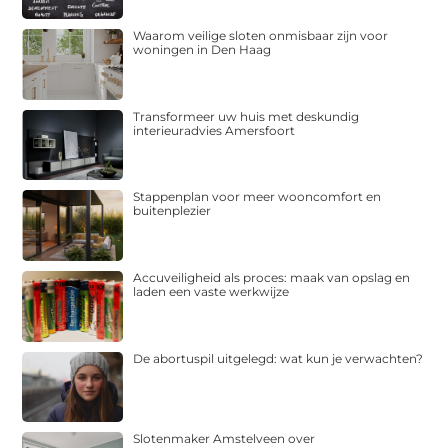
Waarom veilige sloten onmisbaar zijn voor
woningen in Den Haag
Transformeer uw huis met deskundig
interieuradvies Amersfoort
Stappenplan voor meer wooncomfort en
buitenplezier
Accuveiligheid als proces: maak van opslag en
laden een vaste werkwijze
De abortuspil uitgelegd: wat kun je verwachten?
Slotenmaker Amstelveen over