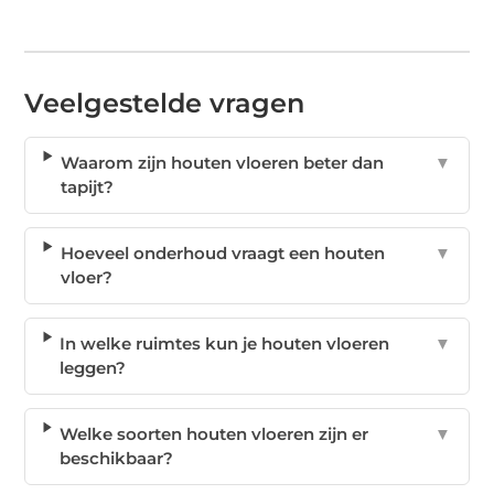
Veelgestelde vragen
Waarom zijn houten vloeren beter dan
▼
tapijt?
Hoeveel onderhoud vraagt een houten
▼
vloer?
In welke ruimtes kun je houten vloeren
▼
leggen?
Welke soorten houten vloeren zijn er
▼
beschikbaar?