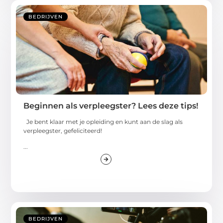
BEDRIJVEN
Beginnen als verpleegster? Lees deze tips!
Je bent klaar met je opleiding en kunt aan de slag als
verpleegster, gefeliciteerd!
...
BEDRIJVEN