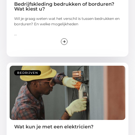
Bedrijfskleding bedrukken of borduren?
Wat kiest u?
Wil je graag weten wat het verschil is tussen bedrukken en
borduren? En welke mogelijkheden
...
BEDRIJVEN
Wat kun je met een elektricien?