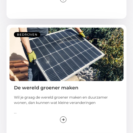
BEDRIJVEN
De wereld groener maken
Wil je graag de wereld groener maken en duurzamer
wonen, dan kunnen wat kleine veranderingen
...