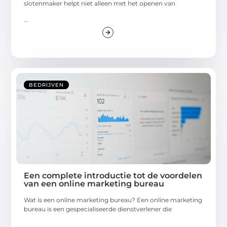
slotenmaker helpt niet alleen met het openen van
...
BEDRIJVEN
Een complete introductie tot de voordelen
van een online marketing bureau
Wat is een online marketing bureau? Een online marketing
bureau is een gespecialiseerde dienstverlener die
...