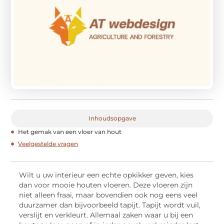
Inhoudsopgave
Het gemak van een vloer van hout
Veelgestelde vragen
Wilt u uw interieur een echte opkikker geven, kies
dan voor mooie houten vloeren. Deze vloeren zijn
niet alleen fraai, maar bovendien ook nog eens veel
duurzamer dan bijvoorbeeld tapijt. Tapijt wordt vuil,
verslijt en verkleurt. Allemaal zaken waar u bij een