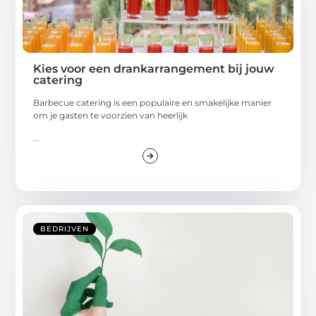
Kies voor een drankarrangement bij jouw
catering
Barbecue catering is een populaire en smakelijke manier
om je gasten te voorzien van heerlijk
...
BEDRIJVEN