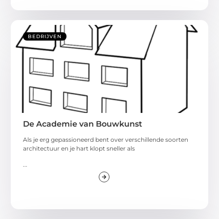
BEDRIJVEN
De Academie van Bouwkunst
Als je erg gepassioneerd bent over verschillende soorten
architectuur en je hart klopt sneller als
...