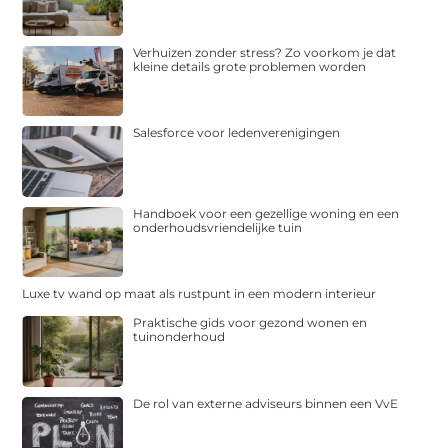
Verhuizen zonder stress? Zo voorkom je dat
kleine details grote problemen worden
Salesforce voor ledenverenigingen
Handboek voor een gezellige woning en een
onderhoudsvriendelijke tuin
Luxe tv wand op maat als rustpunt in een modern interieur
Praktische gids voor gezond wonen en
tuinonderhoud
De rol van externe adviseurs binnen een VvE