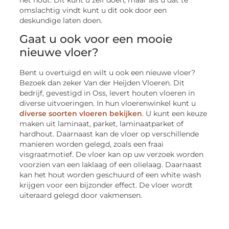
omslachtig vindt kunt u dit ook door een
deskundige laten doen.
Gaat u ook voor een mooie
nieuwe vloer?
Bent u overtuigd en wilt u ook een nieuwe vloer?
Bezoek dan zeker Van der Heijden Vloeren. Dit
bedrijf, gevestigd in Oss, levert houten vloeren in
diverse uitvoeringen. In hun vloerenwinkel kunt u
diverse soorten vloeren bekijken
. U kunt een keuze
maken uit laminaat, parket, laminaatparket of
hardhout. Daarnaast kan de vloer op verschillende
manieren worden gelegd, zoals een fraai
visgraatmotief. De vloer kan op uw verzoek worden
voorzien van een laklaag of een olielaag. Daarnaast
kan het hout worden geschuurd of een white wash
krijgen voor een bijzonder effect. De vloer wordt
uiteraard gelegd door vakmensen.