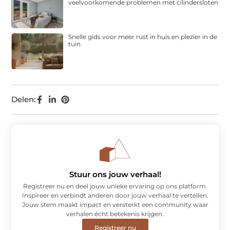
veelvoorkomende problemen met cilindersloten
Snelle gids voor meer rust in huis en plezier in de
tuin
Delen:
Stuur ons jouw verhaal!
Registreer nu en deel jouw unieke ervaring op ons platform.
Inspireer en verbindt anderen door jouw verhaal te vertellen.
Jouw stem maakt impact en versterkt een community waar
verhalen écht betekenis krijgen.
Registreer nu