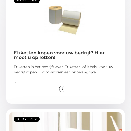
BEDRIJVEN
Etiketten kopen voor uw bedrijf? Hier
moet u op letten!
Etiketten in het bedrijfsleven Etiketten, of labels, voor uw
bedrijf kopen, lijkt misschien een onbelangrijke
...
BEDRIJVEN