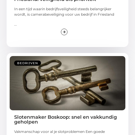
In een tijd waarin bedrijfsveiligheid steeds belangrijker
wordt, is camerabeveiliging voor uw bedrijf in Friesland
...
BEDRIJVEN
Slotenmaker Boskoop: snel en vakkundig
geholpen
Vakmanschap voor al je slotproblemen Een goede