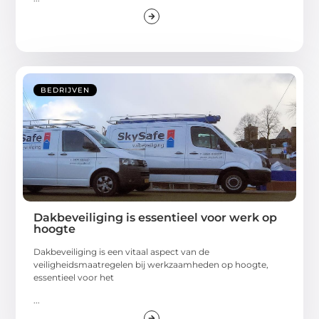
BEDRIJVEN
Dakbeveiliging is essentieel voor werk op
hoogte
Dakbeveiliging is een vitaal aspect van de
veiligheidsmaatregelen bij werkzaamheden op hoogte,
essentieel voor het
...