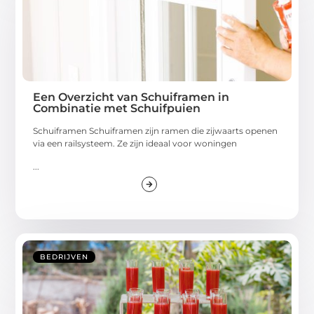
Een Overzicht van Schuiframen in
Combinatie met Schuifpuien
Schuiframen Schuiframen zijn ramen die zijwaarts openen
via een railsysteem. Ze zijn ideaal voor woningen
...
BEDRIJVEN