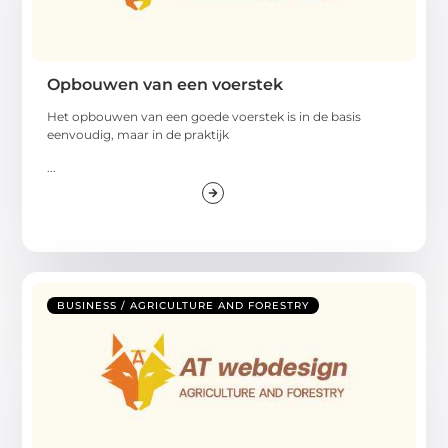
Opbouwen van een voerstek
Het opbouwen van een goede voerstek is in de basis
eenvoudig, maar in de praktijk
...
BUSINESS / AGRICULTURE AND FORESTRY