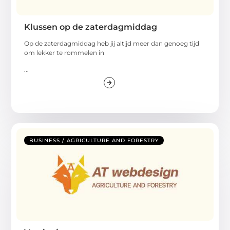
Klussen op de zaterdagmiddag
Op de zaterdagmiddag heb jij altijd meer dan genoeg tijd
om lekker te rommelen in
...
BUSINESS / AGRICULTURE AND FORESTRY