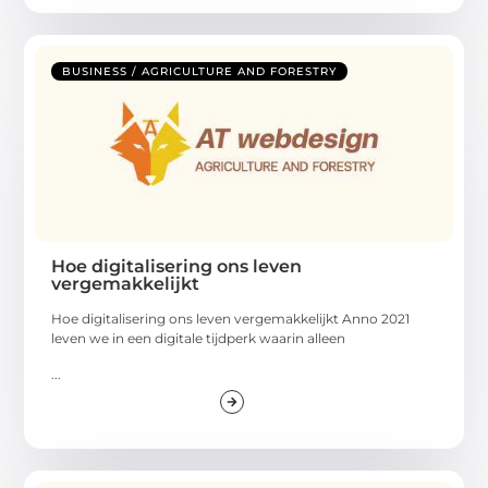
BUSINESS / AGRICULTURE AND FORESTRY
Hoe digitalisering ons leven
vergemakkelijkt
Hoe digitalisering ons leven vergemakkelijkt Anno 2021
leven we in een digitale tijdperk waarin alleen
...