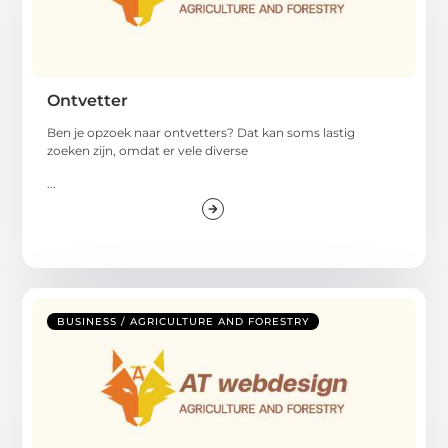
Ontvetter
Ben je opzoek naar ontvetters? Dat kan soms lastig
zoeken zijn, omdat er vele diverse
...
BUSINESS / AGRICULTURE AND FORESTRY