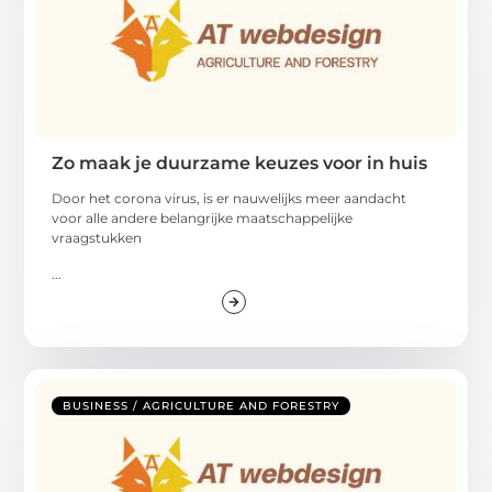
Zo maak je duurzame keuzes voor in huis
Door het corona virus, is er nauwelijks meer aandacht
voor alle andere belangrijke maatschappelijke
vraagstukken
...
BUSINESS / AGRICULTURE AND FORESTRY