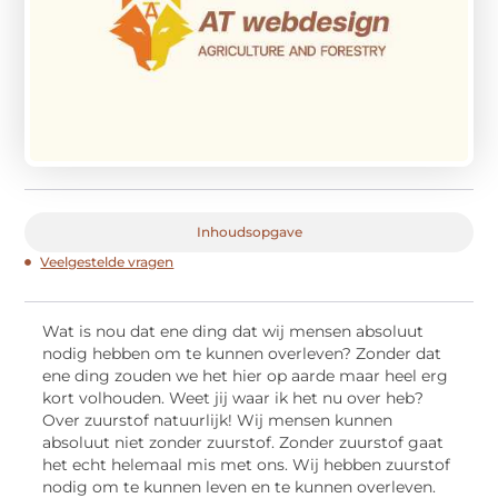
Inhoudsopgave
Veelgestelde vragen
Wat is nou dat ene ding dat wij mensen absoluut
nodig hebben om te kunnen overleven? Zonder dat
ene ding zouden we het hier op aarde maar heel erg
kort volhouden. Weet jij waar ik het nu over heb?
Over zuurstof natuurlijk! Wij mensen kunnen
absoluut niet zonder zuurstof. Zonder zuurstof gaat
het echt helemaal mis met ons. Wij hebben zuurstof
nodig om te kunnen leven en te kunnen overleven.