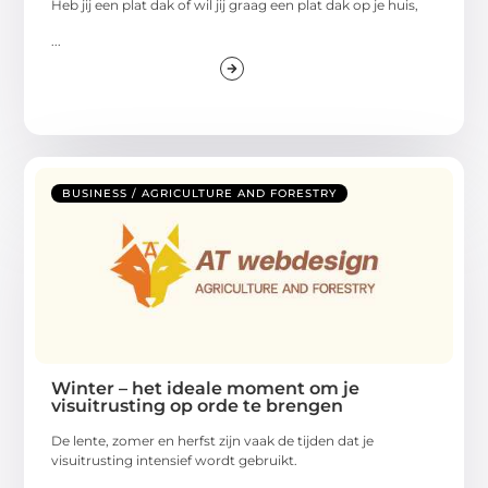
Heb jij een plat dak of wil jij graag een plat dak op je huis,
...
BUSINESS / AGRICULTURE AND FORESTRY
Winter – het ideale moment om je
visuitrusting op orde te brengen
De lente, zomer en herfst zijn vaak de tijden dat je
visuitrusting intensief wordt gebruikt.