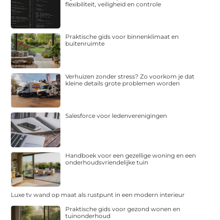
flexibiliteit, veiligheid en controle
Praktische gids voor binnenklimaat en
buitenruimte
Verhuizen zonder stress? Zo voorkom je dat
kleine details grote problemen worden
Salesforce voor ledenverenigingen
Handboek voor een gezellige woning en een
onderhoudsvriendelijke tuin
Luxe tv wand op maat als rustpunt in een modern interieur
Praktische gids voor gezond wonen en
tuinonderhoud