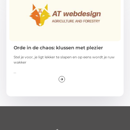
Orde in de chaos: klussen met plezier
Stel je voor, je ligt lekker te slapen en op eens wordt je ruw
wakker
...