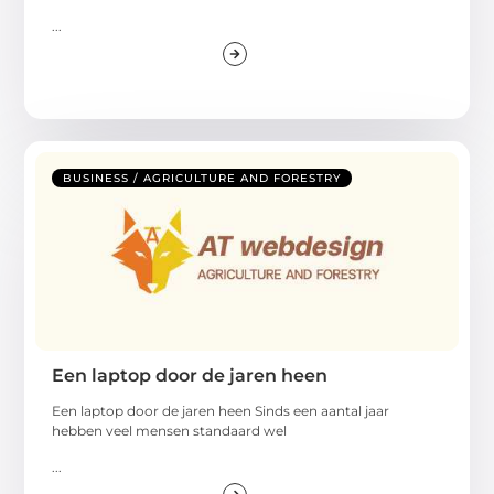
...
BUSINESS / AGRICULTURE AND FORESTRY
Een laptop door de jaren heen
Een laptop door de jaren heen Sinds een aantal jaar
hebben veel mensen standaard wel
...