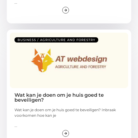
...
BUSINESS / AGRICULTURE AND FORESTRY
Wat kan je doen om je huis goed te
beveiligen?
Wat kan je doen om je huis goed te beveiligen? Inbraak
voorkomen hoe kan je
...