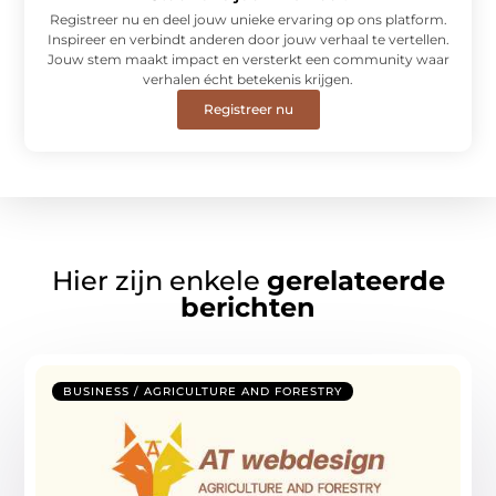
Registreer nu en deel jouw unieke ervaring op ons platform.
Inspireer en verbindt anderen door jouw verhaal te vertellen.
Jouw stem maakt impact en versterkt een community waar
verhalen écht betekenis krijgen.
Registreer nu
Hier zijn enkele
gerelateerde
berichten
BUSINESS / AGRICULTURE AND FORESTRY