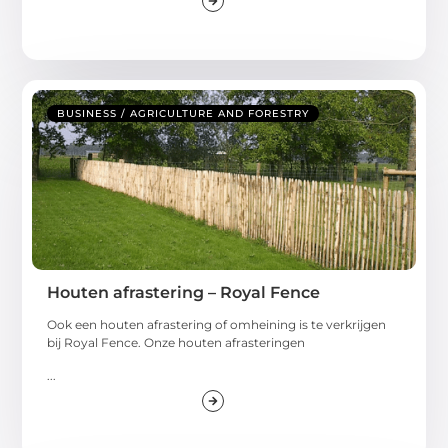
BUSINESS / AGRICULTURE AND FORESTRY
Houten afrastering – Royal Fence
Ook een houten afrastering of omheining is te verkrijgen
bij Royal Fence. Onze houten afrasteringen
...