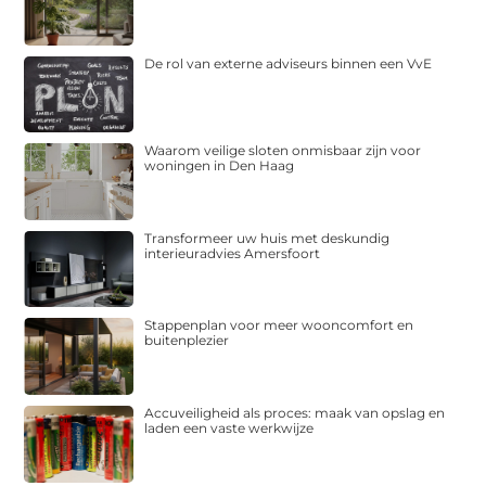
De rol van externe adviseurs binnen een VvE
Waarom veilige sloten onmisbaar zijn voor
woningen in Den Haag
Transformeer uw huis met deskundig
interieuradvies Amersfoort
Stappenplan voor meer wooncomfort en
buitenplezier
Accuveiligheid als proces: maak van opslag en
laden een vaste werkwijze