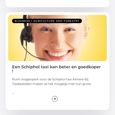
BUSINESS / AGRICULTURE AND FORESTRY
Een Schiphol taxi kan beter en goedkoper
!
Ruim wagenpark voor de Schiphol taxi Almere Bij
Taxibestellen maken ze het mogelijk met hun grote
...