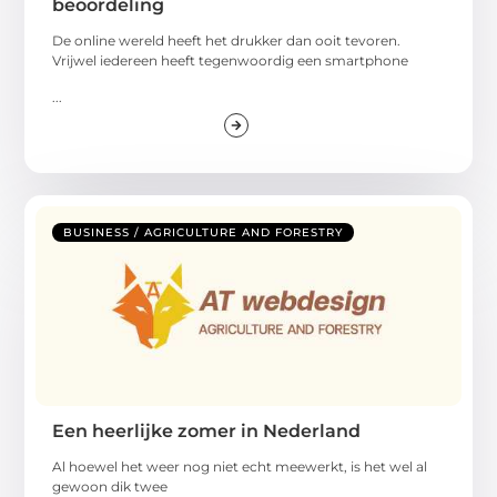
beoordeling
De online wereld heeft het drukker dan ooit tevoren.
Vrijwel iedereen heeft tegenwoordig een smartphone
...
BUSINESS / AGRICULTURE AND FORESTRY
Een heerlijke zomer in Nederland
Al hoewel het weer nog niet echt meewerkt, is het wel al
gewoon dik twee