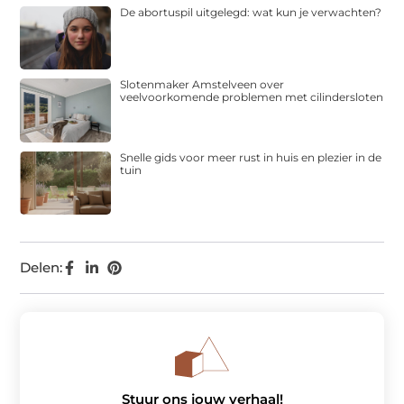
De abortuspil uitgelegd: wat kun je verwachten?
Slotenmaker Amstelveen over
veelvoorkomende problemen met cilindersloten
Snelle gids voor meer rust in huis en plezier in de
tuin
Delen:
Stuur ons jouw verhaal!