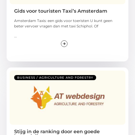
Gids voor touristen Taxi’s Amsterdam
Amsterdam Taxis: een gids voor toeristen U kunt geen
beter vervoer vragen dan met taxi Schiphol. Of
...
BUSINESS / AGRICULTURE AND FORESTRY
Stijg in de ranking door een goede