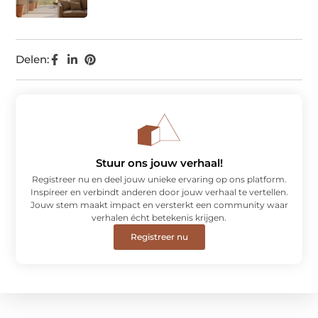
Delen:
Stuur ons jouw verhaal!
Registreer nu en deel jouw unieke ervaring op ons platform.
Inspireer en verbindt anderen door jouw verhaal te vertellen.
Jouw stem maakt impact en versterkt een community waar
verhalen écht betekenis krijgen.
Registreer nu