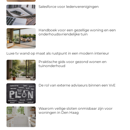
Salesforce voor ledenverenigingen
Handboek voor een gezellige woning en een
onderhoudsvriendelijke tuin
Luxe tv wand op maat als rustpunt in een modern interieur
Praktische gids voor gezond wonen en
tuinonderhoud
De rol van externe adviseurs binnen een VvE
Waarom veilige sloten onmisbaar zijn voor
woningen in Den Haag