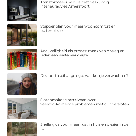
Transformeer uw huis met deskundig
interieuradvies Amersfoort
Stappenplan voor meer wooncomfort en
buitenplezier
Accuveiligheid als proces: maak van opslag en
laden een vaste werkwijze
De abortuspil uitgelegd: wat kun je verwachten?
Slotenmaker Amstelveen over
veelvoorkomende problemen met cilindersloten
Snelle gids voor meer rust in huis en plezier in de
tuin