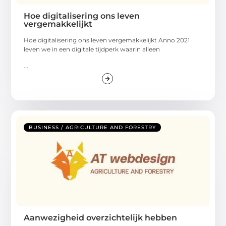
Hoe digitalisering ons leven
vergemakkelijkt
Hoe digitalisering ons leven vergemakkelijkt Anno 2021
leven we in een digitale tijdperk waarin alleen
...
BUSINESS / AGRICULTURE AND FORESTRY
Aanwezigheid overzichtelijk hebben