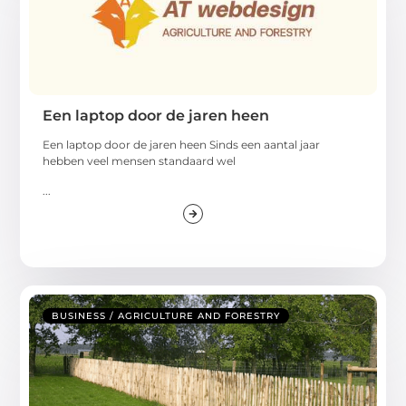
Een laptop door de jaren heen
Een laptop door de jaren heen Sinds een aantal jaar
hebben veel mensen standaard wel
...
BUSINESS / AGRICULTURE AND FORESTRY