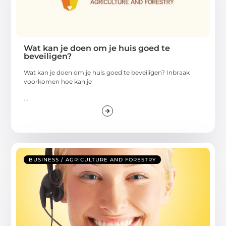
Wat kan je doen om je huis goed te
beveiligen?
Wat kan je doen om je huis goed te beveiligen? Inbraak
voorkomen hoe kan je
...
BUSINESS / AGRICULTURE AND FORESTRY