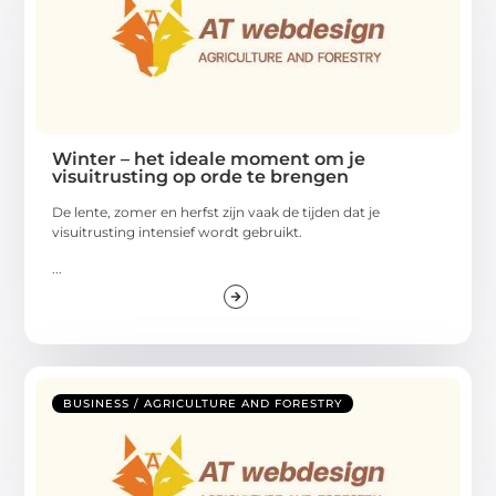
Winter – het ideale moment om je
visuitrusting op orde te brengen
De lente, zomer en herfst zijn vaak de tijden dat je
visuitrusting intensief wordt gebruikt.
...
BUSINESS / AGRICULTURE AND FORESTRY