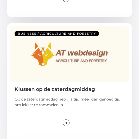
BUSINESS / AGRICULTURE AND FORESTRY
Klussen op de zaterdagmiddag
Op de zaterdagmiddag heb jij altijd meer dan genoeg tijd
om lekker te rommelen in
...