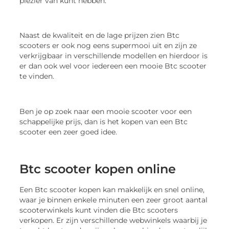
plezier van kunt hebben.
Naast de kwaliteit en de lage prijzen zien Btc
scooters er ook nog eens supermooi uit en zijn ze
verkrijgbaar in verschillende modellen en hierdoor is
er dan ook wel voor iedereen een mooie Btc scooter
te vinden.
Ben je op zoek naar een mooie scooter voor een
schappelijke prijs, dan is het kopen van een Btc
scooter een zeer goed idee.
Btc scooter kopen online
Een Btc scooter kopen kan makkelijk en snel online,
waar je binnen enkele minuten een zeer groot aantal
scooterwinkels kunt vinden die Btc scooters
verkopen. Er zijn verschillende webwinkels waarbij je