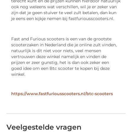
terecht kunt en de prijzen kunnen hierdoor natuurlijk
ook nog weleens wat verschillen, wil je er zeker van
zijn dat je geen stuiver te veel zult betalen, dan kun
je eens een kijkje nemen bij fastfuriousscooters.nl.
Fast and Furious scooters is een van de grootste
scooterzaken in Nederland die je online zult vinden,
natuurlijk is dit niet voor niets, veel mensen
vertrouwen deze winkel namelijk en vinden de
prijzen er zeer gunstig, het is dan ook zeker een
goed idee om een Btc scooter te kopen bij deze
winkel.
https://www.fastfuriousscooters.nl/btc-scooters
Veelgestelde vragen