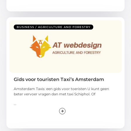
BUSINESS / AGRICULTURE AND FORESTRY
Gids voor touristen Taxi’s Amsterdam
Amsterdam Taxis: een gids voor toeristen U kunt geen
beter vervoer vragen dan met taxi Schiphol. Of
...