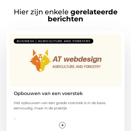
Hier zijn enkele
gerelateerde
berichten
BUSINESS / AGRICULTURE AND FORESTRY
Opbouwen van een voerstek
Het opbouwen van een goede voerstek is in de basis
eenvoudig, maar in de praktijk
...