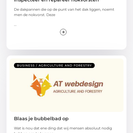
De dakpannen die op de punt van het dak liggen, noemt
men de nokvorst. Deze
...
BUSINESS / AGRICULTURE AND FORESTRY
Blaas je bubbelbad op
Wat is nou dat ene ding dat wij mensen absoluut nodig