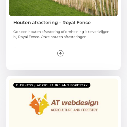
Houten afrastering – Royal Fence
Ook een houten afrastering of omheining is te verkrijgen
bij Royal Fence. Onze houten afrasteringen
...
BUSINESS / AGRICULTURE AND FORESTRY