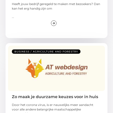
Heeft jouw bedrijf geregeld te maken met bezoekers? Dan
kan het erg handig zijn om
...
BUSINESS / AGRICULTURE AND FORESTRY
Zo maak je duurzame keuzes voor in huis
Door het corona virus, is er nauwelijks meer aandacht
voor alle andere belangrijke maatschappelijke