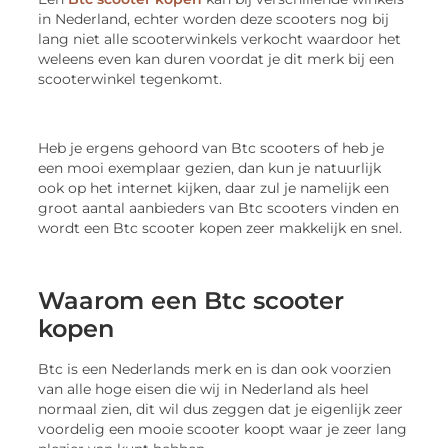
in Nederland, echter worden deze scooters nog bij
lang niet alle scooterwinkels verkocht waardoor het
weleens even kan duren voordat je dit merk bij een
scooterwinkel tegenkomt.
Heb je ergens gehoord van Btc scooters of heb je
een mooi exemplaar gezien, dan kun je natuurlijk
ook op het internet kijken, daar zul je namelijk een
groot aantal aanbieders van Btc scooters vinden en
wordt een Btc scooter kopen zeer makkelijk en snel.
Waarom een Btc scooter
kopen
Btc is een Nederlands merk en is dan ook voorzien
van alle hoge eisen die wij in Nederland als heel
normaal zien, dit wil dus zeggen dat je eigenlijk zeer
voordelig een mooie scooter koopt waar je zeer lang