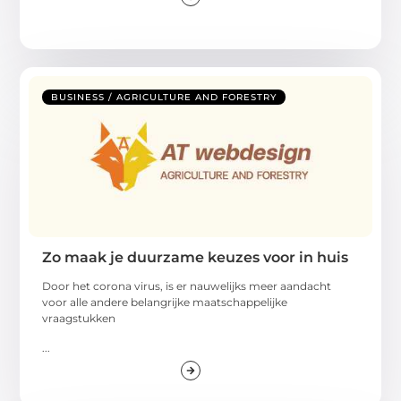
BUSINESS / AGRICULTURE AND FORESTRY
Zo maak je duurzame keuzes voor in huis
Door het corona virus, is er nauwelijks meer aandacht
voor alle andere belangrijke maatschappelijke
vraagstukken
...