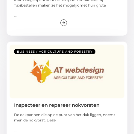
Taxibestellen maken ze het mogelijk met hun grote
...
BUSINESS / AGRICULTURE AND FORESTRY
Inspecteer en repareer nokvorsten
De dakpannen die op de punt van het dak liggen, noemt
men de nokvorst. Deze
...