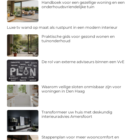
Handboek voor een gezellige woning en een
onderhoudsvriendelijke tuin
Luxe tv wand op maat als rustpunt in een modern interieur
Praktische gids voor gezond wonen en
tuinonderhoud
De rol van externe adviseurs binnen een VvE
Waarom veilige sloten onmisbaar zijn voor
woningen in Den Haag
Transformeer uw huis met deskundig
interieuradvies Amersfoort
Stappenplan voor meer wooncomfort en