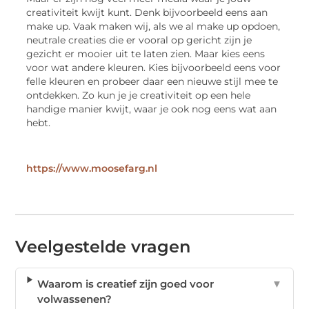
creativiteit kwijt kunt. Denk bijvoorbeeld eens aan
make up. Vaak maken wij, als we al make up opdoen,
neutrale creaties die er vooral op gericht zijn je
gezicht er mooier uit te laten zien. Maar kies eens
voor wat andere kleuren. Kies bijvoorbeeld eens voor
felle kleuren en probeer daar een nieuwe stijl mee te
ontdekken. Zo kun je je creativiteit op een hele
handige manier kwijt, waar je ook nog eens wat aan
hebt.
https://www.moosefarg.nl
Veelgestelde vragen
Waarom is creatief zijn goed voor
▼
volwassenen?