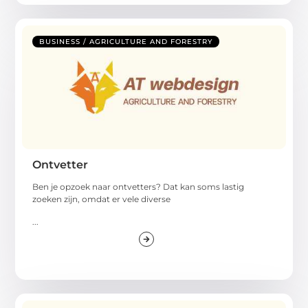
BUSINESS / AGRICULTURE AND FORESTRY
Ontvetter
Ben je opzoek naar ontvetters? Dat kan soms lastig
zoeken zijn, omdat er vele diverse
...