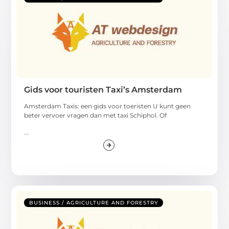
Gids voor touristen Taxi’s Amsterdam
Amsterdam Taxis: een gids voor toeristen U kunt geen
beter vervoer vragen dan met taxi Schiphol. Of
...
BUSINESS / AGRICULTURE AND FORESTRY