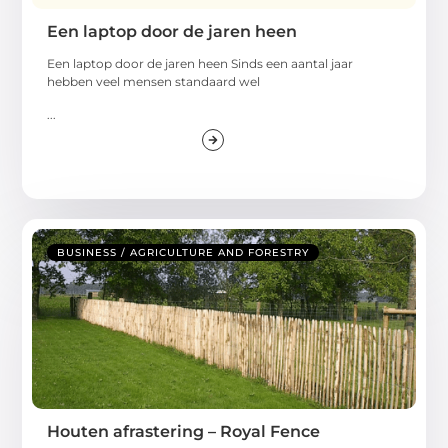
Een laptop door de jaren heen
Een laptop door de jaren heen Sinds een aantal jaar
hebben veel mensen standaard wel
...
BUSINESS / AGRICULTURE AND FORESTRY
Houten afrastering – Royal Fence