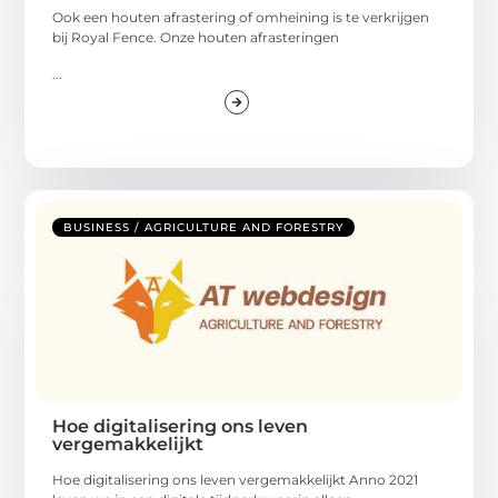
Ook een houten afrastering of omheining is te verkrijgen
bij Royal Fence. Onze houten afrasteringen
...
BUSINESS / AGRICULTURE AND FORESTRY
Hoe digitalisering ons leven
vergemakkelijkt
Hoe digitalisering ons leven vergemakkelijkt Anno 2021