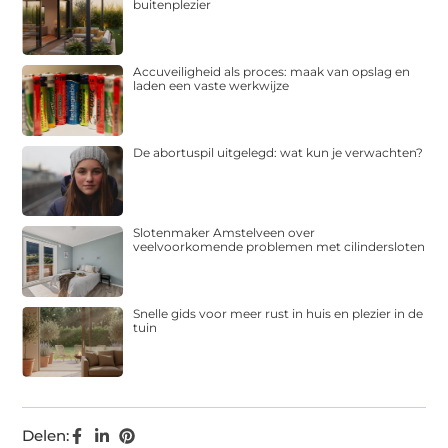
buitenplezier
Accuveiligheid als proces: maak van opslag en
laden een vaste werkwijze
De abortuspil uitgelegd: wat kun je verwachten?
Slotenmaker Amstelveen over
veelvoorkomende problemen met cilindersloten
Snelle gids voor meer rust in huis en plezier in de
tuin
Delen: