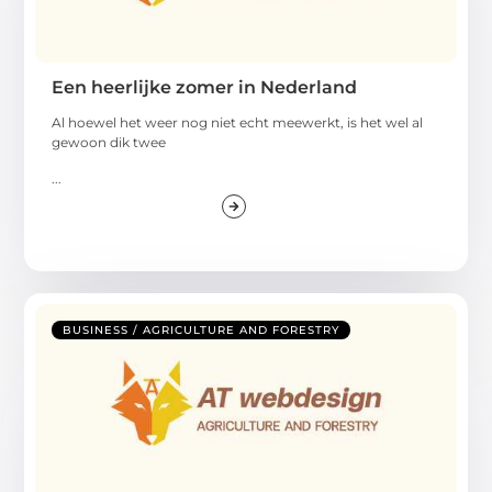
Een heerlijke zomer in Nederland
Al hoewel het weer nog niet echt meewerkt, is het wel al
gewoon dik twee
...
BUSINESS / AGRICULTURE AND FORESTRY