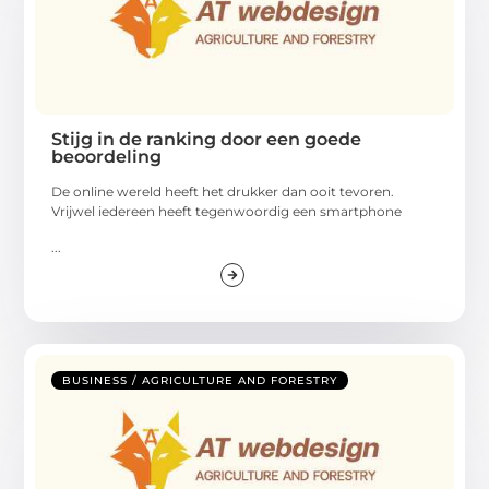
Stijg in de ranking door een goede
beoordeling
De online wereld heeft het drukker dan ooit tevoren.
Vrijwel iedereen heeft tegenwoordig een smartphone
...
BUSINESS / AGRICULTURE AND FORESTRY