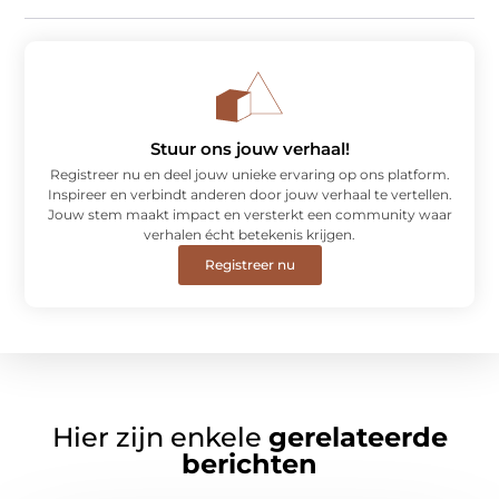
Stuur ons jouw verhaal!
Registreer nu en deel jouw unieke ervaring op ons platform.
Inspireer en verbindt anderen door jouw verhaal te vertellen.
Jouw stem maakt impact en versterkt een community waar
verhalen écht betekenis krijgen.
Registreer nu
Hier zijn enkele
gerelateerde
berichten