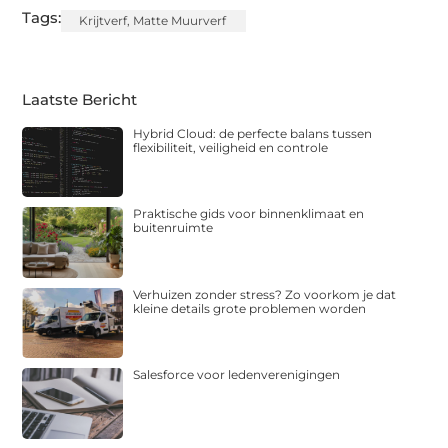
Tags:
Krijtverf
,
Matte Muurverf
Laatste Bericht
Hybrid Cloud: de perfecte balans tussen
flexibiliteit, veiligheid en controle
Praktische gids voor binnenklimaat en
buitenruimte
Verhuizen zonder stress? Zo voorkom je dat
kleine details grote problemen worden
Salesforce voor ledenverenigingen