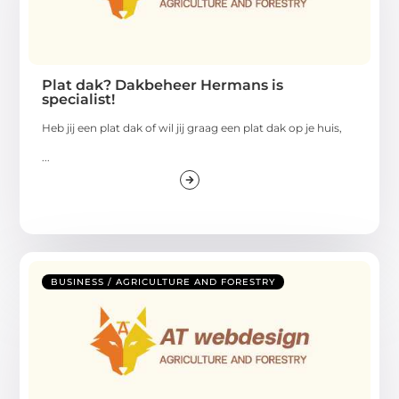
Plat dak? Dakbeheer Hermans is
specialist!
Heb jij een plat dak of wil jij graag een plat dak op je huis,
...
BUSINESS / AGRICULTURE AND FORESTRY