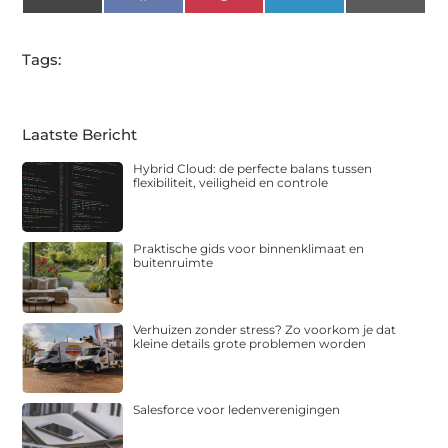
(Twitter)
Tags:
Laatste Bericht
Hybrid Cloud: de perfecte balans tussen
flexibiliteit, veiligheid en controle
Praktische gids voor binnenklimaat en
buitenruimte
Verhuizen zonder stress? Zo voorkom je dat
kleine details grote problemen worden
Salesforce voor ledenverenigingen