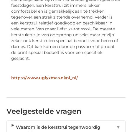
feestdagen. Een kersttrui zit immers lekker
comfortabel en is gemakkelijk aan te trekken
tegenover een strak zittende overhemd. Verder is
een kersttrui relatief goedkoop en beschikbaar in
vele maten. Van maar liefst xs tot xxxxl. De meeste
kerstruien zijn van oorsprong uniseks maar er zijn
zeker ook kersttruien speciaal bedoelt voor heren of
dames. Dit kan komen door de pasvorm of omdat
de print special bedoelt is voor een specifiek
geslacht.
https://www.uglyxmas.nl/nl_nl/
Veelgestelde vragen
Waarom is de kersttrui tegenwoordig
▼