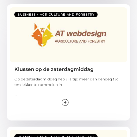
BUSINESS / AGRICULTURE AND FORESTRY
Klussen op de zaterdagmiddag
Op de zaterdagmiddag heb jij altijd meer dan genoeg tijd
om lekker te rommelen in
...
BUSINESS / AGRICULTURE AND FORESTRY