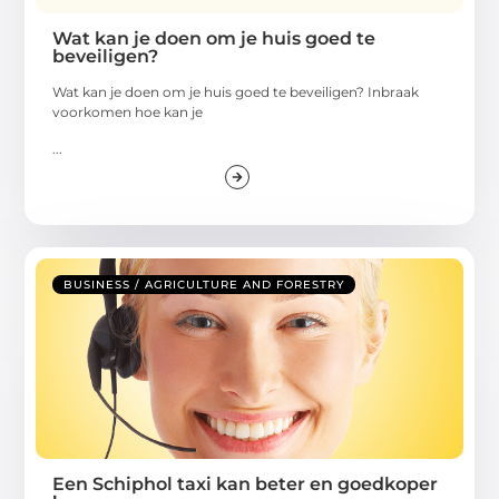
Wat kan je doen om je huis goed te
beveiligen?
Wat kan je doen om je huis goed te beveiligen? Inbraak
voorkomen hoe kan je
...
BUSINESS / AGRICULTURE AND FORESTRY
Een Schiphol taxi kan beter en goedkoper