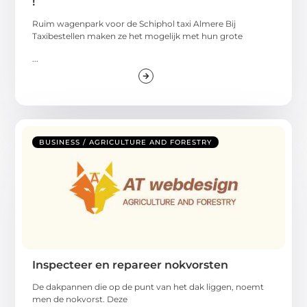
!
Ruim wagenpark voor de Schiphol taxi Almere Bij
Taxibestellen maken ze het mogelijk met hun grote
...
BUSINESS / AGRICULTURE AND FORESTRY
Inspecteer en repareer nokvorsten
De dakpannen die op de punt van het dak liggen, noemt
men de nokvorst. Deze