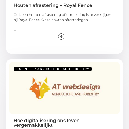
Houten afrastering – Royal Fence
Ook een houten afrastering of omheining is te verkrijgen
bij Royal Fence. Onze houten afrasteringen
...
BUSINESS / AGRICULTURE AND FORESTRY
Hoe digitalisering ons leven
vergemakkelijkt