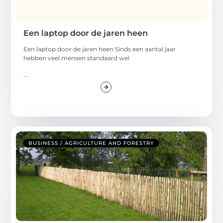
Een laptop door de jaren heen
Een laptop door de jaren heen Sinds een aantal jaar
hebben veel mensen standaard wel
...
BUSINESS / AGRICULTURE AND FORESTRY