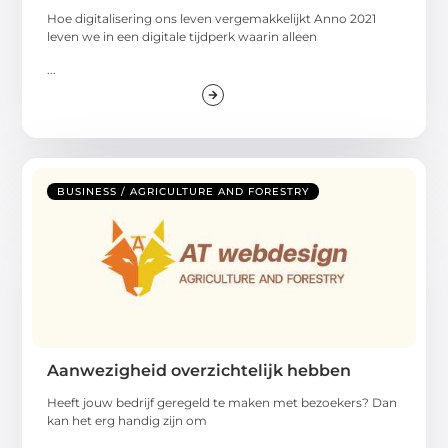
Hoe digitalisering ons leven vergemakkelijkt Anno 2021
leven we in een digitale tijdperk waarin alleen
...
BUSINESS / AGRICULTURE AND FORESTRY
Aanwezigheid overzichtelijk hebben
Heeft jouw bedrijf geregeld te maken met bezoekers? Dan
kan het erg handig zijn om