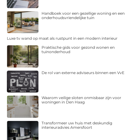
Handboek voor een gezellige woning en een
onderhoudsvriendelijke tuin
Luxe tv wand op maat als rustpunt in een modern interieur
Praktische gids voor gezond wonen en
tuinonderhoud
De rol van externe adviseurs binnen een VvE
Waarom veilige sloten onmisbaar zijn voor
woningen in Den Haag
Transformeer uw huis met deskundig
interieuradvies Amersfoort