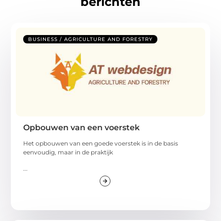
berichten
BUSINESS / AGRICULTURE AND FORESTRY
Opbouwen van een voerstek
Het opbouwen van een goede voerstek is in de basis
eenvoudig, maar in de praktijk
...