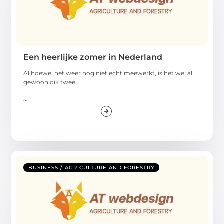
Een heerlijke zomer in Nederland
Al hoewel het weer nog niet echt meewerkt, is het wel al
gewoon dik twee
...
BUSINESS / AGRICULTURE AND FORESTRY