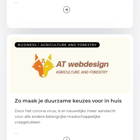
...
BUSINESS / AGRICULTURE AND FORESTRY
Zo maak je duurzame keuzes voor in huis
Door het corona virus, is er nauwelijks meer aandacht
voor alle andere belangrijke maatschappelijke
vraagstukken
...