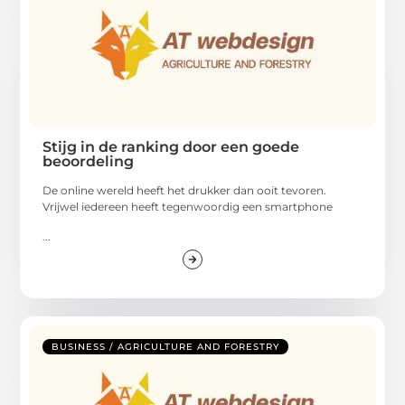
Stijg in de ranking door een goede
beoordeling
De online wereld heeft het drukker dan ooit tevoren.
Vrijwel iedereen heeft tegenwoordig een smartphone
...
BUSINESS / AGRICULTURE AND FORESTRY