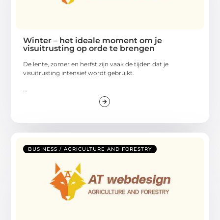
Winter – het ideale moment om je
visuitrusting op orde te brengen
De lente, zomer en herfst zijn vaak de tijden dat je
visuitrusting intensief wordt gebruikt.
...
BUSINESS / AGRICULTURE AND FORESTRY