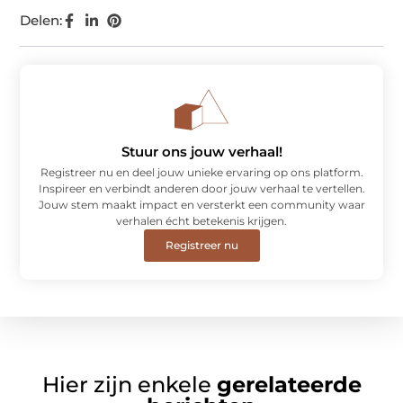
Delen:
Stuur ons jouw verhaal!
Registreer nu en deel jouw unieke ervaring op ons platform.
Inspireer en verbindt anderen door jouw verhaal te vertellen.
Jouw stem maakt impact en versterkt een community waar
verhalen écht betekenis krijgen.
Registreer nu
Hier zijn enkele
gerelateerde