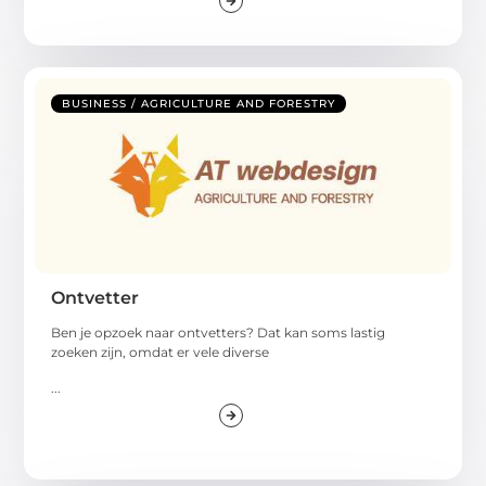
BUSINESS / AGRICULTURE AND FORESTRY
Ontvetter
Ben je opzoek naar ontvetters? Dat kan soms lastig
zoeken zijn, omdat er vele diverse
...