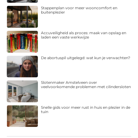
Stappenplan voor meer wooncomfort en
buitenplezier
Accuveiligheid als proces: maak van opslag en
laden een vaste werkwijze
De abortuspil uitgelegd: wat kun je verwachten?
Slotenmaker Amstelveen over
veelvoorkomende problemen met cilindersloten
Snelle gids voor meer rust in huis en plezier in de
tuin