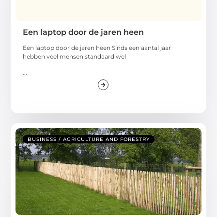
Een laptop door de jaren heen
Een laptop door de jaren heen Sinds een aantal jaar
hebben veel mensen standaard wel
...
BUSINESS / AGRICULTURE AND FORESTRY