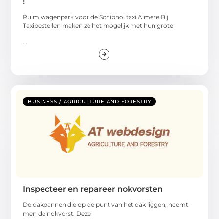
!
Ruim wagenpark voor de Schiphol taxi Almere Bij
Taxibestellen maken ze het mogelijk met hun grote
...
BUSINESS / AGRICULTURE AND FORESTRY
Inspecteer en repareer nokvorsten
De dakpannen die op de punt van het dak liggen, noemt
men de nokvorst. Deze