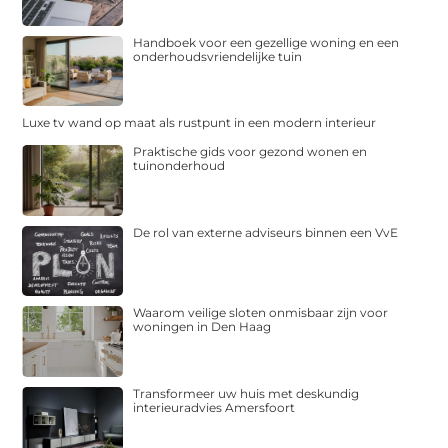
Handboek voor een gezellige woning en een
onderhoudsvriendelijke tuin
Luxe tv wand op maat als rustpunt in een modern interieur
Praktische gids voor gezond wonen en
tuinonderhoud
De rol van externe adviseurs binnen een VvE
Waarom veilige sloten onmisbaar zijn voor
woningen in Den Haag
Transformeer uw huis met deskundig
interieuradvies Amersfoort