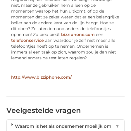
niet, maar ze gebruiken hem alleen op de
momenten waarop het hun uitkomt, of op de
momenten dat ze zeker weten dat er een belangrijke
beller aan de andere kant van de lijn hangt. Hoe ze
dit doen? Ze laten iemand anders de telefoontjes
opnemen! Zo bied biedt
bizziphone.com
een
telefoonservice
aan waardoor je zelf niet meer alle
telefoontjes hoeft op te nemen. Ondernemen is
immers al een taak op zich, waarom zou je dan niet
iemand anders de rest laten regelen?
http://www.bizziphone.com/
Veelgestelde vragen
Waarom is het als ondernemer moeilijk om
▼