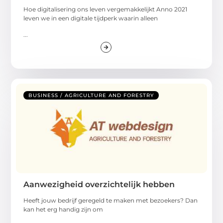
Hoe digitalisering ons leven vergemakkelijkt Anno 2021
leven we in een digitale tijdperk waarin alleen
...
BUSINESS / AGRICULTURE AND FORESTRY
Aanwezigheid overzichtelijk hebben
Heeft jouw bedrijf geregeld te maken met bezoekers? Dan
kan het erg handig zijn om