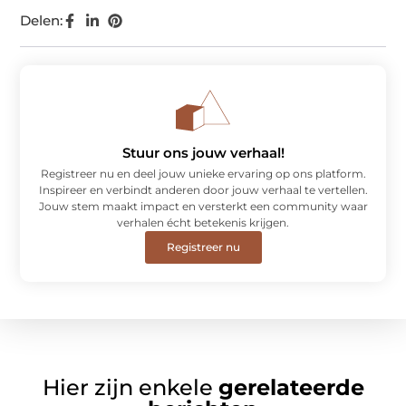
Delen:
Stuur ons jouw verhaal!
Registreer nu en deel jouw unieke ervaring op ons platform.
Inspireer en verbindt anderen door jouw verhaal te vertellen.
Jouw stem maakt impact en versterkt een community waar
verhalen écht betekenis krijgen.
Registreer nu
Hier zijn enkele
gerelateerde