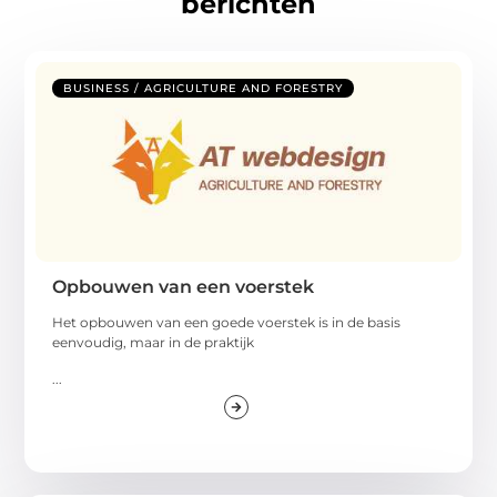
berichten
BUSINESS / AGRICULTURE AND FORESTRY
Opbouwen van een voerstek
Het opbouwen van een goede voerstek is in de basis
eenvoudig, maar in de praktijk
...