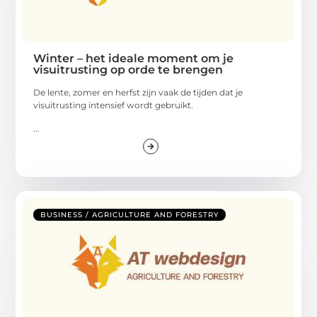
Winter – het ideale moment om je
visuitrusting op orde te brengen
De lente, zomer en herfst zijn vaak de tijden dat je
visuitrusting intensief wordt gebruikt.
...
BUSINESS / AGRICULTURE AND FORESTRY