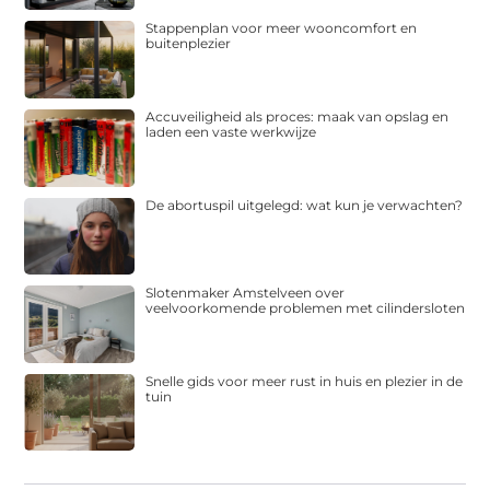
Stappenplan voor meer wooncomfort en
buitenplezier
Accuveiligheid als proces: maak van opslag en
laden een vaste werkwijze
De abortuspil uitgelegd: wat kun je verwachten?
Slotenmaker Amstelveen over
veelvoorkomende problemen met cilindersloten
Snelle gids voor meer rust in huis en plezier in de
tuin