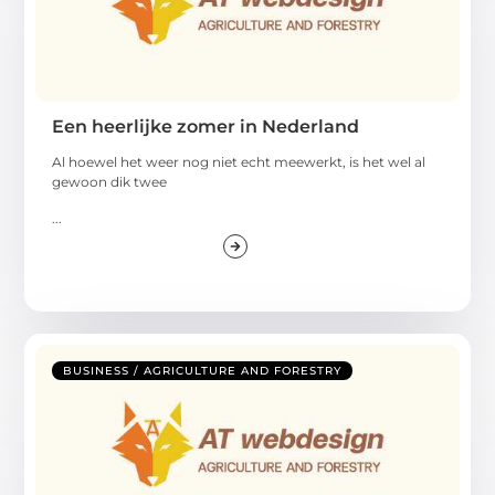
Een heerlijke zomer in Nederland
Al hoewel het weer nog niet echt meewerkt, is het wel al
gewoon dik twee
...
BUSINESS / AGRICULTURE AND FORESTRY