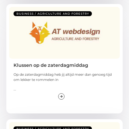
BUSINESS / AGRICULTURE AND FORESTRY
Klussen op de zaterdagmiddag
Op de zaterdagmiddag heb jij altijd meer dan genoeg tijd
om lekker te rommelen in
...
BUSINESS / AGRICULTURE AND FORESTRY