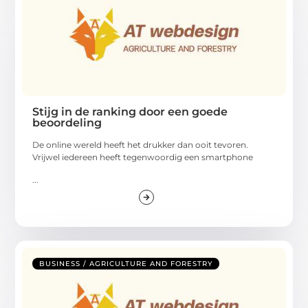
Stijg in de ranking door een goede
beoordeling
De online wereld heeft het drukker dan ooit tevoren.
Vrijwel iedereen heeft tegenwoordig een smartphone
...
BUSINESS / AGRICULTURE AND FORESTRY