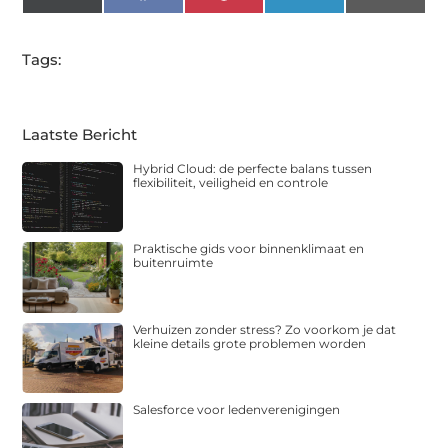
(Twitter)
Tags:
Laatste Bericht
Hybrid Cloud: de perfecte balans tussen
flexibiliteit, veiligheid en controle
Praktische gids voor binnenklimaat en
buitenruimte
Verhuizen zonder stress? Zo voorkom je dat
kleine details grote problemen worden
Salesforce voor ledenverenigingen