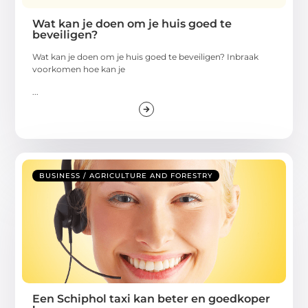
Wat kan je doen om je huis goed te
beveiligen?
Wat kan je doen om je huis goed te beveiligen? Inbraak
voorkomen hoe kan je
...
BUSINESS / AGRICULTURE AND FORESTRY
Een Schiphol taxi kan beter en goedkoper