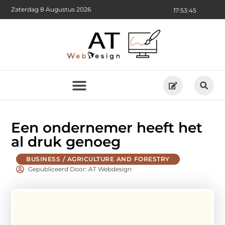
Zaterdag 8 Augustus 2026
17:53:46
Een ondernemer heeft het
al druk genoeg
BUSINESS / AGRICULTURE AND FORESTRY
Gepubliceerd Door: AT Webdesign