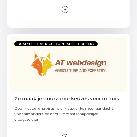
...
BUSINESS / AGRICULTURE AND FORESTRY
Zo maak je duurzame keuzes voor in huis
Door het corona virus, is er nauwelijks meer aandacht
voor alle andere belangrijke maatschappelijke
vraagstukken
...