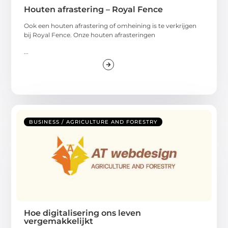
Houten afrastering – Royal Fence
Ook een houten afrastering of omheining is te verkrijgen
bij Royal Fence. Onze houten afrasteringen
...
BUSINESS / AGRICULTURE AND FORESTRY
Hoe digitalisering ons leven
vergemakkelijkt