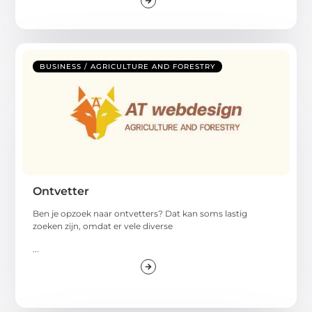
BUSINESS / AGRICULTURE AND FORESTRY
Ontvetter
Ben je opzoek naar ontvetters? Dat kan soms lastig
zoeken zijn, omdat er vele diverse
...