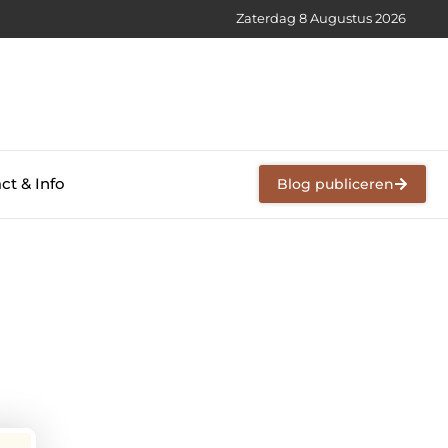
Zaterdag 8 Augustus 2026
ct & Info
Blog publiceren