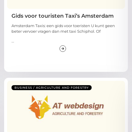
Gids voor touristen Taxi’s Amsterdam
Amsterdam Taxis: een gids voor toeristen U kunt geen
beter vervoer vragen dan met taxi Schiphol. Of
...
BUSINESS / AGRICULTURE AND FORESTRY