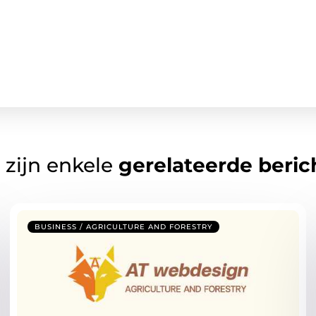
 zijn enkele
gerelateerde beric
BUSINESS / AGRICULTURE AND FORESTRY