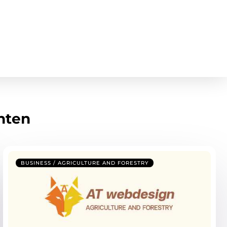
hten
BUSINESS / AGRICULTURE AND FORESTRY