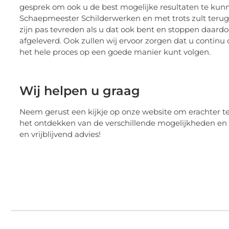
gesprek om ook u de best mogelijke resultaten te kunne
Schaepmeester Schilderwerken en met trots zult terugk
zijn pas tevreden als u dat ook bent en stoppen daardo
afgeleverd. Ook zullen wij ervoor zorgen dat u contin
het hele proces op een goede manier kunt volgen.
Wij helpen u graag
Neem gerust een kijkje op onze website om erachter t
het ontdekken van de verschillende mogelijkheden en
en vrijblijvend advies!