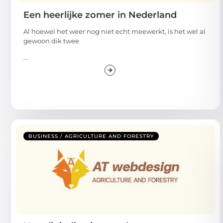
Een heerlijke zomer in Nederland
Al hoewel het weer nog niet echt meewerkt, is het wel al
gewoon dik twee
...
BUSINESS / AGRICULTURE AND FORESTRY