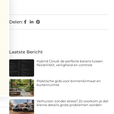
Delen:
Laatste Bericht
Hybrid Cloud: de perfecte balans tussen
flexibiliteit, veiligheid en controle
Praktische gids voor binnenklimaat en
buitenruimte
Verhuizen zonder stress? Zo voorkom je dat
kleine details grote problemen worden