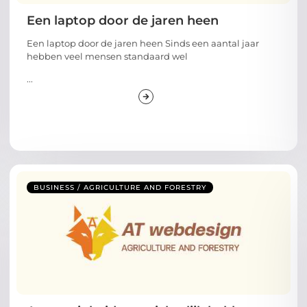
Een laptop door de jaren heen
Een laptop door de jaren heen Sinds een aantal jaar
hebben veel mensen standaard wel
...
BUSINESS / AGRICULTURE AND FORESTRY