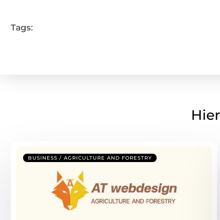
Tags:
Hier
BUSINESS / AGRICULTURE AND FORESTRY