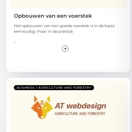
Opbouwen van een voerstek
Het opbouwen van een goede voerstek is in de basis
eenvoudig, maar in de praktijk
...
BUSINESS / AGRICULTURE AND FORESTRY