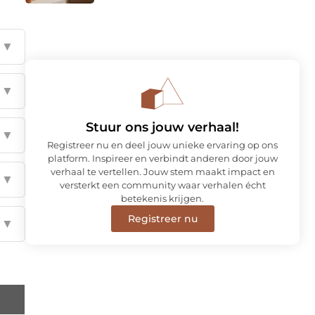
▼
▼
Stuur ons jouw verhaal!
▼
Registreer nu en deel jouw unieke ervaring op ons
platform. Inspireer en verbindt anderen door jouw
verhaal te vertellen. Jouw stem maakt impact en
▼
versterkt een community waar verhalen écht
betekenis krijgen.
Registreer nu
▼