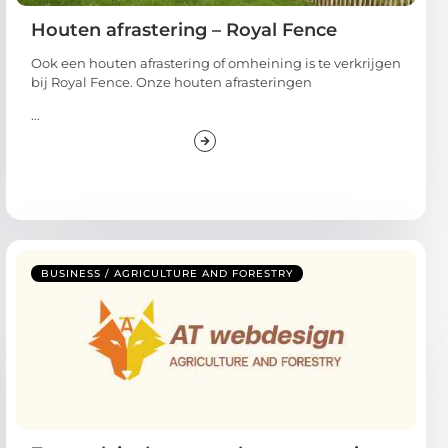
Houten afrastering – Royal Fence
Ook een houten afrastering of omheining is te verkrijgen
bij Royal Fence. Onze houten afrasteringen
...
BUSINESS / AGRICULTURE AND FORESTRY