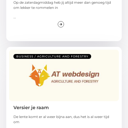
Op de zaterdagmiddag heb jij altijd meer dan genoeg tijd
om lekker te rommelen in
...
BUSINESS / AGRICULTURE AND FORESTRY
Versier je raam
De lente komt er al weer bijna aan, dus het is al weer tijd
om