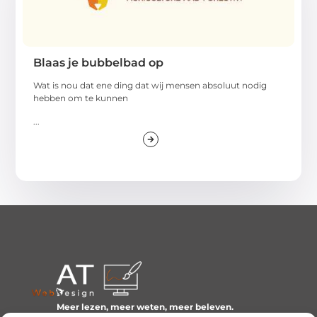
Blaas je bubbelbad op
Wat is nou dat ene ding dat wij mensen absoluut nodig
hebben om te kunnen
...
Meer lezen, meer weten, meer beleven.