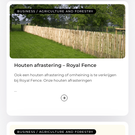
BUSINESS / AGRICULTURE AND FORESTRY
Houten afrastering – Royal Fence
Ook een houten afrastering of omheining is te verkrijgen
bij Royal Fence. Onze houten afrasteringen
...
BUSINESS / AGRICULTURE AND FORESTRY