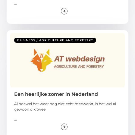
...
BUSINESS / AGRICULTURE AND FORESTRY
Een heerlijke zomer in Nederland
Al hoewel het weer nog niet echt meewerkt, is het wel al
gewoon dik twee
...