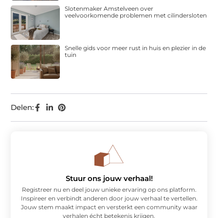
Slotenmaker Amstelveen over
veelvoorkomende problemen met cilindersloten
Snelle gids voor meer rust in huis en plezier in de
tuin
Delen:
Stuur ons jouw verhaal!
Registreer nu en deel jouw unieke ervaring op ons platform.
Inspireer en verbindt anderen door jouw verhaal te vertellen.
Jouw stem maakt impact en versterkt een community waar
verhalen écht betekenis krijgen.