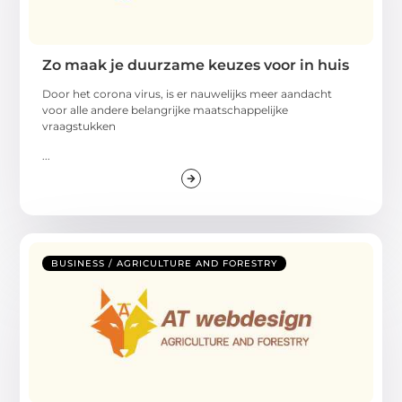
Zo maak je duurzame keuzes voor in huis
Door het corona virus, is er nauwelijks meer aandacht
voor alle andere belangrijke maatschappelijke
vraagstukken
...
BUSINESS / AGRICULTURE AND FORESTRY