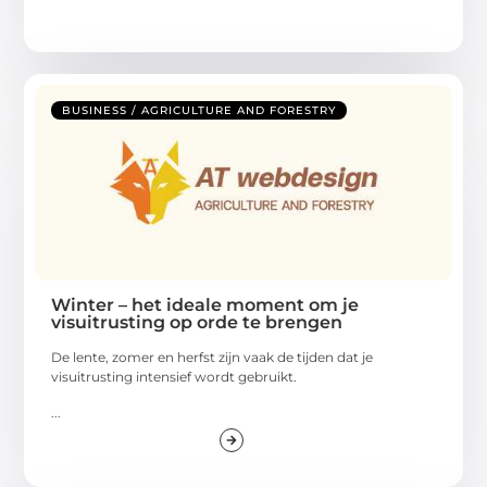
BUSINESS / AGRICULTURE AND FORESTRY
Winter – het ideale moment om je
visuitrusting op orde te brengen
De lente, zomer en herfst zijn vaak de tijden dat je
visuitrusting intensief wordt gebruikt.
...