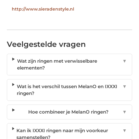
http://www.sieradenstyle.nl
Veelgestelde vragen
Wat zijn ringen met verwisselbare
▼
elementen?
Wat is het verschil tussen MelanO en IXXXI
▼
ringen?
Hoe combineer je MelanO ringen?
▼
Kan ik IXXXI ringen naar mijn voorkeur
▼
samenstellen?