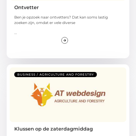
Ontvetter
Ben je opzoek naar ontvetters? Dat kan soms lastig
zoeken zijn, omdat er vele diverse
...
BUSINESS / AGRICULTURE AND FORESTRY
Klussen op de zaterdagmiddag