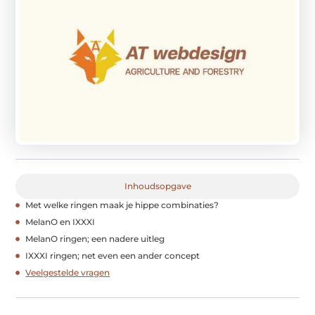
Inhoudsopgave
Met welke ringen maak je hippe combinaties?
MelanO en IXXXI
MelanO ringen; een nadere uitleg
IXXXI ringen; net even een ander concept
Veelgestelde vragen