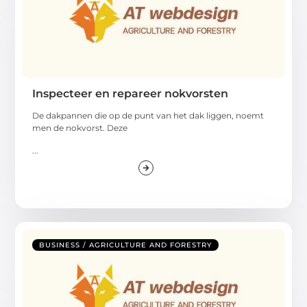
Inspecteer en repareer nokvorsten
De dakpannen die op de punt van het dak liggen, noemt
men de nokvorst. Deze
...
BUSINESS / AGRICULTURE AND FORESTRY