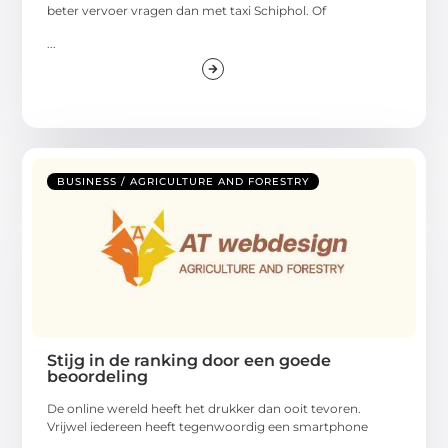
beter vervoer vragen dan met taxi Schiphol. Of
...
BUSINESS / AGRICULTURE AND FORESTRY
Stijg in de ranking door een goede
beoordeling
De online wereld heeft het drukker dan ooit tevoren.
Vrijwel iedereen heeft tegenwoordig een smartphone