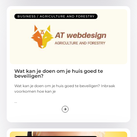
BUSINESS / AGRICULTURE AND FORESTRY
Wat kan je doen om je huis goed te
beveiligen?
Wat kan je doen om je huis goed te beveiligen? Inbraak
voorkomen hoe kan je
...