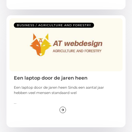
BUSINESS / AGRICULTURE AND FORESTRY
Een laptop door de jaren heen
Een laptop door de jaren heen Sinds een aantal jaar
hebben veel mensen standaard wel
...