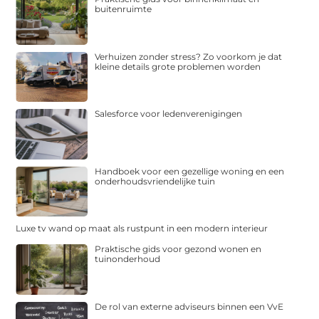
buitenruimte
Verhuizen zonder stress? Zo voorkom je dat
kleine details grote problemen worden
Salesforce voor ledenverenigingen
Handboek voor een gezellige woning en een
onderhoudsvriendelijke tuin
Luxe tv wand op maat als rustpunt in een modern interieur
Praktische gids voor gezond wonen en
tuinonderhoud
De rol van externe adviseurs binnen een VvE