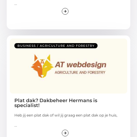
...
BUSINESS / AGRICULTURE AND FORESTRY
Plat dak? Dakbeheer Hermans is
specialist!
Heb jij een plat dak of wil jij graag een plat dak op je huis,
...