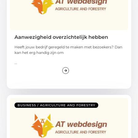
Aanwezigheid overzichtelijk hebben
Heeft jouw bedrijf geregeld te maken met bezoekers? Dan
kan het erg handig zijn om
...
BUSINESS / AGRICULTURE AND FORESTRY