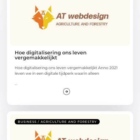
Hoe digitalisering ons leven
vergemakkelijkt
Hoe digitalisering ons leven vergemakkelijkt Anno 2021
leven we in een digitale tijdperk waarin alleen
...
BUSINESS / AGRICULTURE AND FORESTRY