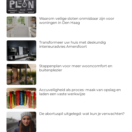
Waarom veilige sloten onmisbaar zijn voor
woningen in Den Haag
Transformeer uw huis met deskundig
interieuradvies Amersfoort
Stappenplan voor meer wooncomfort en
buitenplezier
Accuveiligheid als proces: maak van opslag en
laden een vaste werkwijze
De abortuspil uitgelegd: wat kun je verwachten?