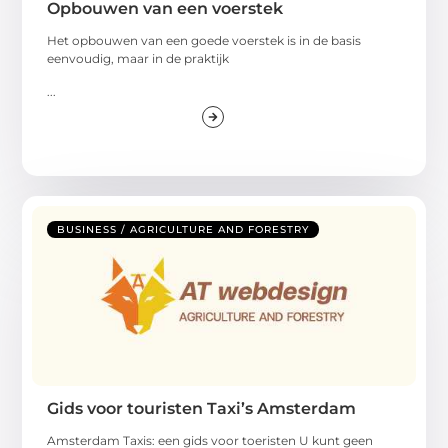
Opbouwen van een voerstek
Het opbouwen van een goede voerstek is in de basis
eenvoudig, maar in de praktijk
...
BUSINESS / AGRICULTURE AND FORESTRY
Gids voor touristen Taxi’s Amsterdam
Amsterdam Taxis: een gids voor toeristen U kunt geen