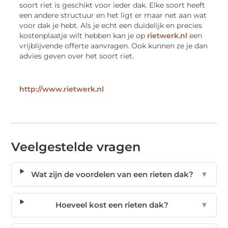
soort riet is geschikt voor ieder dak. Elke soort heeft
een andere structuur en het ligt er maar net aan wat
voor dak je hebt. Als je echt een duidelijk en precies
kostenplaatje wilt hebben kan je op
rietwerk.nl
een
vrijblijvende offerte aanvragen. Ook kunnen ze je dan
advies geven over het soort riet.
http://www.rietwerk.nl
Veelgestelde vragen
Wat zijn de voordelen van een rieten dak?
▼
Hoeveel kost een rieten dak?
▼