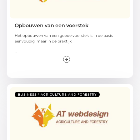
Opbouwen van een voerstek
Het opbouwen van een goede voerstek is in de basis
eenvoudig, maar in de praktijk
...
BUSINESS / AGRICULTURE AND FORESTRY