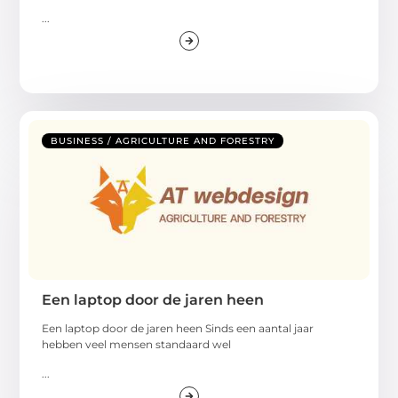
...
BUSINESS / AGRICULTURE AND FORESTRY
Een laptop door de jaren heen
Een laptop door de jaren heen Sinds een aantal jaar
hebben veel mensen standaard wel
...