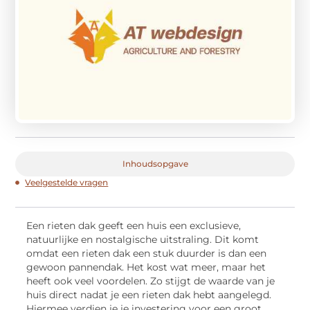
Inhoudsopgave
Veelgestelde vragen
Een rieten dak geeft een huis een exclusieve,
natuurlijke en nostalgische uitstraling. Dit komt
omdat een rieten dak een stuk duurder is dan een
gewoon pannendak. Het kost wat meer, maar het
heeft ook veel voordelen. Zo stijgt de waarde van je
huis direct nadat je een rieten dak hebt aangelegd.
Hiermee verdien je je investering voor een groot