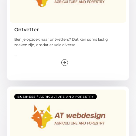
Ontvetter
Ben je opzoek naar ontvetters? Dat kan soms lastig
zoeken zijn, omdat er vele diverse
...
BUSINESS / AGRICULTURE AND FORESTRY