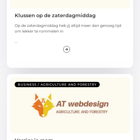
Klussen op de zaterdagmiddag
Op de zaterdagmiddag heb jij altijd meer dan genoeg tijd
om lekker te rommelen in
...
BUSINESS / AGRICULTURE AND FORESTRY