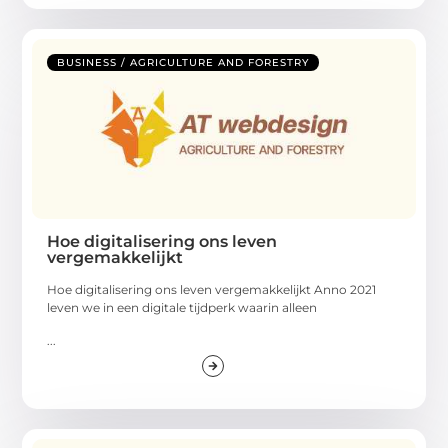
BUSINESS / AGRICULTURE AND FORESTRY
Hoe digitalisering ons leven
vergemakkelijkt
Hoe digitalisering ons leven vergemakkelijkt Anno 2021
leven we in een digitale tijdperk waarin alleen
...