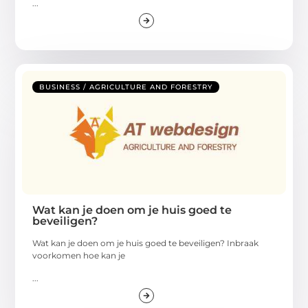
...
BUSINESS / AGRICULTURE AND FORESTRY
Wat kan je doen om je huis goed te
beveiligen?
Wat kan je doen om je huis goed te beveiligen? Inbraak
voorkomen hoe kan je
...