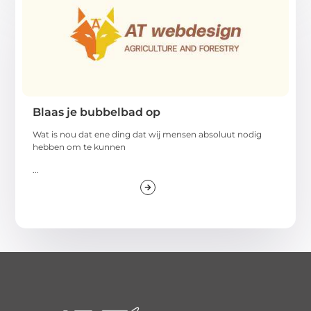
Blaas je bubbelbad op
Wat is nou dat ene ding dat wij mensen absoluut nodig
hebben om te kunnen
...