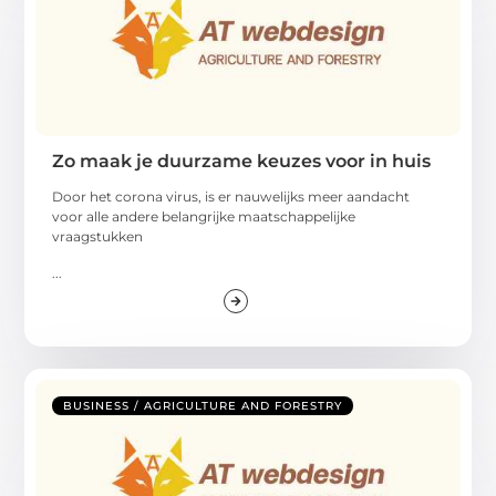
Zo maak je duurzame keuzes voor in huis
Door het corona virus, is er nauwelijks meer aandacht
voor alle andere belangrijke maatschappelijke
vraagstukken
...
BUSINESS / AGRICULTURE AND FORESTRY