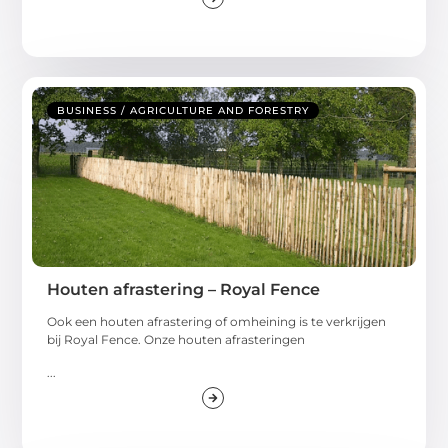
BUSINESS / AGRICULTURE AND FORESTRY
Houten afrastering – Royal Fence
Ook een houten afrastering of omheining is te verkrijgen
bij Royal Fence. Onze houten afrasteringen
...