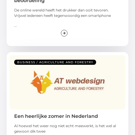
beoordeling
De online wereld heeft het drukker dan ooit tevoren.
Vrijwel iedereen heeft tegenwoordig een smartphone
...
BUSINESS / AGRICULTURE AND FORESTRY
Een heerlijke zomer in Nederland
Al hoewel het weer nog niet echt meewerkt, is het wel al
gewoon dik twee