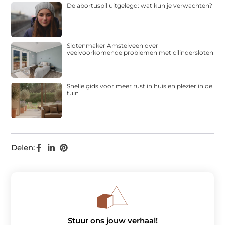
De abortuspil uitgelegd: wat kun je verwachten?
Slotenmaker Amstelveen over
veelvoorkomende problemen met cilindersloten
Snelle gids voor meer rust in huis en plezier in de
tuin
Delen:
Stuur ons jouw verhaal!