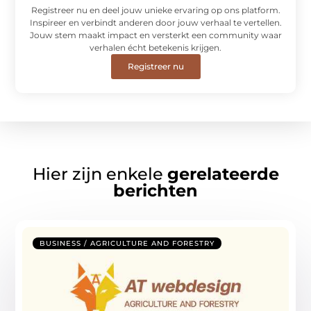
Registreer nu en deel jouw unieke ervaring op ons platform.
Inspireer en verbindt anderen door jouw verhaal te vertellen.
Jouw stem maakt impact en versterkt een community waar
verhalen écht betekenis krijgen.
Registreer nu
Hier zijn enkele
gerelateerde
berichten
BUSINESS / AGRICULTURE AND FORESTRY