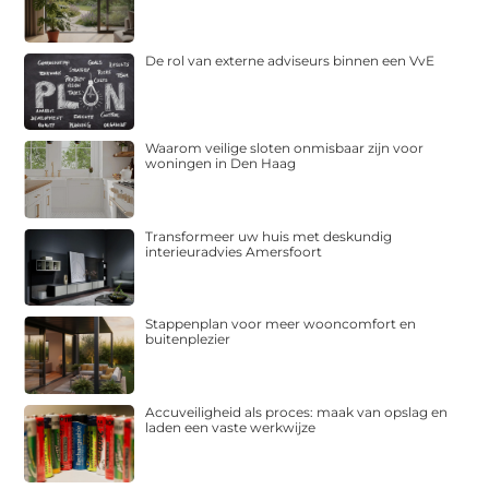
De rol van externe adviseurs binnen een VvE
Waarom veilige sloten onmisbaar zijn voor
woningen in Den Haag
Transformeer uw huis met deskundig
interieuradvies Amersfoort
Stappenplan voor meer wooncomfort en
buitenplezier
Accuveiligheid als proces: maak van opslag en
laden een vaste werkwijze