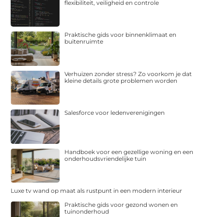
flexibiliteit, veiligheid en controle
Praktische gids voor binnenklimaat en
buitenruimte
Verhuizen zonder stress? Zo voorkom je dat
kleine details grote problemen worden
Salesforce voor ledenverenigingen
Handboek voor een gezellige woning en een
onderhoudsvriendelijke tuin
Luxe tv wand op maat als rustpunt in een modern interieur
Praktische gids voor gezond wonen en
tuinonderhoud