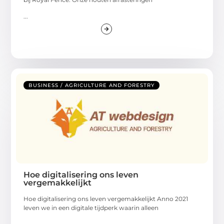
...
BUSINESS / AGRICULTURE AND FORESTRY
Hoe digitalisering ons leven
vergemakkelijkt
Hoe digitalisering ons leven vergemakkelijkt Anno 2021
leven we in een digitale tijdperk waarin alleen