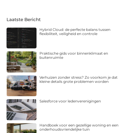
Laatste Bericht
Hybrid Cloud: de perfecte balans tussen
flexibiliteit, veiligheid en controle
Praktische gids voor binnenklimaat en
buitenruimte
Verhuizen zonder stress? Zo voorkom je dat
kleine details grote problemen worden
Salesforce voor ledenverenigingen
Handboek voor een gezellige woning en een
onderhoudsvriendelijke tuin