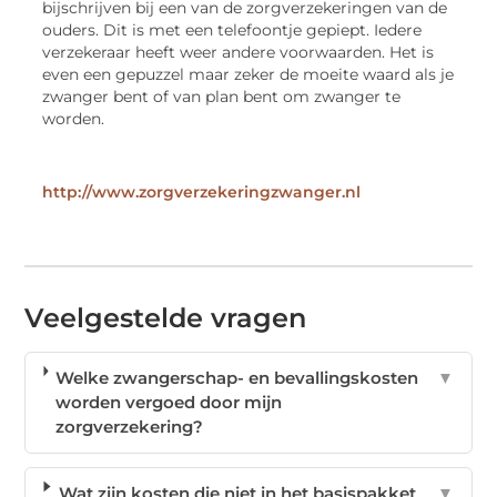
bijschrijven bij een van de zorgverzekeringen van de
ouders. Dit is met een telefoontje gepiept. Iedere
verzekeraar heeft weer andere voorwaarden. Het is
even een gepuzzel maar zeker de moeite waard als je
zwanger bent of van plan bent om zwanger te
worden.
http://www.zorgverzekeringzwanger.nl
Veelgestelde vragen
Welke zwangerschap- en bevallingskosten
▼
worden vergoed door mijn
zorgverzekering?
Wat zijn kosten die niet in het basispakket
▼