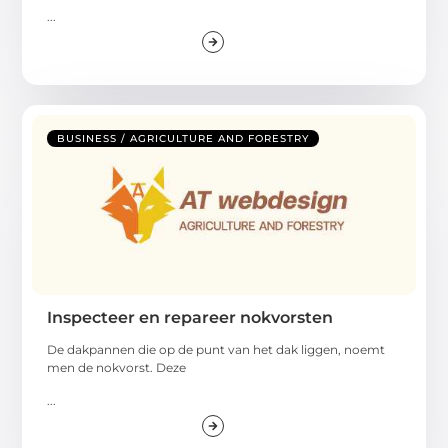
...
BUSINESS / AGRICULTURE AND FORESTRY
Inspecteer en repareer nokvorsten
De dakpannen die op de punt van het dak liggen, noemt
men de nokvorst. Deze
...