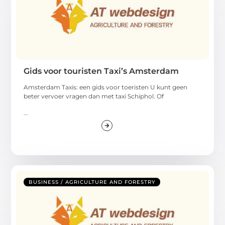
Gids voor touristen Taxi’s Amsterdam
Amsterdam Taxis: een gids voor toeristen U kunt geen
beter vervoer vragen dan met taxi Schiphol. Of
...
BUSINESS / AGRICULTURE AND FORESTRY