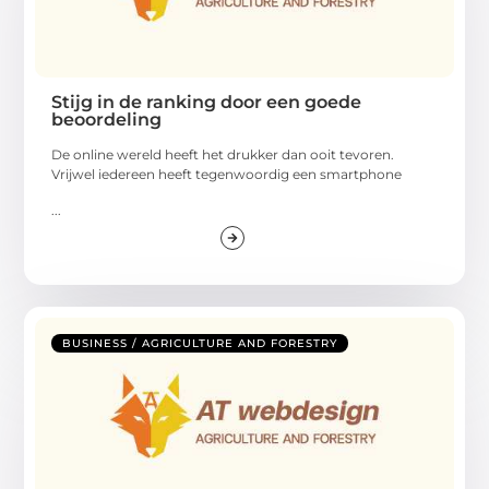
Stijg in de ranking door een goede
beoordeling
De online wereld heeft het drukker dan ooit tevoren.
Vrijwel iedereen heeft tegenwoordig een smartphone
...
BUSINESS / AGRICULTURE AND FORESTRY