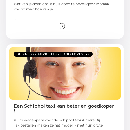
Wat kan je doen om je huis goed te beveiligen? Inbraak
voorkomen hoe kan je
...
BUSINESS / AGRICULTURE AND FORESTRY
Een Schiphol taxi kan beter en goedkoper
!
Ruim wagenpark voor de Schiphol taxi Almere Bij
Taxibestellen maken ze het mogelijk met hun grote