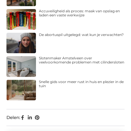
Accuveiligheid als proces: maak van opslag en
laden een vaste werkwijze
De abortuspil uitgelegd: wat kun je verwachten?
Slotenmaker Amstelveen over
veelvoorkomende problemen met cilindersloten
Snelle gids voor meer rust in huis en plezier in de
tuin
Delen: