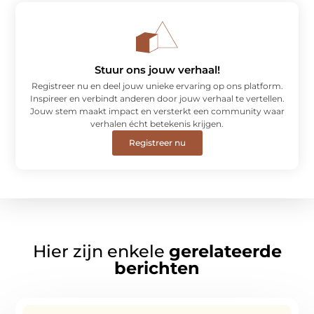
Stuur ons jouw verhaal!
Registreer nu en deel jouw unieke ervaring op ons platform.
Inspireer en verbindt anderen door jouw verhaal te vertellen.
Jouw stem maakt impact en versterkt een community waar
verhalen écht betekenis krijgen.
Registreer nu
Hier zijn enkele
gerelateerde
berichten