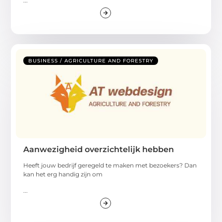
...
BUSINESS / AGRICULTURE AND FORESTRY
Aanwezigheid overzichtelijk hebben
Heeft jouw bedrijf geregeld te maken met bezoekers? Dan
kan het erg handig zijn om
...