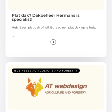
Plat dak? Dakbeheer Hermans is
specialist!
Heb jij een plat dak of wil jij graag een plat dak op je huis,
...
BUSINESS / AGRICULTURE AND FORESTRY