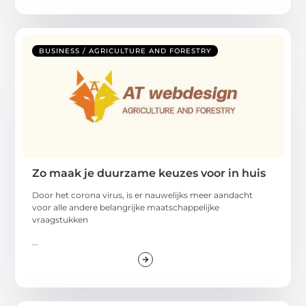
BUSINESS / AGRICULTURE AND FORESTRY
Zo maak je duurzame keuzes voor in huis
Door het corona virus, is er nauwelijks meer aandacht
voor alle andere belangrijke maatschappelijke
vraagstukken
...