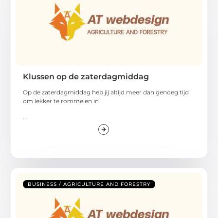
Klussen op de zaterdagmiddag
Op de zaterdagmiddag heb jij altijd meer dan genoeg tijd
om lekker te rommelen in
...
BUSINESS / AGRICULTURE AND FORESTRY