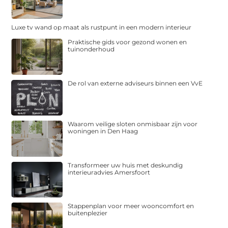
Luxe tv wand op maat als rustpunt in een modern interieur
Praktische gids voor gezond wonen en
tuinonderhoud
De rol van externe adviseurs binnen een VvE
Waarom veilige sloten onmisbaar zijn voor
woningen in Den Haag
Transformeer uw huis met deskundig
interieuradvies Amersfoort
Stappenplan voor meer wooncomfort en
buitenplezier