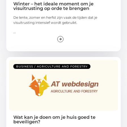
Winter – het ideale moment om je
visuitrusting op orde te brengen
De lente, zomer en herfst zijn vaak de tijden dat je
visuitrusting intensief wordt gebruikt.
...
BUSINESS / AGRICULTURE AND FORESTRY
Wat kan je doen om je huis goed te
beveiligen?