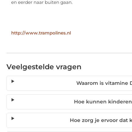
http://www.trampolines.nl
Veelgestelde vragen
Waarom is vitamine D
Hoe kunnen kinderen 
Hoe zorg je ervoor dat