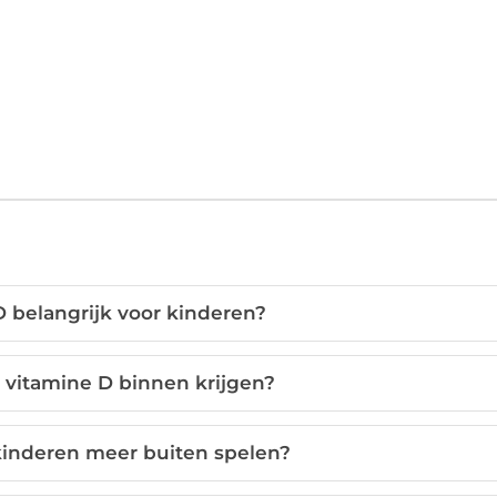
 belangrijk voor kinderen?
vitamine D binnen krijgen?
 kinderen meer buiten spelen?