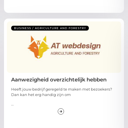
BUSINESS / AGRICULTURE AND FORESTRY
Aanwezigheid overzichtelijk hebben
Heeft jouw bedrijf geregeld te maken met bezoekers?
Dan kan het erg handig zijn om
...