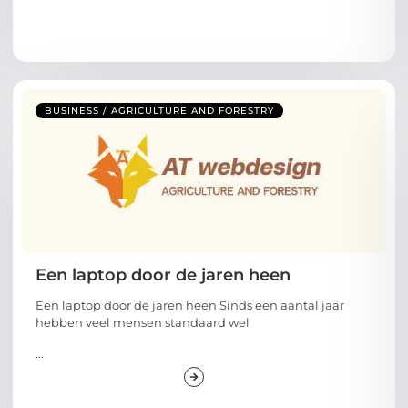
BUSINESS / AGRICULTURE AND FORESTRY
Een laptop door de jaren heen
Een laptop door de jaren heen Sinds een aantal jaar
hebben veel mensen standaard wel
...