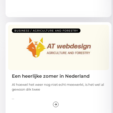
BUSINESS / AGRICULTURE AND FORESTRY
Een heerlijke zomer in Nederland
Al hoewel het weer nog niet echt meewerkt, is het wel al
gewoon dik twee
...