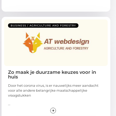
BUSINESS / AGRICULTURE AND FORESTRY
Zo maak je duurzame keuzes voor in
huis
Door het corona virus, is er nauwelijks meer aandacht
voor alle andere belangrijke maatschappelijke
vraagstukken
...