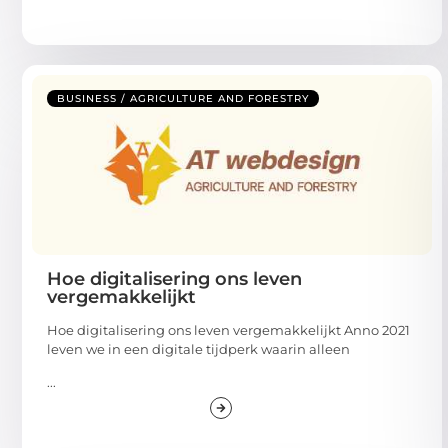
BUSINESS / AGRICULTURE AND FORESTRY
Hoe digitalisering ons leven
vergemakkelijkt
Hoe digitalisering ons leven vergemakkelijkt Anno 2021
leven we in een digitale tijdperk waarin alleen
...