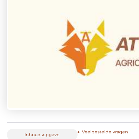
Veelgestelde vragen
Inhoudsopgave