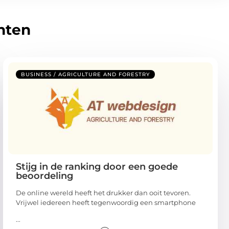
hten
BUSINESS / AGRICULTURE AND FORESTRY
Stijg in de ranking door een goede
beoordeling
De online wereld heeft het drukker dan ooit tevoren.
Vrijwel iedereen heeft tegenwoordig een smartphone
...