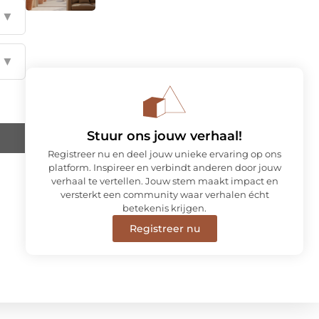
▼
▼
Stuur ons jouw verhaal!
Registreer nu en deel jouw unieke ervaring op ons
platform. Inspireer en verbindt anderen door jouw
verhaal te vertellen. Jouw stem maakt impact en
versterkt een community waar verhalen écht
betekenis krijgen.
Registreer nu