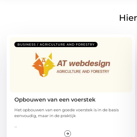
Hier
BUSINESS / AGRICULTURE AND FORESTRY
Opbouwen van een voerstek
Het opbouwen van een goede voerstek is in de basis
eenvoudig, maar in de praktijk
...