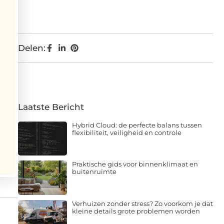
Delen:
Laatste Bericht
Hybrid Cloud: de perfecte balans tussen
flexibiliteit, veiligheid en controle
Praktische gids voor binnenklimaat en
buitenruimte
Verhuizen zonder stress? Zo voorkom je dat
kleine details grote problemen worden