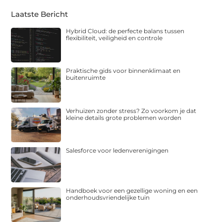
Laatste Bericht
Hybrid Cloud: de perfecte balans tussen
flexibiliteit, veiligheid en controle
Praktische gids voor binnenklimaat en
buitenruimte
Verhuizen zonder stress? Zo voorkom je dat
kleine details grote problemen worden
Salesforce voor ledenverenigingen
Handboek voor een gezellige woning en een
onderhoudsvriendelijke tuin