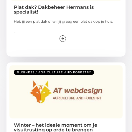
Plat dak? Dakbeheer Hermans is
specialist!
Heb jij een plat dak of wil jij graag een plat dak op je huis,
...
BUSINESS / AGRICULTURE AND FORESTRY
Winter – het ideale moment om je
visuitrusting op orde te brengen