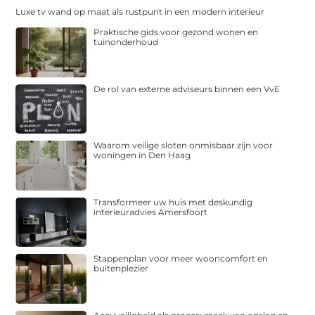
Luxe tv wand op maat als rustpunt in een modern interieur
Praktische gids voor gezond wonen en
tuinonderhoud
De rol van externe adviseurs binnen een VvE
Waarom veilige sloten onmisbaar zijn voor
woningen in Den Haag
Transformeer uw huis met deskundig
interieuradvies Amersfoort
Stappenplan voor meer wooncomfort en
buitenplezier