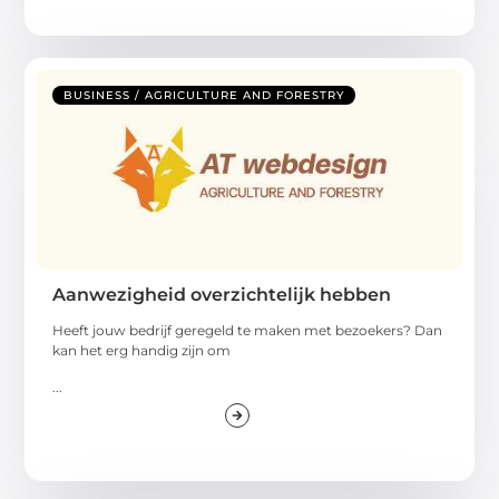
BUSINESS / AGRICULTURE AND FORESTRY
Aanwezigheid overzichtelijk hebben
Heeft jouw bedrijf geregeld te maken met bezoekers? Dan
kan het erg handig zijn om
...