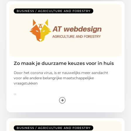
BUSINESS / AGRICULTURE AND FORESTRY
Zo maak je duurzame keuzes voor in huis
Door het corona virus, is er nauwelijks meer aandacht
voor alle andere belangrijke maatschappelijke
vraagstukken
...
BUSINESS / AGRICULTURE AND FORESTRY