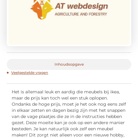
Inhoudsopgave
Veelgestelde vragen
Het is allemaal leuk en aardig die meubels bij ikea,
maar de prijs kan toch wel een stuk oplopen.
Ondanks de hoge prijs, moet je het ook nog eens zelf
in elkaar zetten en dagen bezig zijn met het snappen
van de vage plaatjes die ze in de instructies hebben
gezet. Deze moeite kan je ook op een andere manier
besteden. Je kan natuurlijk ook zelf een meubel
maken! Dit zorgt niet alleen voor een nieuwe hobby,