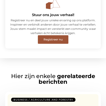
Stuur ons jouw verhaal!
Registreer nu en deel jouw unieke ervaring op ons platform.
Inspireer en verbindt anderen door jouw verhaal te vertellen.
Jouw stem maakt impact en versterkt een community waar
verhalen écht betekenis krijgen.
Registreer nu
Hier zijn enkele
gerelateerde
berichten
BUSINESS / AGRICULTURE AND FORESTRY