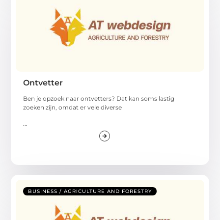
Ontvetter
Ben je opzoek naar ontvetters? Dat kan soms lastig
zoeken zijn, omdat er vele diverse
...
BUSINESS / AGRICULTURE AND FORESTRY