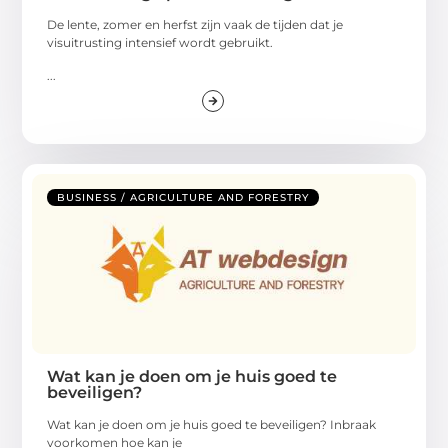
De lente, zomer en herfst zijn vaak de tijden dat je
visuitrusting intensief wordt gebruikt.
...
BUSINESS / AGRICULTURE AND FORESTRY
Wat kan je doen om je huis goed te
beveiligen?
Wat kan je doen om je huis goed te beveiligen? Inbraak
voorkomen hoe kan je