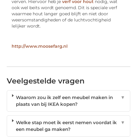
verven. Hiervoor heb je
verf voor hout
nodig, wat
ook wel beits wordt genoemd. Dit is speciale verf
waarmee hout langer goed blijft en niet door
weersomstandigheden of de luchtvochtigheid
lelijker wordt.
http://www.moosefarg.nl
Veelgestelde vragen
Waarom zou ik zelf een meubel maken in
▼
plaats van bij IKEA kopen?
Welke stap moet ik eerst nemen voordat ik
▼
een meubel ga maken?