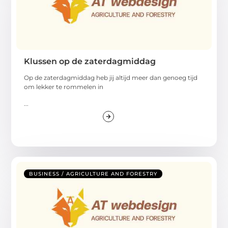
Klussen op de zaterdagmiddag
Op de zaterdagmiddag heb jij altijd meer dan genoeg tijd
om lekker te rommelen in
...
BUSINESS / AGRICULTURE AND FORESTRY