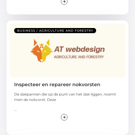
BUSINESS / AGRICULTURE AND FORESTRY
Inspecteer en repareer nokvorsten
De dakpannen die op de punt van het dak liggen, noemt
men de nokvorst. Deze
...