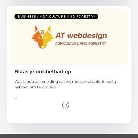
BUSINESS / AGRICULTURE AND FORESTRY
Blaas je bubbelbad op
Wat is nou dat ene ding dat wij mensen absoluut nodig
hebben om te kunnen
...