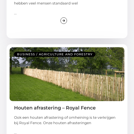
hebben veel mensen standaard wel
...
BUSINESS / AGRICULTURE AND FORESTRY
Houten afrastering – Royal Fence
Ook een houten afrastering of omheining is te verkrijgen
bij Royal Fence. Onze houten afrasteringen
...