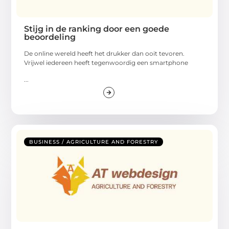
Stijg in de ranking door een goede
beoordeling
De online wereld heeft het drukker dan ooit tevoren.
Vrijwel iedereen heeft tegenwoordig een smartphone
...
BUSINESS / AGRICULTURE AND FORESTRY