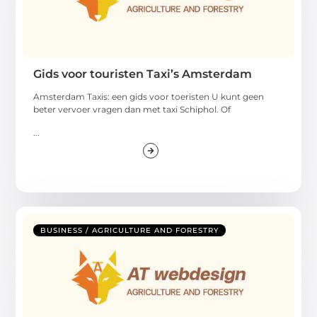
Gids voor touristen Taxi’s Amsterdam
Amsterdam Taxis: een gids voor toeristen U kunt geen
beter vervoer vragen dan met taxi Schiphol. Of
...
BUSINESS / AGRICULTURE AND FORESTRY