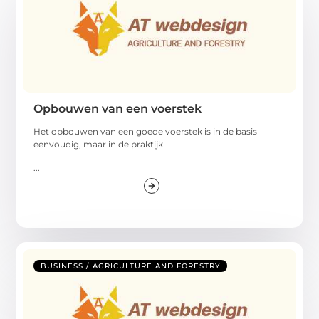
Opbouwen van een voerstek
Het opbouwen van een goede voerstek is in de basis
eenvoudig, maar in de praktijk
...
BUSINESS / AGRICULTURE AND FORESTRY