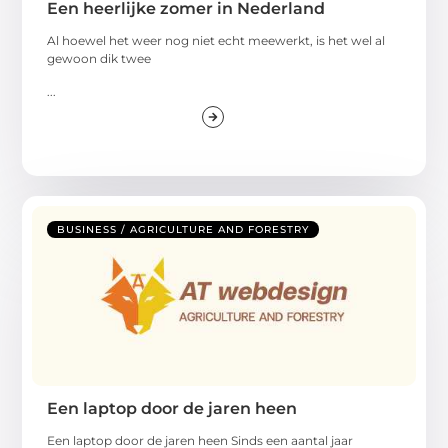
Een heerlijke zomer in Nederland
Al hoewel het weer nog niet echt meewerkt, is het wel al
gewoon dik twee
...
BUSINESS / AGRICULTURE AND FORESTRY
Een laptop door de jaren heen
Een laptop door de jaren heen Sinds een aantal jaar