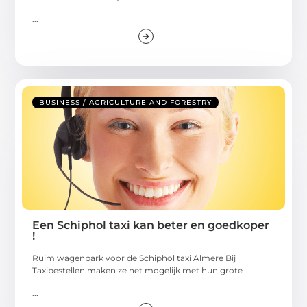
...
BUSINESS / AGRICULTURE AND FORESTRY
Een Schiphol taxi kan beter en goedkoper
!
Ruim wagenpark voor de Schiphol taxi Almere Bij
Taxibestellen maken ze het mogelijk met hun grote
...