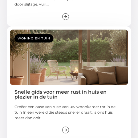
door slijtage, vuil ...
WONING EN TUIN
Snelle gids voor meer rust in huis en
plezier in de tuin
Creëer een oase van rust: van uw woonkamer tot in de
tuin In een wereld die steeds sneller draait, is ons huis
meer dan ooit ...