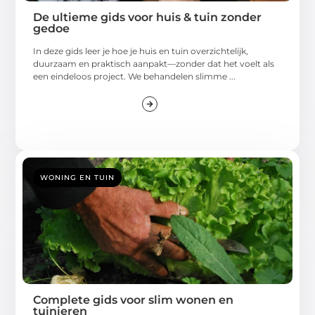
De ultieme gids voor huis & tuin zonder
gedoe
In deze gids leer je hoe je huis en tuin overzichtelijk,
duurzaam en praktisch aanpakt—zonder dat het voelt als
een eindeloos project. We behandelen slimme ...
WONING EN TUIN
Complete gids voor slim wonen en
tuinieren