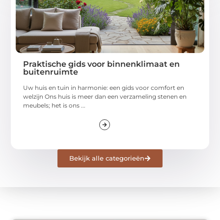
Praktische gids voor binnenklimaat en
buitenruimte
Uw huis en tuin in harmonie: een gids voor comfort en
welzijn Ons huis is meer dan een verzameling stenen en
meubels; het is ons ...
Bekijk alle categorieën