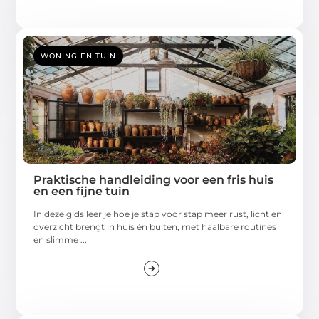
WONING EN TUIN
Praktische handleiding voor een fris huis
en een fijne tuin
In deze gids leer je hoe je stap voor stap meer rust, licht en
overzicht brengt in huis én buiten, met haalbare routines
en slimme ...