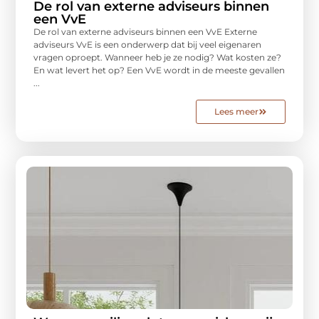
De rol van externe adviseurs binnen
een VvE
De rol van externe adviseurs binnen een VvE Externe
adviseurs VvE is een onderwerp dat bij veel eigenaren
vragen oproept. Wanneer heb je ze nodig? Wat kosten ze?
En wat levert het op? Een VvE wordt in de meeste gevallen
...
Lees meer