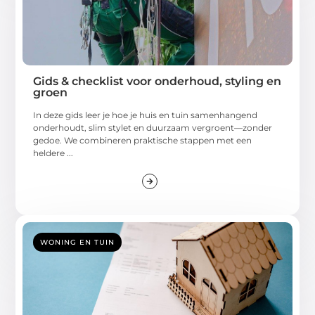
Gids & checklist voor onderhoud, styling en
groen
In deze gids leer je hoe je huis en tuin samenhangend
onderhoudt, slim stylet en duurzaam vergroent—zonder
gedoe. We combineren praktische stappen met een
heldere ...
WONING EN TUIN