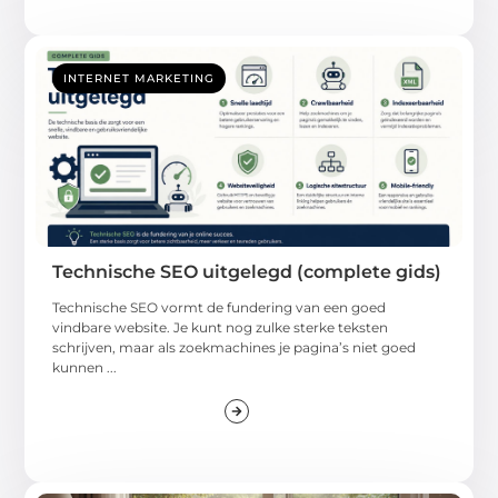
INTERNET MARKETING
Technische SEO uitgelegd (complete gids)
Technische SEO vormt de fundering van een goed
vindbare website. Je kunt nog zulke sterke teksten
schrijven, maar als zoekmachines je pagina’s niet goed
kunnen ...