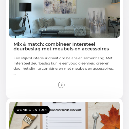
Mix & match: combineer Intersteel
deurbeslag met meubels en accessoires
Een stijlvol interieur draait om balans en samenhang. Met
Intersteel deurbeslag kun je eenvoudig eenheid creëren
door het slim te combineren met meubels en accessoires.
...
WONING EN TUIN