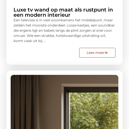
Luxe tv wand op maat als rustpunt in
een modern interieur
Een televisie is in veel woonkamers het middelpunt, maar
zelden het mooiste onderdeel. Losse kastjes, een soundbar
die ergens ligt en kabels langs de plint zorgen al snel voor
onrust. Wie een strakke, hotelwaardige uitstraling wil,
komt vaak uit bij ...
Lees meer