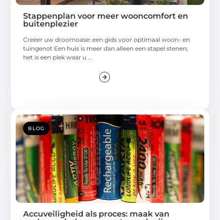
Stappenplan voor meer wooncomfort en
buitenplezier
Creëer uw droomoase: een gids voor optimaal woon- en
tuingenot Een huis is meer dan alleen een stapel stenen;
het is een plek waar u ...
BLOG
Accuveiligheid als proces: maak van