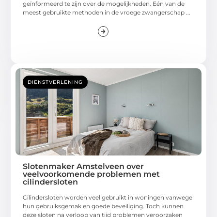
geïnformeerd te zijn over de mogelijkheden. Eén van de
meest gebruikte methoden in de vroege zwangerschap ...
DIENSTVERLENING
Slotenmaker Amstelveen over
veelvoorkomende problemen met
cilindersloten
Cilindersloten worden veel gebruikt in woningen vanwege
hun gebruiksgemak en goede beveiliging. Toch kunnen
deze sloten na verloop van tijd problemen veroorzaken