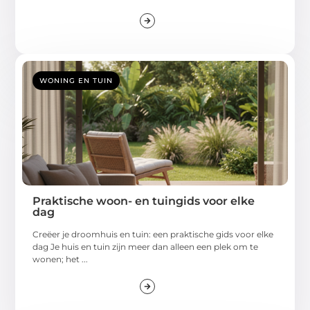
WONING EN TUIN
Praktische woon- en tuingids voor elke
dag
Creëer je droomhuis en tuin: een praktische gids voor elke
dag Je huis en tuin zijn meer dan alleen een plek om te
wonen; het ...