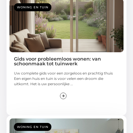
WONING EN TUIN
Gids voor probleemloos wonen: van
schoonmaak tot tuinwerk
Uw complete gids voor een zorgeloos en prachtig thuis
Een eigen huis en tuin is voor velen een droom die
uitkomt. Het is uw persoonlijke ...
WONING EN TUIN