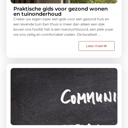
Praktische gids voor gezond wonen
en tuinonderhoud
Creëer uw eigen oase: een gids voor een gezond huis en
een levende tuin Een thuis is meer dan alleen een dak
boven ons hoofd; het is een toevluchtsoord, een plek waar
we ons veilig en comfortabel voelen. De kwaliteit ...
Lees meer