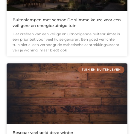
Buitenlampen met sensor: De slimme keuze voor een
veiligere en energiezuinige tuin
Het creëren van een veilige en uitnodigende buitenruimte is
een prioriteit voor veel huiseigenaren. Een goed verlichte
tuin niet alleen verhoogt de esthetische aantrekkingskracht
van je woning, maar biedt ook
TUIN EN BUITENLEVEN
Bespaar veel geld deze winter