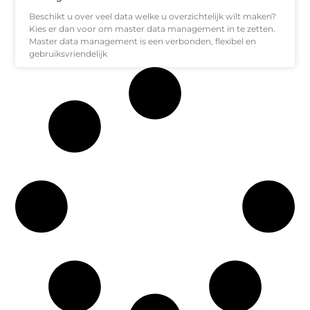
Beschikt u over veel data welke u overzichtelijk wilt maken?
Kies er dan voor om master data management in te zetten.
Master data management is een verbonden, flexibel en
gebruiksvriendelijk