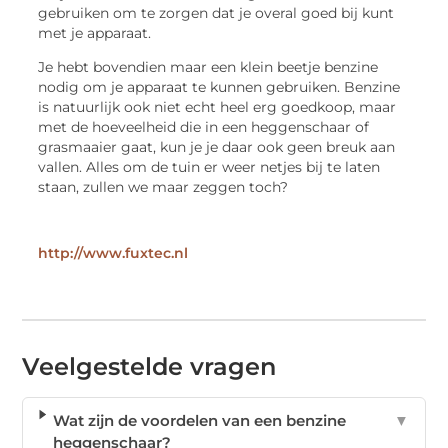
gebruiken om te zorgen dat je overal goed bij kunt
met je apparaat.
Je hebt bovendien maar een klein beetje benzine
nodig om je apparaat te kunnen gebruiken. Benzine
is natuurlijk ook niet echt heel erg goedkoop, maar
met de hoeveelheid die in een heggenschaar of
grasmaaier gaat, kun je je daar ook geen breuk aan
vallen. Alles om de tuin er weer netjes bij te laten
staan, zullen we maar zeggen toch?
http://www.fuxtec.nl
Veelgestelde vragen
Wat zijn de voordelen van een benzine
▼
heggenschaar?