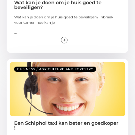
Wat kan je doen om je huis goed te
beveiligen?
Wat kan je doen om je huis goed te beveiligen? Inbraak
voorkomen hoe kan je
...
BUSINESS / AGRICULTURE AND FORESTRY
Een Schiphol taxi kan beter en goedkoper
!