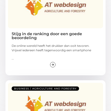
Stijg in de ranking door een goede
beoordeling
De online wereld heeft het drukker dan ooit tevoren.
Vrijwel iedereen heeft tegenwoordig een smartphone
...
BUSINESS / AGRICULTURE AND FORESTRY