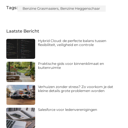
Tags:
Benzine Grasmaaiers
,
Benzine Heggenschaar
Laatste Bericht
Hybrid Cloud: de perfecte balans tussen
flexibiliteit, veiligheid en controle
Praktische gids voor binnenklimaat en
buitenruimte
Verhuizen zonder stress? Zo voorkom je dat
kleine details grote problemen worden
Salesforce voor ledenverenigingen