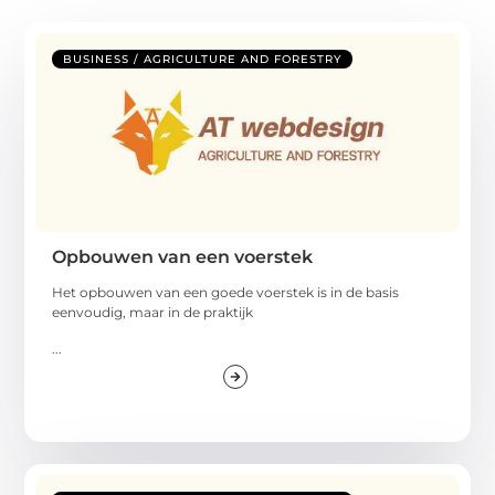
BUSINESS / AGRICULTURE AND FORESTRY
Opbouwen van een voerstek
Het opbouwen van een goede voerstek is in de basis
eenvoudig, maar in de praktijk
...