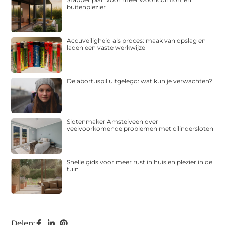
buitenplezier
Accuveiligheid als proces: maak van opslag en
laden een vaste werkwijze
De abortuspil uitgelegd: wat kun je verwachten?
Slotenmaker Amstelveen over
veelvoorkomende problemen met cilindersloten
Snelle gids voor meer rust in huis en plezier in de
tuin
Delen: