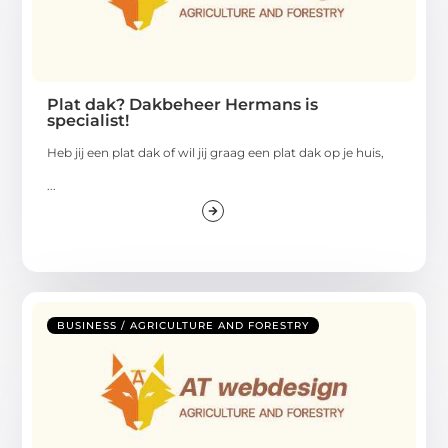
Plat dak? Dakbeheer Hermans is
specialist!
Heb jij een plat dak of wil jij graag een plat dak op je huis,
...
BUSINESS / AGRICULTURE AND FORESTRY