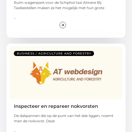
Ruim wagenpark voor de Schiphol taxi Almere Bij
Taxibestellen maken ze het mogelijk met hun grote
...
BUSINESS / AGRICULTURE AND FORESTRY
Inspecteer en repareer nokvorsten
De dakpannen die op de punt van het dak liggen, noemt
men de nokvorst. Deze
...