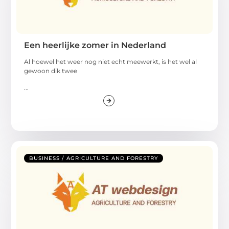
Een heerlijke zomer in Nederland
Al hoewel het weer nog niet echt meewerkt, is het wel al
gewoon dik twee
...
BUSINESS / AGRICULTURE AND FORESTRY