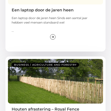
Een laptop door de jaren heen
Een laptop door de jaren heen Sinds een aantal jaar
hebben veel mensen standaard wel
...
BUSINESS / AGRICULTURE AND FORESTRY
Houten afrastering – Royal Fence