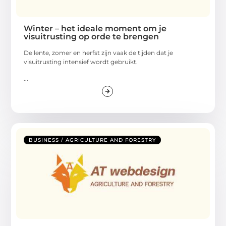
Winter – het ideale moment om je
visuitrusting op orde te brengen
De lente, zomer en herfst zijn vaak de tijden dat je
visuitrusting intensief wordt gebruikt.
...
BUSINESS / AGRICULTURE AND FORESTRY