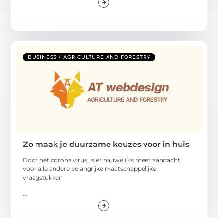
BUSINESS / AGRICULTURE AND FORESTRY
Zo maak je duurzame keuzes voor in huis
Door het corona virus, is er nauwelijks meer aandacht
voor alle andere belangrijke maatschappelijke
vraagstukken
...