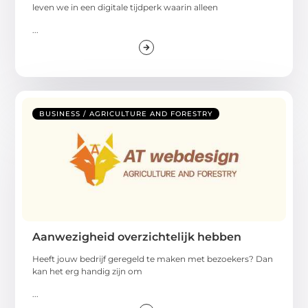
leven we in een digitale tijdperk waarin alleen
...
BUSINESS / AGRICULTURE AND FORESTRY
Aanwezigheid overzichtelijk hebben
Heeft jouw bedrijf geregeld te maken met bezoekers? Dan
kan het erg handig zijn om
...