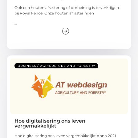
Ook een houten afrastering of omheining is te verkrijgen
bij Royal Fence. Onze houten afrasteringen
...
BUSINESS / AGRICULTURE AND FORESTRY
Hoe digitalisering ons leven
vergemakkelijkt
Hoe digitalisering ons leven vergemakkelijkt Anno 2021