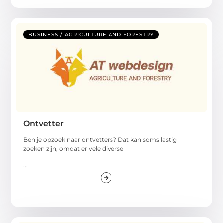
BUSINESS / AGRICULTURE AND FORESTRY
Ontvetter
Ben je opzoek naar ontvetters? Dat kan soms lastig
zoeken zijn, omdat er vele diverse
...